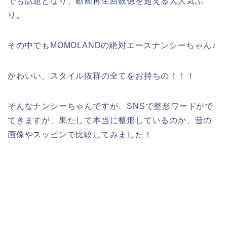
でも話題となり、動画再生回数億を超える大人気ぶ
り。
その中でもMOMOLANDの絶対エースナンシーちゃん♪
かわいい、スタイル抜群の全てをお持ちの！！！
そんなナンシーちゃんですが、SNSで整形ワードがで
てきますが、果たして本当に整形しているのか、昔の
画像やスッピンで比較してみました！