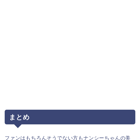
まとめ
ファンはもちろんそうでない方もナンシーちゃんの美