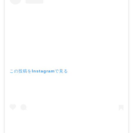
この投稿をInstagramで見る