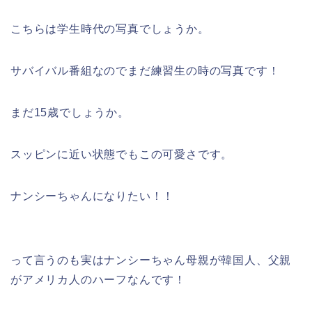
こちらは学生時代の写真でしょうか。
サバイバル番組なのでまだ練習生の時の写真です！
まだ15歳でしょうか。
スッピンに近い状態でもこの可愛さです。
ナンシーちゃんになりたい！！
って言うのも実はナンシーちゃん母親が韓国人、父親
がアメリカ人のハーフなんです！