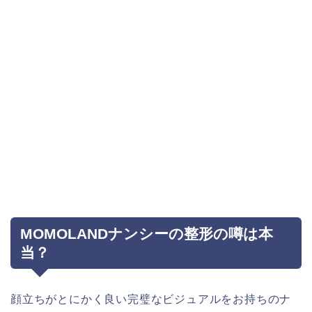
MOMOLANDナンシーの整形の噂は本
当？
顔立ちがとにかく良い完璧なビジュアルをお持ちのナ