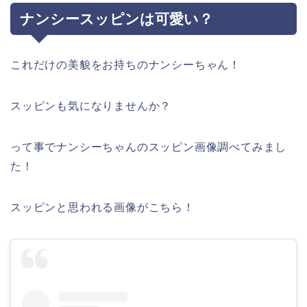
ナンシースッピンは可愛い？
これだけの美貌をお持ちのナンシーちゃん！
スッピンも気になりませんか？
って事でナンシーちゃんのスッピン画像調べてみまし
た！
スッピンと思われる画像がこちら！