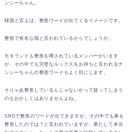
ンシーちゃん。
韓国と言えば、整形ワードが出てくるイメージです。
整形で有名な国と言われているからでしょうか。
モモランドも整形を噂されているメンバーがいます
が、その中でも完璧なルックスをお持ちと言われるナ
ンシーちゃんの整形ワードもよく目にします。
そりゃあ整形しているんじゃないかって疑ってしまう
のもおかしくはありませんよね。
SNSで整形のワードが出てきますが、その中でも鼻を
整形したのでは？と言われていますが、果たして本当