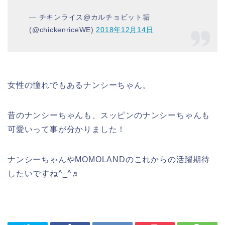
— チキンライス@カルチョビット垢
(@chickenriceWE)
2018年12月14日
女性の憧れでもあるナンシーちゃん。
昔のナンシーちゃんも、スッピンのナンシーちゃんも
可愛いって事が分かりました！
ナンシーちゃんやMOMOLANDのこれからの活躍期待
したいですね^_^♬