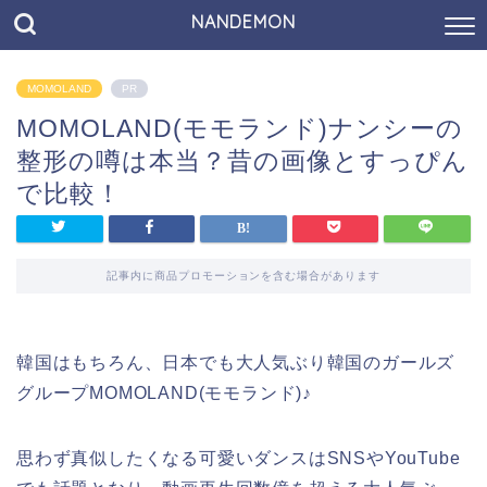
NANDEMON
MOMOLAND
PR
MOMOLAND(モモランド)ナンシーの
整形の噂は本当？昔の画像とすっぴん
で比較！
記事内に商品プロモーションを含む場合があります
韓国はもちろん、日本でも大人気ぶり韓国のガールズ
グループMOMOLAND(モモランド)♪
思わず真似したくなる可愛いダンスはSNSやYouTube