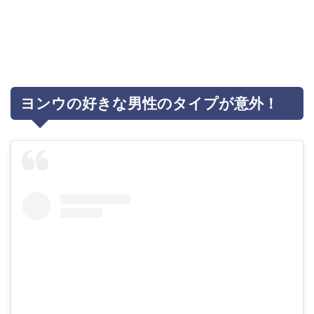
ヨンウの好きな男性のタイプが意外！