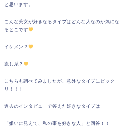
と思います。
こんな美女が好きなるタイプはどんな人なのか気にな
るとこです
イケメン？
癒し系？
こちらも調べてみましたが、意外なタイプにビック
リ！！！
過去のインタビューで答えた好きなタイプは
「嫌いに見えて、私の事を好きな人」と回答！！