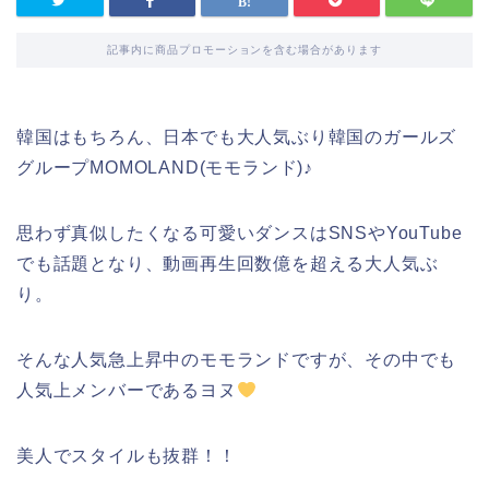
記事内に商品プロモーションを含む場合があります
韓国はもちろん、日本でも大人気ぶり韓国のガールズ
グループMOMOLAND(モモランド)♪
思わず真似したくなる可愛いダンスはSNSやYouTube
でも話題となり、動画再生回数億を超える大人気ぶ
り。
そんな人気急上昇中のモモランドですが、その中でも
人気上メンバーであるヨヌ
美人でスタイルも抜群！！