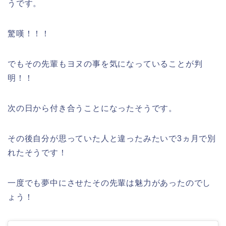
うです。
驚嘆！！！
でもその先輩もヨヌの事を気になっていることが判
明！！
次の日から付き合うことになったそうです。
その後自分が思っていた人と違ったみたいで3ヵ月で別
れたそうです！
一度でも夢中にさせたその先輩は魅力があったのでし
ょう！