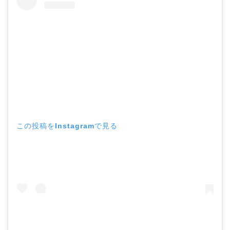
この投稿をInstagramで見る