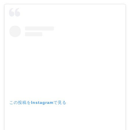
この投稿をInstagramで見る