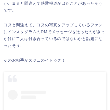
が、ヨヌと間違えて熱愛報道が出たことがあったそう
です。
ヨヌと間違えて、ヨヌの写真をアップしているファン
にインスタグラムのDMでメッセージを送ったのがきっ
かけに二人は付き合っているのではないかと話題にな
ったそう。
そのお相手がスジュのイトゥク！