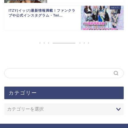
ITZY(イッジ)最新情報満載！ファンクラ
ブや公式インスタグラム・Twi...
カテゴリー