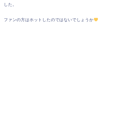
した。
ファンの方はホットしたのではないでしょうか