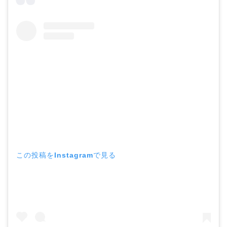
この投稿をInstagramで見る