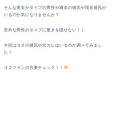
そんな美女がタイプの男性や過去の彼氏や現在彼氏が
いるのか気になりませんか？
意外な男性のタイプに驚きを隠せない！！
今回はヨヌの彼氏や元カレはいるのか調べてみまし
た！
ヨヌファンの方要チェック！！