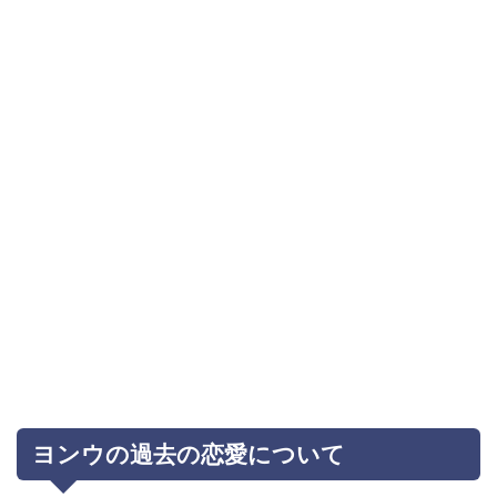
ヨンウの過去の恋愛について