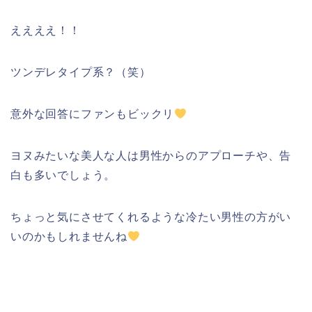
ええええ！！
ツンデレタイプ系？（笑）
意外な回答にファンもビックリ
ヨヌみたいな美人な人は男性からのアプローチや、告
白も多いでしょう。
ちょっと気にさせてくれるような冷たい男性の方がい
いのかもしれませんね