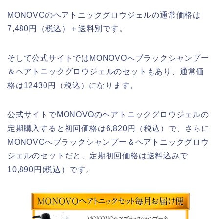
MONOVOのヘアトニックグロウジェルの通常価格は
7,480円（税込）＋送料別です。
そして公式サイトではMONOVOへブラックシャンプー
＆ヘアトニックグロウジェルのセットもあり、通常価
格は12430円（税込）になります。
公式サイトでMONOVOのヘアトニックグロウジェルの
定期購入すると初回価格は6,820円（税込）で、さらに
MONOVOへブラックシャンプー＆ヘアトニックグロウ
ジェルのセットだと、定期初回価格は送料込みで
10,890円(税込）です。