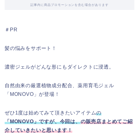
記事内に商品プロモーションを含む場合があります
＃PR
髪の悩みをサポート！
濃密ジェルがどんな形にもダイレクトに浸透。
自然由来の厳選植物成分配合、薬用育毛ジェル
「MONOVO」が登場！
ぜひ1度は始めてみて頂きたいアイテム
の
「MONOVO」ですが、今回は、
の販売店まとめてご紹
介していきたいと思います！