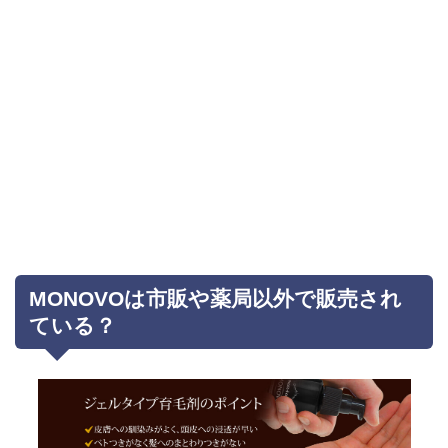
MONOVOは市販や薬局以外で販売され
ている？