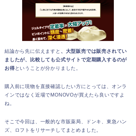
結論から先に伝えますと
、大型販売では販売されてい
ましたが、
比較しても公式サイトで定期購入するのが
お得
ということが分かりました。
購入前に現物を直接確認したい方にとっては、オンラ
インではなく近場でMONOVOが買えたら良いですよ
ね。
そこで今回は、一般的な市販薬局、ドンキ、東急ハン
ズ、ロフトをリサーチしてまとめました。