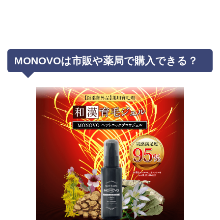
MONOVOは市販や薬局で購入できる？