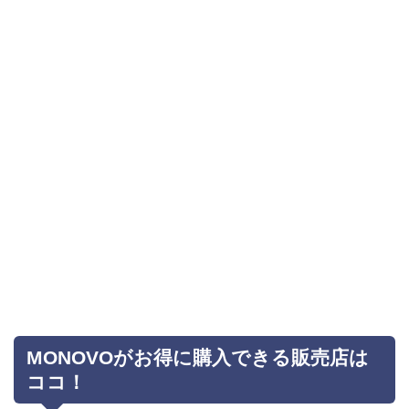
MONOVOがお得に購入できる販売店は
ココ！