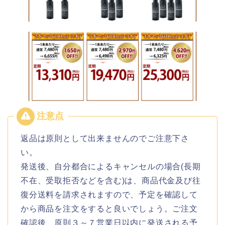
返品は原則として出来ませんのでご注意下さ
い。
発送後、自分都合によるキャンセルの場合(長期
不在、受取拒否などを含む)は、商品代金及び往
復分送料を請求されますので、予定を確認して
から商品を注文をすると良いでしょう。ご注文
確認後、原則３～７営業日以内に発送される予