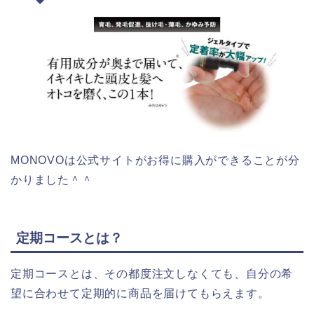
MONOVOは公式サイトがお得に購入ができることが分
かりました＾＾
定期コースとは？
定期コースとは、その都度注文しなくても、自分の希
望に合わせて定期的に商品を届けてもらえます。