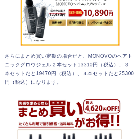
さらにまとめ買い定期の場合だと、MONOVOのヘアト
ニックグロウジェル２本セット13310円（税込）、３
本セットだと19470円（税込）、４本セットだと25300
円（税込）になります。