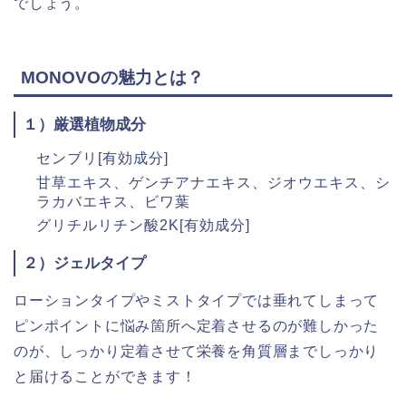
でしょう。
MONOVOの魅力とは？
１）厳選植物成分
センブリ[有効成分]
甘草エキス、ゲンチアナエキス、ジオウエキス、シ
ラカバエキス、ビワ葉
グリチルリチン酸2K[有効成分]
２）ジェルタイプ
ローションタイプやミストタイプでは垂れてしまって
ピンポイントに悩み箇所へ定着させるのが難しかった
のが、しっかり定着させて栄養を角質層までしっかり
と届けることができます！