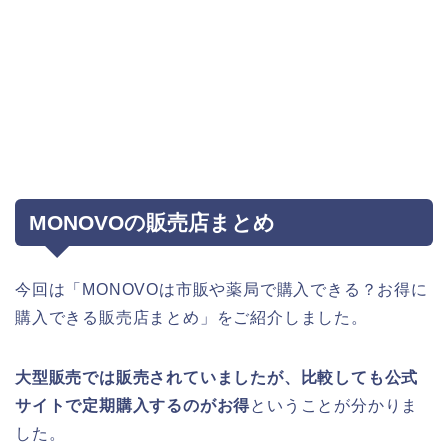
MONOVOの販売店まとめ
今回は「MONOVOは市販や薬局で購入できる？お得に
購入できる販売店まとめ」をご紹介しました。
大型販売では販売されていましたが、
比較しても公式
サイトで定期購入するのがお得
ということが分かりま
した。