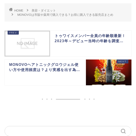
HOME
美容・ダイエット
MONOVOは市販や薬局で購入できる？お得に購入できる販売店まとめ
トゥワイスメンバー全員の年齢順最新！
2023年～デビュー当時の年齢を調査...
MONOVOヘアトニックグロウジェル使
い方や使用頻度は？より実感を出す為...