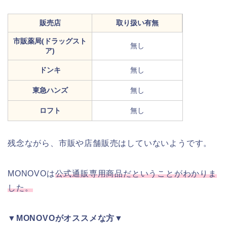
販売店
取り扱い有無
市販薬局(ドラッグスト
無し
ア)
ドンキ
無し
東急ハンズ
無し
ロフト
無し
残念ながら、市販や店舗販売はしていないようです。
MONOVOは
公式通販専用商品だということがわかりま
した。
▼MONOVOがオススメな方▼