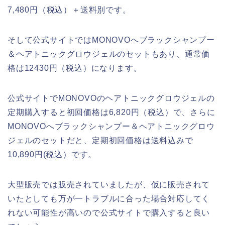
7,480円（税込）＋送料別です。
そして公式サイトではMONOVOへブラックシャンプー
＆ヘアトニックグロウジェルのセットもあり、通常価
格は12430円（税込）になります。
公式サイトでMONOVOのヘアトニックグロウジェルの
定期購入すると初回価格は6,820円（税込）で、さらに
MONOVOへブラックシャンプー＆ヘアトニックグロウ
ジェルのセットだと、定期初回価格は送料込みで
10,890円(税込）です。
大型販売では販売されていましたが、仮に販売されて
いたとしても万が一トラブルに合った場合対応してく
れない可能性が高いので公式サイトで購入すると良い