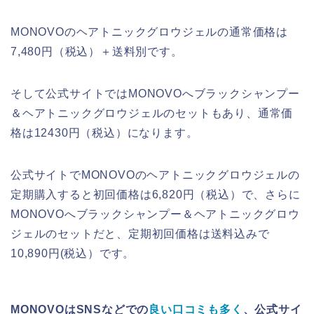
MONOVOのヘアトニックグロウジェルの通常価格は
7,480円（税込）＋送料別です。
そして公式サイトではMONOVOへブラックシャンプー
＆ヘアトニックグロウジェルのセットもあり、通常価
格は12430円（税込）になります。
公式サイトでMONOVOのヘアトニックグロウジェルの
定期購入すると初回価格は6,820円（税込）で、さらに
MONOVOへブラックシャンプー＆ヘアトニックグロウ
ジェルのセットだと、定期初回価格は送料込みで
10,890円(税込）です。
MONOVOはSNSなどでの
良い口コミも多く
、公式サイ