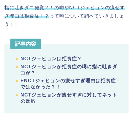
指に吐きダコ発覚？！の噂やNCTジェヒョンの痩せす
ぎ理由は拒食症！？
って噂について調べていきましょ
う！！
記事内容
NCTジェヒョンは拒食症？
NCTジェヒョンが拒食症の噂に指に吐きダ
コが？
ENCTジェヒョンの痩せすぎ理由は拒食症
ではなかった？！
NCTジェヒョンが痩せすぎに対してネット
の反応