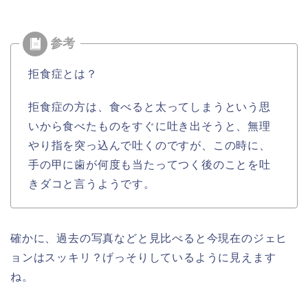
拒食症とは？
拒食症の方は、食べると太ってしまうという思
いから食べたものをすぐに吐き出そうと、無理
やり指を突っ込んで吐くのですが、この時に、
手の甲に歯が何度も当たってつく後のことを吐
きダコと言うようです。
確かに、過去の写真などと見比べると今現在のジェヒ
ョンはスッキリ？げっそりしているように見えます
ね。