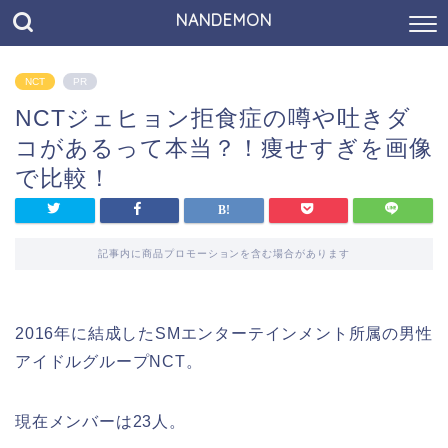
NANDEMON
NCT
PR
NCTジェヒョン拒食症の噂や吐きダ
コがあるって本当？！痩せすぎを画像
で比較！
記事内に商品プロモーションを含む場合があります
2016年に結成したSMエンターテインメント所属の男性
アイドルグループNCT。
現在メンバーは23人。