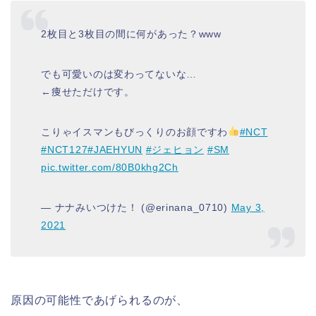
2枚目と3枚目の間に何があった？www
でも可愛いのは変わってないな…
←痩せただけです。
こりゃイスマンもびっくりのお顔ですわ
#NCT
#NCT127
#JAEHYUN
#ジェヒョン
#SM
pic.twitter.com/80B0khg2Ch
— ナナみいつけた！ (@erinana_0710)
May 3,
2021
原因の可能性であげられるのが、