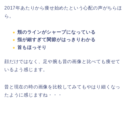
2017年あたりから痩せ始めたという心配の声がちらほ
ら。
頬のラインがシャープになっている
指が細すぎて関節がはっきりわかる
首もほっそり
顔だけではなく、足や腕も昔の画像と比べても痩せて
いるよう感じます。
昔と現在の時の画像を比較してみてもやはり細くなっ
たように感じますね・・・