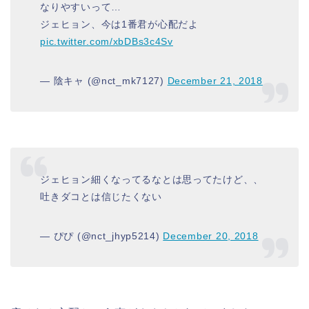
なりやすいって…
ジェヒョン、今は1番君が心配だよ
pic.twitter.com/xbDBs3c4Sv
— 陰キャ (@nct_mk7127)
December 21, 2018
ジェヒョン細くなってるなとは思ってたけど、、
吐きダコとは信じたくない
— ぴぴ (@nct_jhyp5214)
December 20, 2018