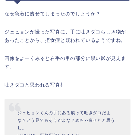
なぜ急激に痩せてしまったのでしょうか？
ジェヒョンが撮った写真に、手に吐きダコらしき物が
あったことから、拒食症と疑われているようですね。
画像をよーくみると右手の甲の部分に黒い影が見えま
す。
吐きダコと思われる写真⇩
ジェヒョンくんの手にある痕って吐きダコだよ
な？どう見てもそうだよな？めちゃ痩せたと思う
し。