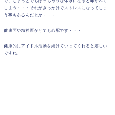
で、ちょっとでもぽっちゃりな体系になると叩かれて
しまう・・・それがきっかけでストレスになってしま
う事もあるんだとか・・・
健康面や精神面がとても心配です・・・
健康的にアイドル活動を続けていってくれると嬉しい
ですね。