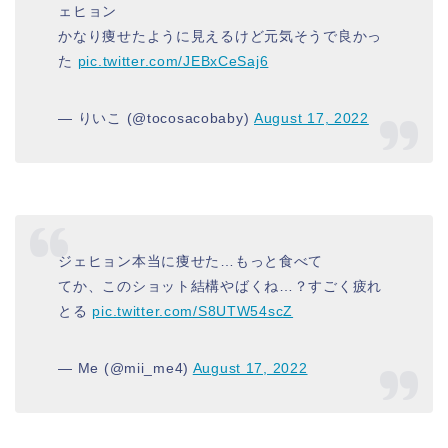
ェヒョン
かなり痩せたように見えるけど元気そうで良かっ
た
pic.twitter.com/JEBxCeSaj6
— りいこ (@tocosacobaby)
August 17, 2022
ジェヒョン本当に痩せた…もっと食べて
てか、このショット結構やばくね…？すごく疲れ
とる
pic.twitter.com/S8UTW54scZ
— Me (@mii_me4)
August 17, 2022