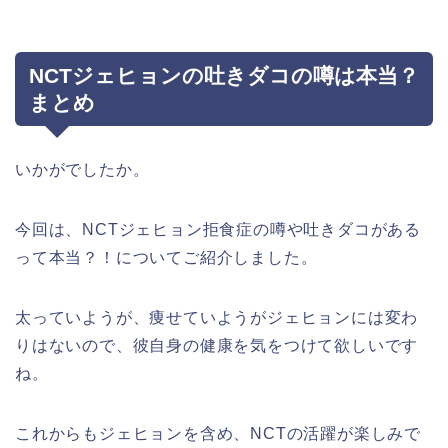
NCTジェヒョンの吐きダコの噂は本当？
まとめ
いかがでしたか。
今回は、NCTジェヒョン拒食症の噂や吐きダコがある
って本当？！についてご紹介しました。
太っていようが、痩せていようがジェヒョンには変わ
りはないので、彼自身の健康を気をつけて欲しいです
ね。
これからもジェヒョンを含め、NCTの活躍が楽しみで