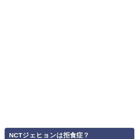
NCTジェヒョンは拒食症？