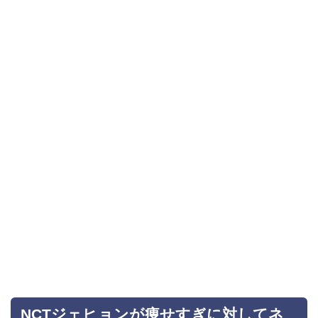
NCTジェヒョンが痩せすぎに対してネ