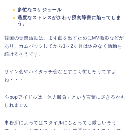
多忙なスケジュール
過度なストレスが加わり摂食障害に陥ってしま
う。
韓国の音楽活動は、まず曲を出すためにMV撮影などが
あり、カムバックしてから1～2ヶ月は休みなく活動を
続けるそうです。
サイン会やハイタッチ会などすごく忙しそうですよ
ね・・・
K-popアイドルは「体力勝負」という言葉に尽きるかも
しれません！
事務所によってはスタイルにもとっても厳しいそう