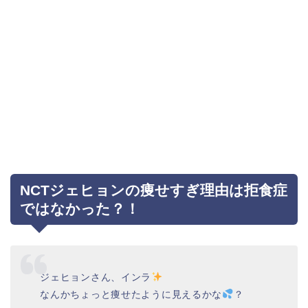
NCTジェヒョンの痩せすぎ理由は拒食症
ではなかった？！
ジェヒョンさん、インラ
なんかちょっと痩せたように見えるかな
？