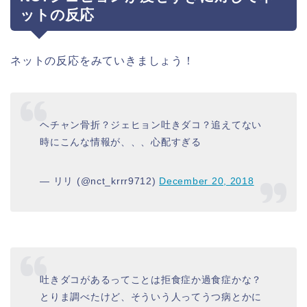
ットの反応
ネットの反応をみていきましょう！
ヘチャン骨折？ジェヒョン吐きダコ？追えてない
時にこんな情報が、、、心配すぎる
— リリ (@nct_krrr9712)
December 20, 2018
吐きダコがあるってことは拒食症か過食症かな？
とりま調べたけど、そういう人ってうつ病とかに