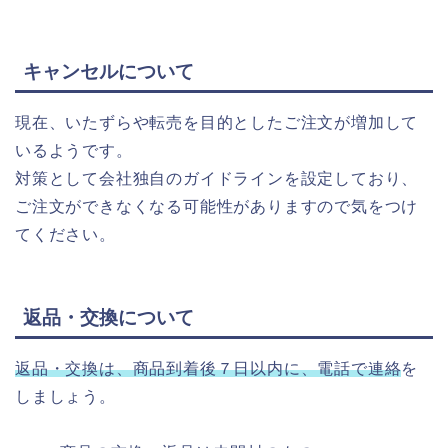
キャンセルについて
現在、いたずらや転売を目的としたご注文が増加して
いるようです。
対策として会社独自のガイドラインを設定しており、
ご注文ができなくなる可能性がありますので気をつけ
てください。
返品・交換について
返品・交換は、商品到着後７日以内に、電話で連絡
を
しましょう。