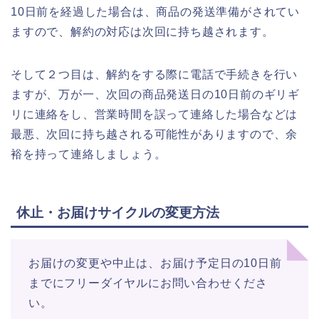
10日前を経過した場合は、商品の発送準備がされてい
ますので、解約の対応は次回に持ち越されます。
そして２つ目は、解約をする際に電話で手続きを行い
ますが、万が一、次回の商品発送日の10日前のギリギ
リに連絡をし、営業時間を誤って連絡した場合などは
最悪、次回に持ち越される可能性がありますので、余
裕を持って連絡しましょう。
休止・お届けサイクルの変更方法
お届けの変更や中止は、お届け予定日の10日前
までにフリーダイヤルにお問い合わせくださ
い。