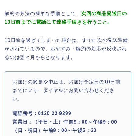
解約の方法の簡単な手順として、
次回の商品発送日の
10日前までに電話にて連絡手続きを行うこと。
10日前を過ぎてしまった場合は、すでに次の発送準備
がされているので、おやすみ・解約の対応が反映され
るのは翌々月からとなります。
お届けの変更や中止は、お届け予定日の10日前
までにフリーダイヤルにお問い合わせくださ
い。
電話番号：0120-22-9299
営業日：（平日・土）午前9：00～午後9：00
（日・祝日）午前9：00～午後5：30