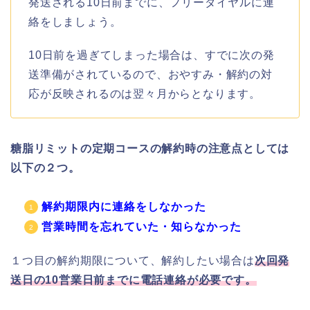
発送される10日前までに、フリーダイヤルに連
絡をしましょう。
10日前を過ぎてしまった場合は、すでに次の発
送準備がされているので、おやすみ・解約の対
応が反映されるのは翌々月からとなります。
糖脂リミットの定期コースの解約時の注意点としては
以下の２つ。
解約期限内に連絡をしなかった
営業時間を忘れていた・知らなかった
１つ目の解約期限について、解約したい場合は
次回発
送日の10営業日前までに電話連絡が必要です。