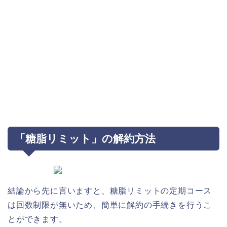
「糖脂リミット」の解約方法
結論から先に言いますと、糖脂リミットの定期コース
は回数制限が無いため、簡単に解約の手続きを行うこ
とができます。