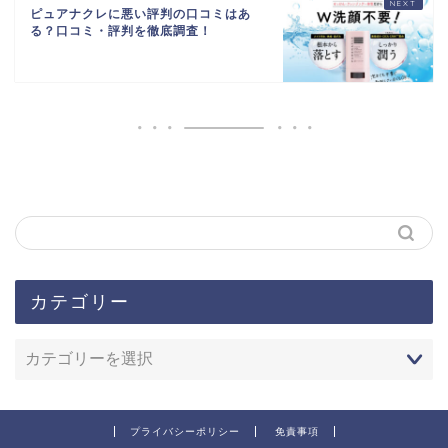
ピュアナクレに悪い評判の口コミはあ
る？口コミ・評判を徹底調査！
カテゴリー
プライバシーポリシー
免責事項