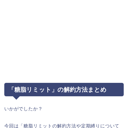
「糖脂リミット」の解約方法まとめ
いかがでしたか？
今回は「糖脂リミットの解約方法や定期縛りについて