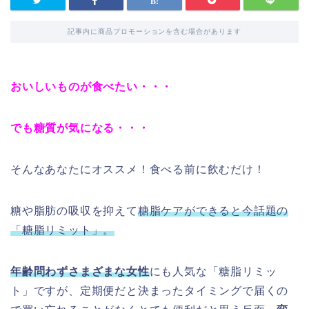
記事内に商品プロモーションを含む場合があります
おいしいものが食べたい・・・
でも糖質が気になる・・・
そんなあなたにオススメ！食べる前に飲むだけ！
糖や脂肪の吸収を抑えて
糖脂ケアができると今話題の
「糖脂リミット」。
年齢問わずさまざまな女性
にも人気な「糖脂リミッ
ト」ですが、定期便だと決まったタイミングで届くの