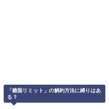
「糖脂リミット」の解約方法に縛りはあ
る？