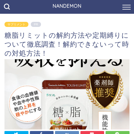
NANDEMON
サプリメント
PR
糖脂リミットの解約方法や定期縛りに
ついて徹底調査！解約できないって時
の対処方法！