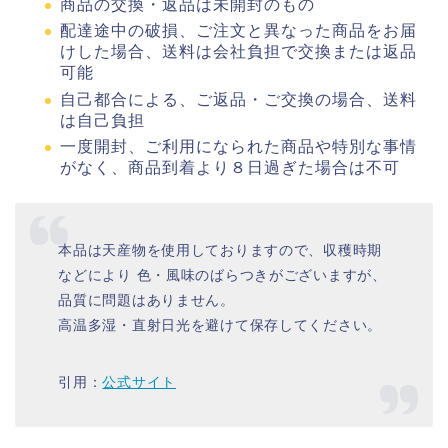
商品の交換・返品は未開封のもの
配達途中の破損、ご注文と異なった商品をお届
けした場合、送料は会社負担で交換または返品
可能
自己都合による、ご返品・ご交換の場合、送料
は自己負担
一度開封、ご利用になられた商品や特別な事情
がなく、商品到着より８日過ぎた場合は不可
本品は天産物を使用しておりますので、収穫時期
などにより 色・風味のばらつきがございますが、
品質に問題はありません。
高温多湿・直射日光を避けて保存してください。
引用：
公式サイト