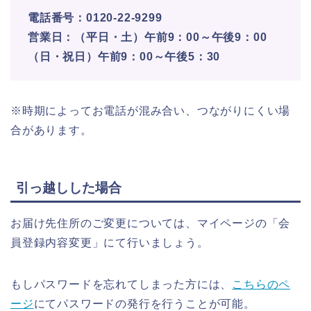
電話番号：0120-22-9299
営業日：（平日・土）午前9：00～午後9：00
（日・祝日）午前9：00～午後5：30
※時期によってお電話が混み合い、つながりにくい場
合があります。
引っ越しした場合
お届け先住所のご変更については、マイページの「会
員登録内容変更」にて行いましょう。
もしパスワードを忘れてしまった方には、
こちらのペ
ージ
にてパスワードの発行を行うことが可能。