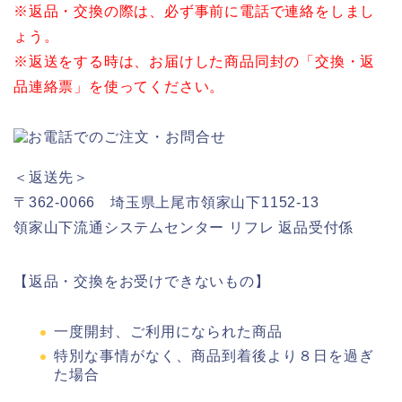
※返品・交換の際は、必ず事前に電話で連絡をしまし
ょう。
※返送をする時は、お届けした商品同封の「交換・返
品連絡票」を使ってください。
＜返送先＞
〒362-0066 埼玉県上尾市領家山下1152-13
領家山下流通システムセンター リフレ 返品受付係
【返品・交換をお受けできないもの】
一度開封、ご利用になられた商品
特別な事情がなく、商品到着後より８日を過ぎ
た場合