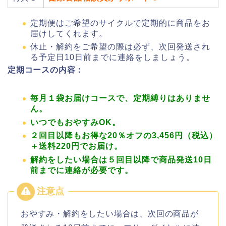
定期便はご希望のサイクルで定期的に商品をお
届けしてくれます。
休止・解約をご希望の際は必ず、次回発送され
る予定日10日前までに連絡をしましょう。
定期コースの内容：
毎月１袋お届けコースで、定期縛りはありませ
ん。
いつでもおやすみOK。
２回目以降もお得な20％オフの3,456円（税込）
＋送料220円でお届け。
解約をしたい場合は５回目以降で商品発送10日
前までに連絡が必要です。
おやすみ・解約をしたい場合は、次回の商品が