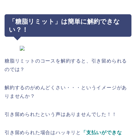
「糖脂リミット」は簡単に解約できな
い？！
糖脂リミットのコースを解約すると、引き留められる
のでは？
解約するのがめんどくさい・・・というイメージがあ
りませんか？
引き留められたという声はありませんでした！！
引き留められた場合はハッキリと
「支払いができな