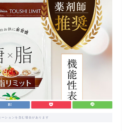
モーションを含む場合があります