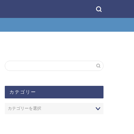
カテゴリー