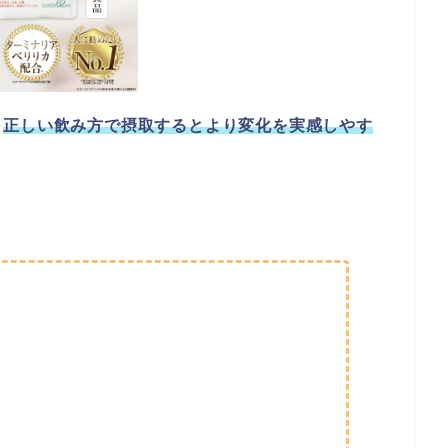
を
正しい飲み方で摂取するとより変化を実感しやす