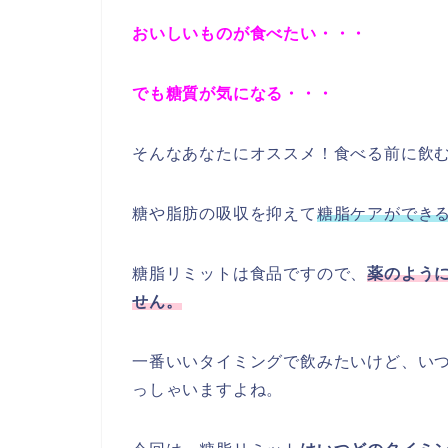
おいしいものが食べたい・・・
でも糖質が気になる・・・
そんなあなたにオススメ！食べる前に飲
糖や脂肪の吸収を抑えて
糖脂ケアができ
糖脂リミットは食品ですので、
薬のよう
せん
。
一番いいタイミングで飲みたいけど、い
っしゃいますよね。