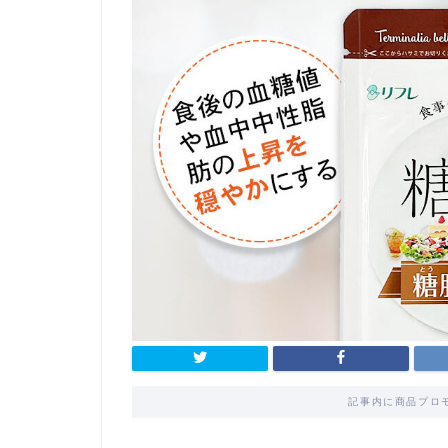
記事内に商品プロ