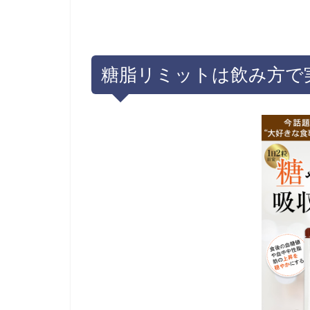
糖脂リミットは飲み方で