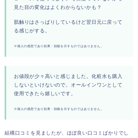
見た目の変化はよくわからないかも？
肌触りはさっぱりしているけど翌日元に戻って
る感じがする。
※個人の感想であり効果・効能を示すものではありません。
お値段が少々高いと感じました。化粧水も購入
しないといけないので。オールインワンとして
使用できたら嬉しいです。
※個人の感想であり効果・効能を示すものではありません。
結構口コミを見ましたが、ほぼ良い口コミばかりでし