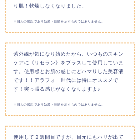
り肌！乾燥しなくなりました。
※個人の感想であり効果・効能を示すものではありません。
紫外線が気になり始めたから、いつものスキン
ケアに《リセラン》をプラスして使用していま
す。使用感とお肌の感じにどハマりした美容液
です！！アラフォー世代には特にオススメで
す！突っ張る感じがなくなりますよ♪
※個人の感想であり効果・効能を示すものではありません。
使用して２週間目ですが、目元にもハリが出て