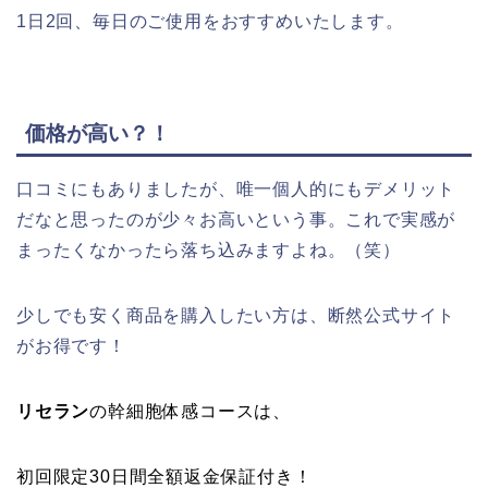
1日2回、毎日のご使用をおすすめいたします。
価格が高い？！
口コミにもありましたが、唯一個人的にもデメリット
だなと思ったのが少々お高いという事。これで実感が
まったくなかったら落ち込みますよね。（笑）
少しでも安く商品を購入したい方は、断然公式サイト
がお得です！
リセラン
の幹細胞体感コースは、
初回限定30日間全額返金保証付き！