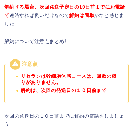
解約する場合、次回発送予定日の10日前までにお電話
で
連絡すれば良いだけなので
解約は簡単
かなと感じま
した。
解約について注意点まとめ⇩
リセランは
幹細胞体感コースは、回数の縛
りがありません。
解約は、次回の発送日の１０日前まで
次回の発送日の１０日前までに解約の電話をしましょ
う！