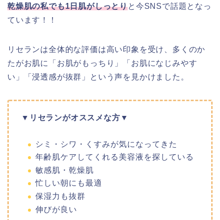
乾燥肌の私でも1日肌がしっとり
と今SNSで話題となっ
ています！！
リセランは全体的な評価は高い印象を受け、多くのか
たがお肌に「お肌がもっちり」「お肌になじみやす
い」「浸透感が抜群」という声を見かけました。
▼リセランがオススメな方▼
シミ・シワ・くすみが気になってきた
年齢肌ケアしてくれる美容液を探している
敏感肌・乾燥肌
忙しい朝にも最適
保湿力も抜群
伸びが良い