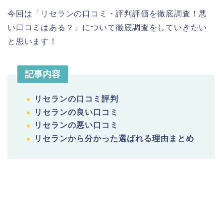
今回は「リセランの口コミ・評判評価を徹底調査！悪
い口コミはある？」について徹底調査をしていきたい
と思います！
記事内容
リセランの口コミ評判
リセランの良い口コミ
リセランの悪い口コミ
リセランから分かった選ばれる理由まとめ