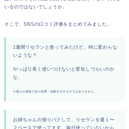
いるのではないでしょうか。
そこで、SNSの口コミ評価をまとめてみました。
1週間リセランと使ってみたけど、特に変わらな
いような？
やっぱり長く使いつけないと変化しづらいのか
な。
※個人の感想であり効果・効能を示すものではありません。
お姉ちゃんの借りパクして、リセランを週１〜
２ペースで使ってます。毎日使っていないから