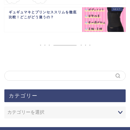
ギュギュマキとプリンセススリムを徹底
比較！どこがどう違うの？
カテゴリー