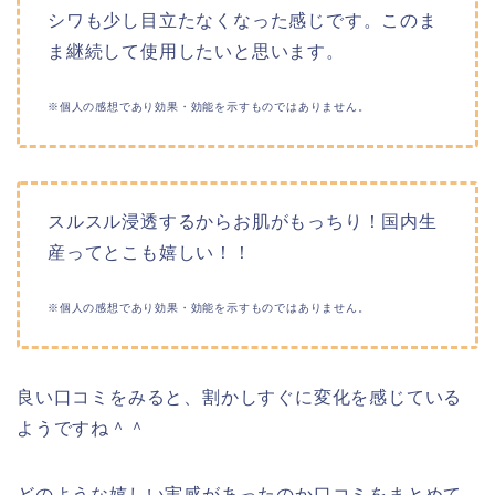
シワも少し目立たなくなった感じです。このま
ま継続して使用したいと思います。
※個人の感想であり効果・効能を示すものではありません。
スルスル浸透するからお肌がもっちり！国内生
産ってとこも嬉しい！！
※個人の感想であり効果・効能を示すものではありません。
良い口コミをみると、割かしすぐに変化を感じている
ようですね＾＾
どのような嬉しい実感があったのか口コミをまとめて