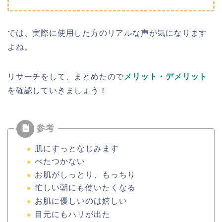
では、実際に使用した方のリアルな声が気になります
よね。
リサーチをして、まとめたので
メリット・デメリット
を確認していきましょう！
肌にすっとなじみます
べたつかない
お肌がしっとり、もっちり
忙しい朝にも使いたくなる
お肌に優しいのは嬉しい
目元にもハリが出た