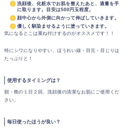
洗顔後、化粧水でお肌を整えたあと、適量を手
に取ります。目安は500円玉程度。
顔中心から外側に向かって伸ばしていきます。
優しく馴染ませるように塗っていきます。
気になるとこは重ね付けするのがオススメです！！
特にシワになりやすい、ほうれい線・目元・目じりは
たっぷりと！
使用するタイミングは？
朝・晩の１日２回、洗顔後の清潔なお肌にご使用くだ
さい。
毎日使ったほうが良い？