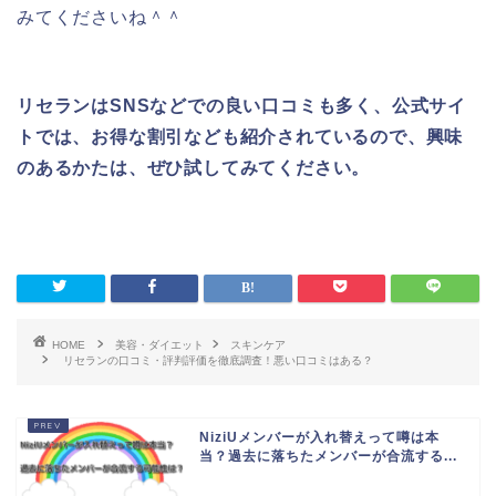
みてくださいね＾＾
リセランはSNSなどでの良い口コミも多く、公式サイ
トでは、お得な割引なども紹介されているので、興味
のあるかたは、ぜひ試してみてください。
HOME
美容・ダイエット
スキンケア
リセランの口コミ・評判評価を徹底調査！悪い口コミはある？
NiziUメンバーが入れ替えって噂は本
当？過去に落ちたメンバーが合流する...