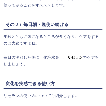
使ってみることをオススメします。
その２）毎日朝・晩使い続ける
年齢とともに気になるところが多くなり、ケアをする
のは大変ですよね。
毎日の洗顔した後に、化粧水をし、
リセラン
でケアを
しましょう。
変化を実感できる使い方
リセランの使い方についてご紹介します⇩