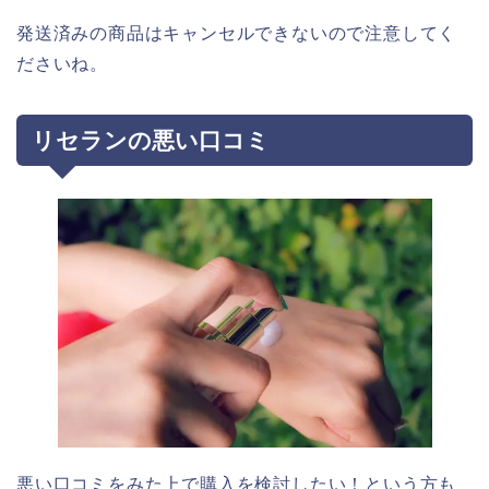
発送済みの商品はキャンセルできないので注意してく
ださいね。
リセランの悪い口コミ
悪い口コミをみた上で購入を検討したい！という方も