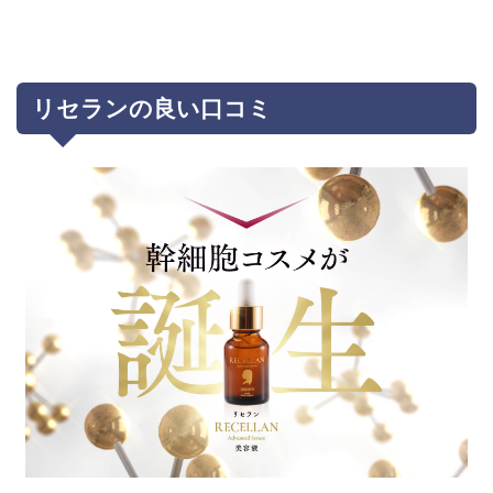
リセランの良い口コミ