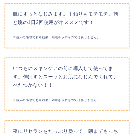
肌にすっとなじみます。手触りもモチモチ。朝
と晩の1日2回使用がオススメです！
※個人の感想であり効果・効能を示すものではありません。
いつものスキンケアの前に導入して使ってま
す。伸ばすとスーッとお肌になじんでくれて、
べたつかない！！
※個人の感想であり効果・効能を示すものではありません。
夜にリセランをたっぷり塗って、朝までもっち