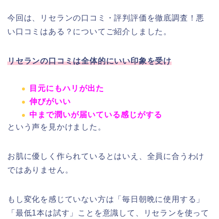
今回は、リセランの口コミ・評判評価を徹底調査！悪
い口コミはある？についてご紹介しました。
リセランの口コミは全体的にいい印象を受け
目元にもハリが出た
伸びがいい
中まで潤いが届いている感じがする
という声を見かけました。
お肌に優しく作られているとはいえ、全員に合うわけ
ではありません。
もし変化を感じていない方は「毎日朝晩に使用する」
「最低1本は試す」ことを意識して、リセランを使って