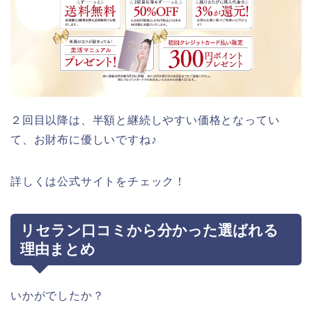
２回目以降は、半額と継続しやすい価格となってい
て、お財布に優しいですね♪
詳しくは公式サイトをチェック！
リセラン口コミから分かった選ばれる
理由まとめ
いかがでしたか？