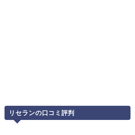
リセランの口コミ評判