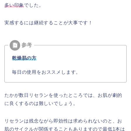
多い印象
でした。
実感するには継続することが大事です！
乾燥肌の方
毎日の使用をおススメします。
たかが数日リセランを使ったところでは、お肌が劇的
に良くするのは難しいでしょう。
リセランは残念ながら即効性は求められないのと、お
肌のサイクルが関係することもありますので最低1本は