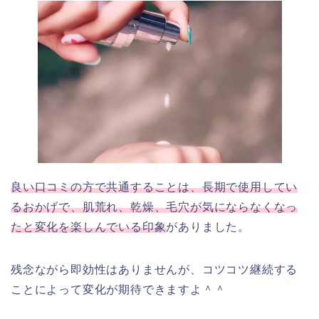
良い口コミの方で共通することは、長期で使用してい
るおかげで、肌荒れ、乾燥、毛穴が気にならなくなっ
たと変化を楽しんでいる印象
がありました。
残念ながら即効性はありませんが、コツコツ継続する
ことによって変化が期待できますよ＾＾