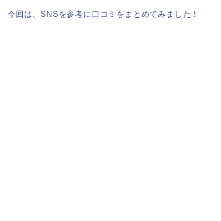
今回は、SNSを参考に口コミをまとめてみました！