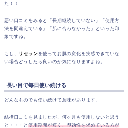
た！！
悪い口コミをみると「長期継続していない」「使用方
法を間違えている」「肌に合わなかった」といった印
象ですね。
もし、
リセラン
を使ってお肌の変化を実感できていな
い場合どうしたら良いのか気になりますよね。
長い目で毎日使い続ける
どんなものでも使い続けて意味があります。
結構口コミを見ましたが、何ヶ月も使用しないと思う
と・・・と
使用期間が短く、即効性を求めている方が