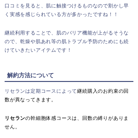
口コミを見ると、肌に触接つけるものなので割かし早
く実感を感じられている方が多かったですね！！
継続利用することで、肌のバリア機能が上がるそうな
ので、乾燥や肌あれ等の肌トラブル予防のためにも続
けていきたいアイテムです！
解約方法について
リセランは定期コースによって
継続購入のお約束の回
数が異なってきます。
リセラン
の幹細胞体感コースは、回数の縛りがありま
せん。