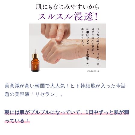
美意識が高い韓国で大人気！ヒト幹細胞が入った今話
題の美容液「リセラン」。
朝には肌がプルプルになっていて、1日中ずっと肌が潤
っている！