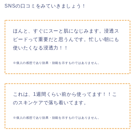
SNSの口コミをみていきましょう！
ほんと、すぐにスーと肌になじみます。浸透ス
ピードって重要だと思うんです。忙しい朝にも
使いたくなる浸透力！！
※個人の感想であり効果・効能を示すものではありません。
これは、1週間くらい前から使ってます！！こ
のスキンケアで落ち着いてます。
※個人の感想であり効果・効能を示すものではありません。