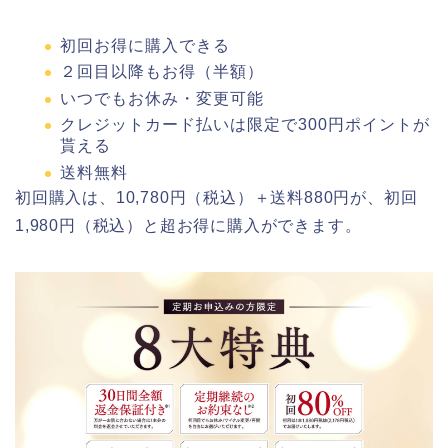
初回お得に購入できる
２回目以降もお得（半額）
いつでもお休み・変更可能
クレジットカード払いは限定で300円ポイントが
貰える
送料無料
初回購入は、10,780円（税込）＋送料880円が、初回
1,980円（税込）と超お得に購入ができます。