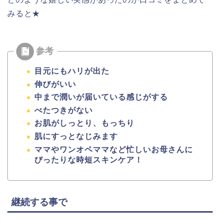
みると★
目元にもハリが出た
伸びがいい
中まで潤いが届いている感じがする
べたつきがない
お肌がしっとり、もっちり
肌にすっとなじみます
ママやワンオペママなど忙しいお母さんに
ぴったりな時短スキンケア！
継続する事で