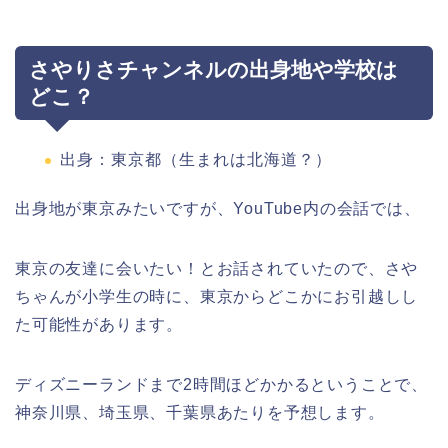
さやりさチャンネルの出身地や学校は
どこ？
出身：東京都（生まれは北海道？）
出身地が東京みたいですが、YouTube内の会話では、
東京の友達に会いたい！とお話されていたので、さや
ちゃんが小学生の時に、東京からどこかにお引越しし
た可能性があります。
ディズニーランドまで2時間ほどかかるということで、
神奈川県、埼玉県、千葉県あたりを予想します。