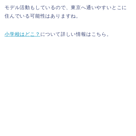
モデル活動もしているので、東京へ通いやすいとこに
住んでいる可能性はありますね。
小学校はどこ？
について詳しい情報はこちら。