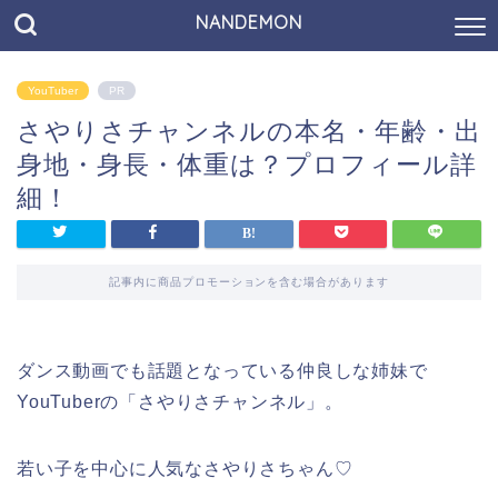
NANDEMON
YouTuber
PR
さやりさチャンネルの本名・年齢・出
身地・身長・体重は？プロフィール詳
細！
記事内に商品プロモーションを含む場合があります
ダンス動画でも話題となっている仲良しな姉妹で
YouTuberの「さやりさチャンネル」。
若い子を中心に人気なさやりさちゃん♡