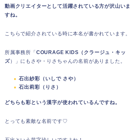
動画クリエイターとして活躍されている方が沢山いま
すね。
こちらで紹介されている時に本名が書かれています。
所属事務所「
COURAGE KIDS（クラージュ・キッ
ズ
）」にもさや・りさちゃんの名前がありました。
石出紗彩（いしで さや）
石出莉彩（りさ）
どちらも彩という漢字が使われているんですね。
とっても素敵な名前です♡
石出という苗字珍しいですよね！