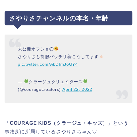
さやりさチャンネルの本名・年齢
未公開オフショ②
さやりさも制服バッチリ着こなしてます
pic.twitter.com/AkDImJoUY4
—
クラージュクリエイターズ
(@couragecreators)
April 22, 2022
「
COURAGE KIDS（クラージュ・キッズ
）」という
事務所に所属しているさやりさちゃん♡