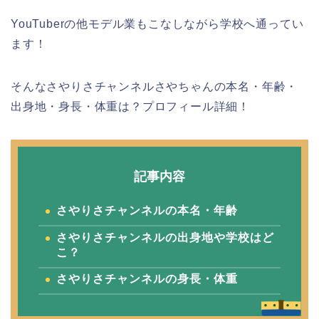
YouTuberの他モデル業もこなしながら学校へ通ってい
ます！
そんなさやりさチャンネルさやちゃんの本名・年齢・
出身地・身長・体重は？プロフィール詳細！
記事内容
さやりさチャンネルの本名・年齢
さやりさチャンネルの出身地や学校はど
こ？
さやりさチャンネルの身長・体重