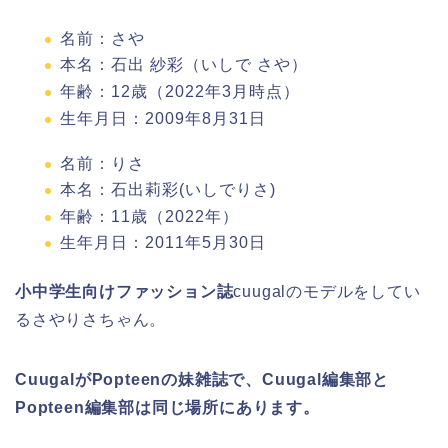
名前：さや
本名：石出 紗彩（いしで さや）
年齢：12歳（2022年3月時点）
生年月日：2009年8月31日
名前：りさ
本名：石出莉彩(いしでりさ)
年齢：11歳（2022年）
生年月日：2011年5月30日
小中学生向けファッション誌
cuugalのモデルをしてい
るさやりさちゃん。
CuugalがPopteenの妹雑誌で、Cuugal編集部と
Popteen編集部は同じ場所にあります。