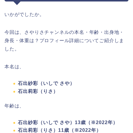
いかがでしたか。
今回は、さやりさチャンネルの本名・年齢・出身地・
身長・体重は？プロフィール詳細についてご紹介しま
した。
本名は、
石出紗彩（いしで さや）
石出莉彩（りさ）
年齢は、
石出紗彩（いしで さや）13歳（※2022年）
石出莉彩（りさ）11歳（※2022年）