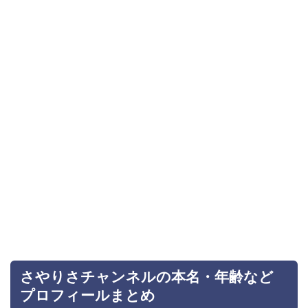
さやりさチャンネルの本名・年齢など
プロフィールまとめ