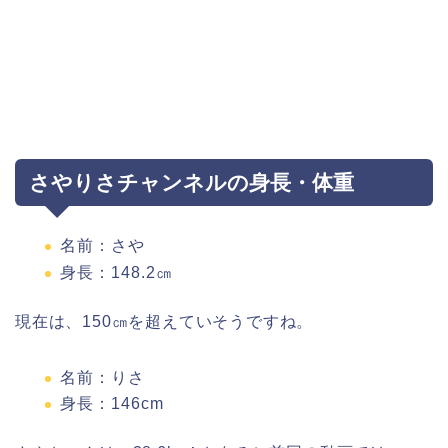
さやりさチャンネルの身長・体重
名前：さや
身長：148.2㎝
現在は、150㎝を超えていそうですね。
名前：りさ
身長：146cm