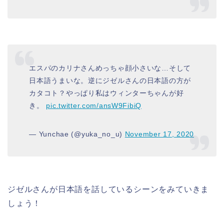
エスパのカリナさんめっちゃ顔小さいな…そして
日本語うまいな。逆にジゼルさんの日本語の方が
カタコト？やっぱり私はウィンターちゃんが好
き。
pic.twitter.com/ansW9FibiQ
— Yunchae (@yuka_no_u)
November 17, 2020
ジゼルさんが日本語を話しているシーンをみていきま
しょう！