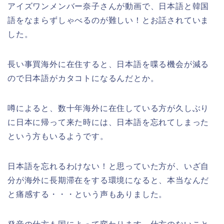
アイズワンメンバー奈子さんが動画で、日本語と韓国
語をなまらずしゃべるのが難しい！とお話されていま
した。
長い事買海外に在住すると、日本語を喋る機会が減る
ので日本語がカタコトになるんだとか。
噂によると、数十年海外に在住している方が久しぶり
に日本に帰って来た時には、日本語を忘れてしまった
という方もいるようです。
日本語を忘れるわけない！と思っていた方が、いざ自
分が海外に長期滞在をする環境になると、本当なんだ
と痛感する・・・という声もありました。