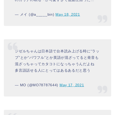
— メイ (@a_____bin)
May 18, 2021
ジゼルちゃんは日本語で台本読み上げる時に“ラッ
プ”とか“パワフル”とか英語が混ざってると発音も
混ざっちゃってカタコトになっちゃうんだよね
多言語話せる人にとってはあるあるだと思う
— MO (@MO78787644)
May 17, 2021