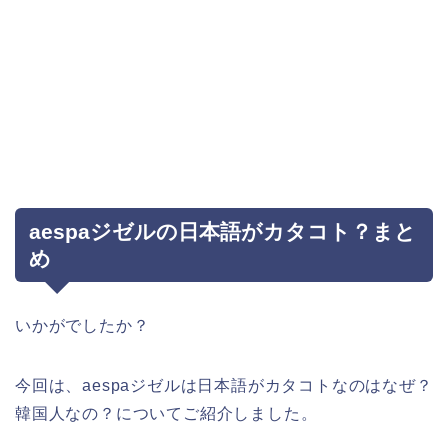
aespaジゼルの日本語がカタコト？まと
め
いかがでしたか？
今回は、aespaジゼルは日本語がカタコトなのはなぜ？
韓国人なの？についてご紹介しました。