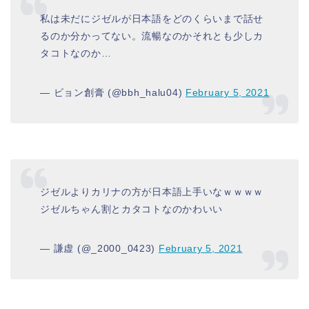
私は未だにジゼルが日本語をどのくらいまで話せ
るのか分かってない。流暢なのかそれとも少しカ
タコトなのか…
— ビョン創膏 (@bbh_halu04)
February 5, 2021
ジゼルよりカリナの方が日本語上手いなｗｗｗｗ
ジゼルちゃん割とカタコトなのかわいい
— 謙虚 (@_2000_0423)
February 5, 2021