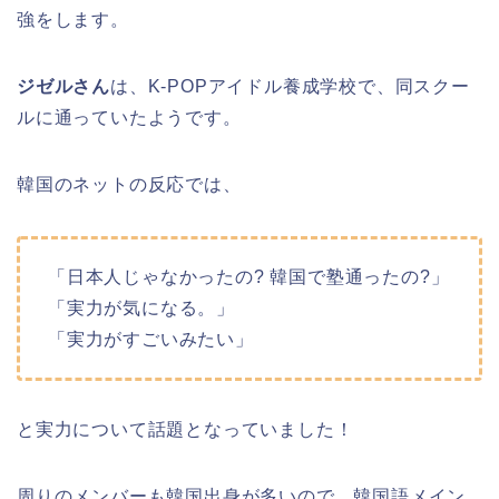
強をします。
ジゼルさん
は、K-POPアイドル養成学校で、同スクー
ルに通っていたようです。
韓国のネットの反応では、
「日本人じゃなかったの? 韓国で塾通ったの?」
「実力が気になる。」
「実力がすごいみたい」
と実力について話題となっていました！
周りのメンバーも韓国出身が多いので、韓国語メイン