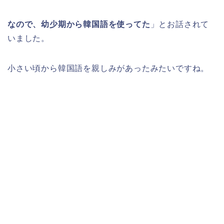
なので、幼少期から韓国語を使ってた
」とお話されて
いました。
小さい頃から韓国語を親しみがあったみたいですね。