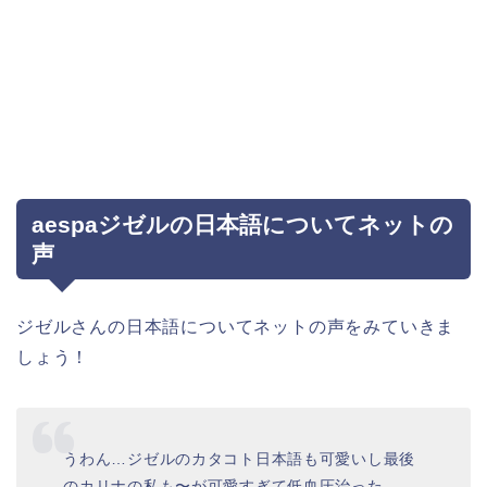
aespaジゼルの日本語についてネットの
声
ジゼルさんの日本語についてネットの声をみていきま
しょう！
うわん…ジゼルのカタコト日本語も可愛いし最後
のカリナの私も〜が可愛すぎて低血圧治った…