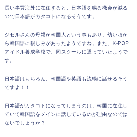
長い事買海外に在住すると、日本語を喋る機会が減る
ので日本語がカタコトになるそうです。
ジゼルさんの母親が韓国人という事もあり、幼い頃か
ら韓国語に親しみがあったようですね。また、K-POP
アイドル養成学校で、同スクールに通っていたようで
す。
日本語はもちろん、韓国語や英語も流暢に話せるそう
ですよ！！
日本語がカタコトになってしまうのは、韓国に在住し
ていて韓国語をメインに話しているのが理由なのでは
ないでしょうか？