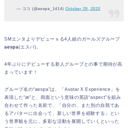
— ココ (@aespa_1414)
October 29, 2020
SMエンタよりデビューｓる
4人組のガールズグループ
aespa
(エスパ)。
4年ぶりにデビューする新人グループとの事で期待が高
まっています！
グループ名の“aespa”は、「Avatar X Experience」を
表現した“æ”と、両面という意味の英語“aspect”を組み
合わせて作った名前で、「自分の、また別の自我であ
るアバターに出会って、新しい世界を経験する」とい
う世界観を元に、多彩な活動を展開していくといった