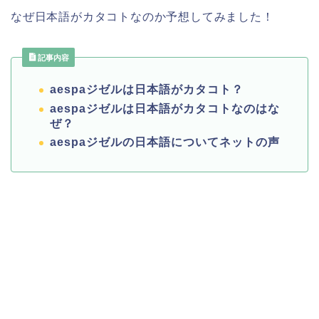
なぜ日本語がカタコトなのか予想してみました！
記事内容
aespaジゼルは日本語がカタコト？
aespaジゼルは日本語がカタコトなのはな
ぜ？
aespaジゼルの日本語についてネットの声