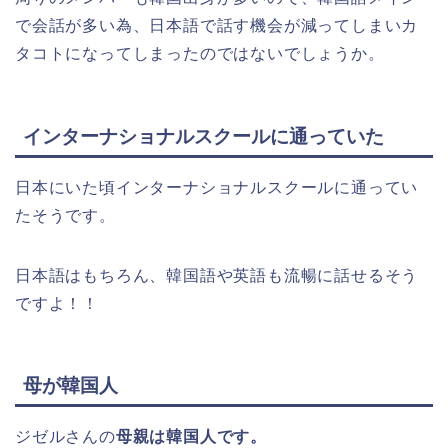
で会話が多い為、日本語で話す機会が減ってしまいカ
タコトになってしまったのではないでしょうか。
インターナショナルスクールに通っていた
日本にいた頃インターナショナルスクールに通ってい
たそうです。
日本語はもちろん、韓国語や英語も流暢に話せるそう
ですよ！！
母が韓国人
ジゼルさんの
母親は韓国人です。