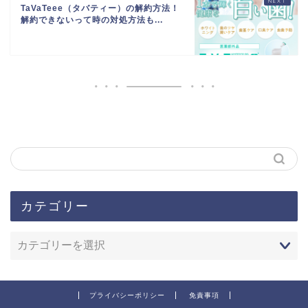
TaVaTeee（タバティー）の解約方法！
解約できないって時の対処方法も...
カテゴリー
プライバシーポリシー
免責事項