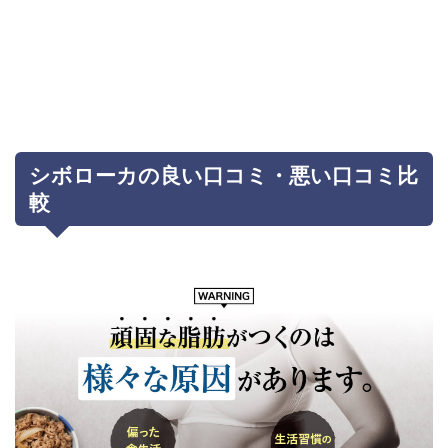
シボローカの良い口コミ・悪い口コミ比
較