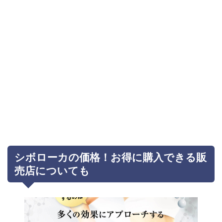
シボローカの価格！お得に購入できる販
売店についても