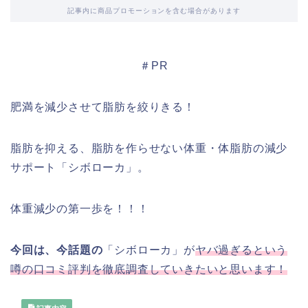
記事内に商品プロモーションを含む場合があります
＃PR
肥満を減少させて脂肪を絞りきる！
脂肪を抑える、脂肪を作らせない体重・体脂肪の減少
サポート「シボローカ」。
体重減少の第一歩を！！！
今回は、今話題の
「シボローカ」が
ヤバ過ぎるという
噂の口コミ評判を徹底調査していきたいと思います！