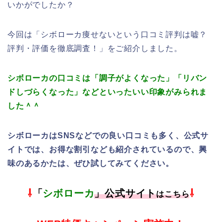
いかがでしたか？
今回は「シボローカ痩せないという口コミ評判は嘘？
評判・評価を徹底調査！」をご紹介しました。
シボローカの口コミは「調子がよくなった」「リバン
ドしづらくなった」などといったいい印象がみられま
した＾＾
シボローカはSNSなどでの良い口コミも多く、公式サ
イトでは、お得な割引なども紹介されているので、興
味のあるかたは、ぜひ試してみてください。
⇩
「
シボローカ
」公式サイト
⇩
はこちら