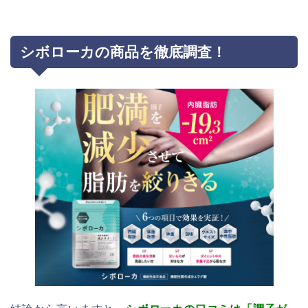
シボローカの商品を徹底調査！