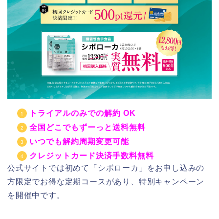
トライアルのみでの解約 OK
全国どこでもずーっと送料無料
いつでも解約周期変更可能
クレジットカード決済手数料無料
公式サイトでは初めて「シボローカ」をお申し込みの
方限定でお得な定期コースがあり、特別キャンペーン
を開催中です。