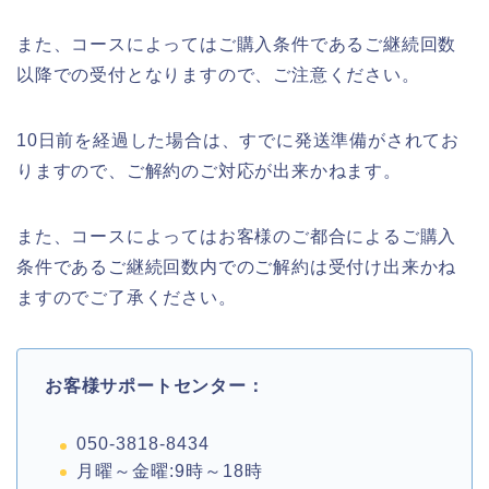
また、コースによってはご購入条件であるご継続回数
以降での受付となりますので、ご注意ください。
10日前を経過した場合は、すでに発送準備がされてお
りますので、ご解約のご対応が出来かねます。
また、コースによってはお客様のご都合によるご購入
条件であるご継続回数内でのご解約は受付け出来かね
ますのでご了承ください。
お客様サポートセンター：
050-3818-8434
月曜～金曜:9時～18時