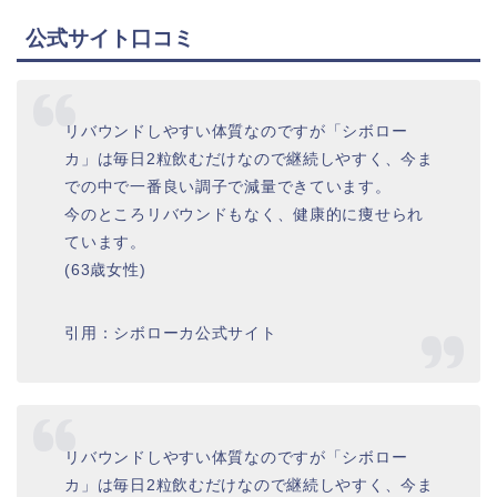
公式サイト口コミ
リバウンドしやすい体質なのですが「シボロー
カ」は毎日2粒飲むだけなので継続しやすく、今ま
での中で一番良い調子で減量できています。
今のところリバウンドもなく、健康的に痩せられ
ています。
(63歳女性)
引用：シボローカ公式サイト
リバウンドしやすい体質なのですが「シボロー
カ」は毎日2粒飲むだけなので継続しやすく、今ま