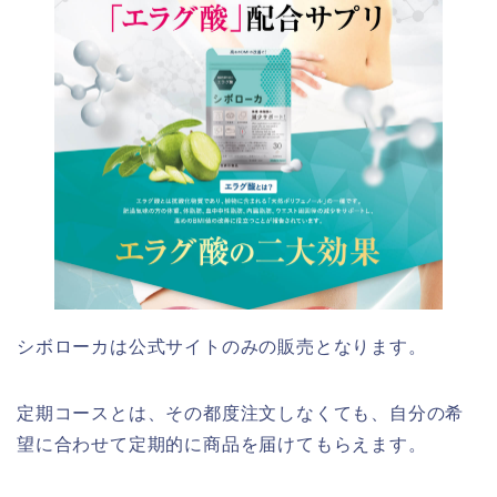
シボローカは公式サイトのみの販売となります。
定期コースとは、その都度注文しなくても、自分の希
望に合わせて定期的に商品を届けてもらえます。