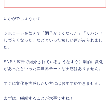
いかがでしょうか？
シボローカを飲んで「調子がよくなった」「リバンド
しづらくなった」などといった嬉しい声がみられまし
た。
SNSの広告で紹介されているようなすぐに劇的に変化
があったといった異世界チートな実感はありません。
すぐに変化を実感したい方にはおすすめできません。
まずは、継続することが大事ですね！