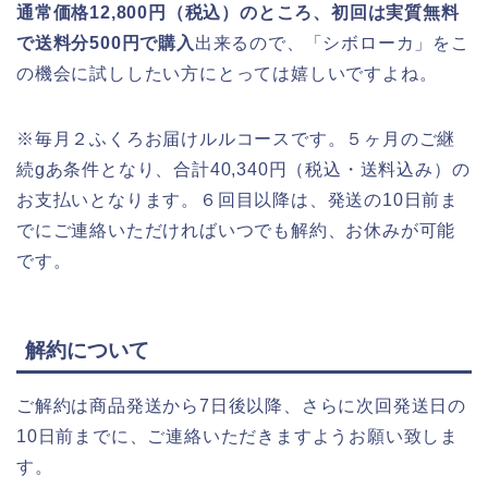
通常価格12,800円（税込）のところ、初回は実質無料
で送料分500円で購入
出来るので、「シボローカ」をこ
の機会に試ししたい方にとっては嬉しいですよね。
※毎月２ふくろお届けルルコースです。５ヶ月のご継
続gあ条件となり、合計40,340円（税込・送料込み）の
お支払いとなります。６回目以降は、発送の10日前ま
でにご連絡いただければいつでも解約、お休みが可能
です。
解約について
ご解約は商品発送から7日後以降、さらに次回発送日の
10日前までに、ご連絡いただきますようお願い致しま
す。