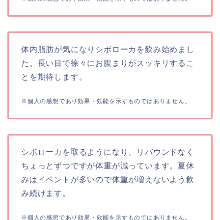
体内脂肪が気になり
シボローカを飲み始めまし
た。長い目で徐々にお腹まりがスッキリするこ
とを期待します。
※個人の感想であり効果・効能を示すものではありません。
シボローカを取るようになり、リバウンドなく
ちょっとずつですが体重が減っています。夏休
みはイベントが多いので体重が増えないよう飲
み続けます。
※個人の感想であり効果・効能を示すものではありません。