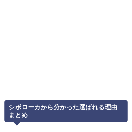
シボローカから分かった選ばれる理由
まとめ