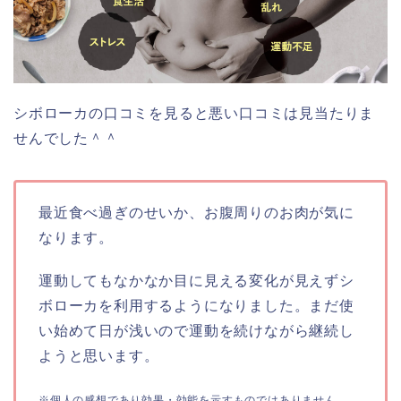
シボローカの口コミを見ると悪い口コミは見当たりま
せんでした＾＾
最近食べ過ぎのせいか、お腹周りのお肉が気に
なります。
運動してもなかなか目に見える変化が見えずシ
ボローカを利用するようになりました。まだ使
い始めて日が浅いので運動を続けながら継続し
ようと思います。
※個人の感想であり効果・効能を示すものではありません。