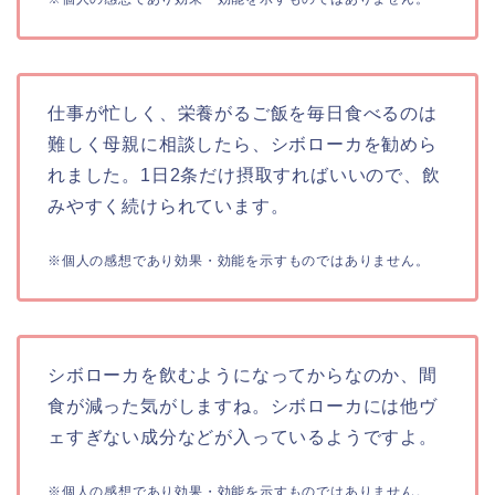
仕事が忙しく、栄養がるご飯を毎日食べるのは
難しく母親に相談したら、シボローカを勧めら
れました。1日2条だけ摂取すればいいので、飲
みやすく続けられています。
※個人の感想であり効果・効能を示すものではありません。
シボローカを飲むようになってからなのか、間
食が減った気がしますね。シボローカには他ヴ
ェすぎない成分などが入っているようですよ。
※個人の感想であり効果・効能を示すものではありません。