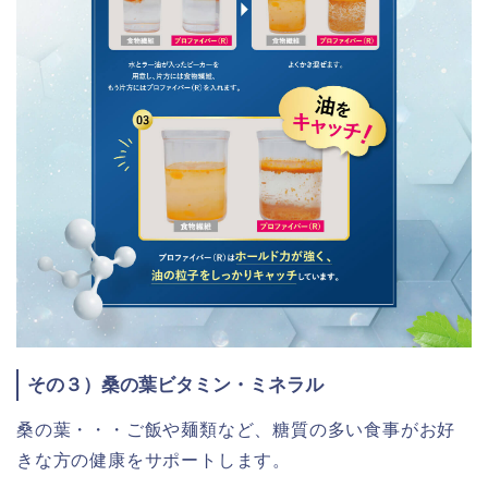
その３）桑の葉ビタミン・ミネラル
桑の葉・・・ご飯や麺類など、糖質の多い食事がお好
きな方の健康をサポートします。