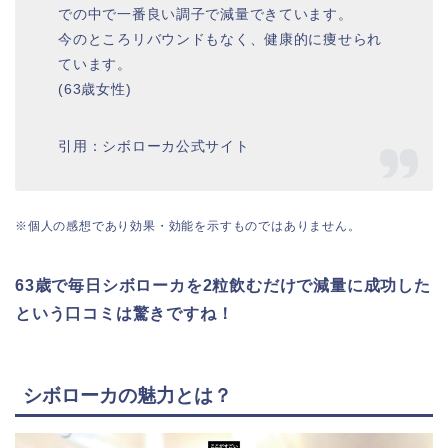
での中で一番良い調子で減量できています。
今のところリバウンドもなく、健康的に痩せられ
ています。
(63歳女性)
引用：シボローカ公式サイト
※個人の感想であり効果・効能を示すものではありません。
63歳で毎日シボローカを2粒飲むだけで減量に成功した
という口コミは驚きですね！
シボローカの魅力とは？