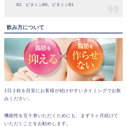
B2、ビタミンB6、ビタミンB1
飲み方について
1日２粒を目安にお客様が続けやすいタイミングでお飲
みください。
機能性を五十巻いただくためにも、まず３ヶ月続けて
いただくことをお勧めします。