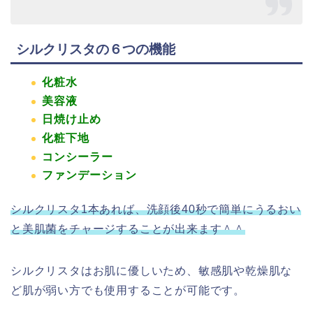
シルクリスタの６つの機能
化粧水
美容液
日焼け止め
化粧下地
コンシーラー
ファンデーション
シルクリスタ1本あれば、洗顔後40秒で簡単にうるおい
と美肌菌をチャージすることが出来ます＾＾
シルクリスタはお肌に優しいため、敏感肌や乾燥肌な
ど肌が弱い方でも使用することが可能です。