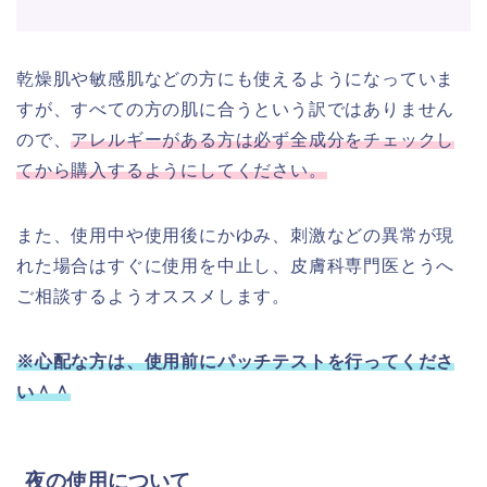
乾燥肌や敏感肌などの方にも使えるようになっていま
すが、
すべての方の肌に合うという訳ではありません
ので、
アレルギーがある方は必ず全成分をチェックし
てから購入するようにしてください。
また、使用中や使用後にかゆみ、刺激などの異常が現
れた場合はすぐに使用を中止し、皮膚科専門医とうへ
ご相談するようオススメします。
※心配な方は、使用前にパッチテストを行ってくださ
い＾＾
夜の使用について