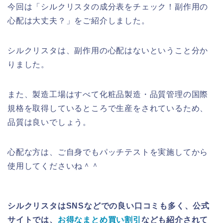
今回は「シルクリスタの成分表をチェック！副作用の
心配は大丈夫？」をご紹介しました。
シルクリスタは、副作用の心配はないということ分か
りました。
また、製造工場はすべて化粧品製造・品質管理の国際
規格を取得しているところで生産をされているため、
品質は良いでしょう。
心配な方は、ご自身でもパッチテストを実施してから
使用してくださいね＾＾
シルクリスタはSNSなどでの良い口コミも多く、公式
サイトでは、
お得なまとめ買い割引
なども紹介されて