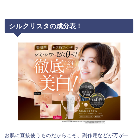
シルクリスタの成分表！
お肌に直接使うものだからこそ、副作用などが万が一