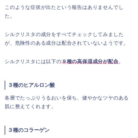
このような症状が出たという報告はありませんでし
た。
シルクリスタの成分をすべてチェックしてみました
が、危険性のある成分は配合されていないようです。
シルクリスタには以下の
９
種の高保湿成分
が配合
。
３種のヒアルロン酸
各層でたっぷりうるおいを保ち、健やかなツヤのある
肌に整えてくれます。
３種のコラーゲン