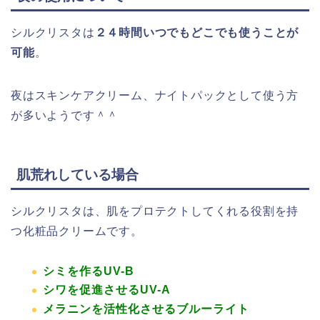
シルクリスタは
２４時間いつでもどこでも使うことが
可能
。
夜はスキンケアクリーム、ナイトパックとして使う方
が多いようです＾＾
肌荒れしている場合
シルクリスタは、肌をプロテクトしてくれる役割を持
つ化粧品クリームです。
シミを作るUV-B
シワを促進させるUV-A
メラニンを活性化させるブルーライト