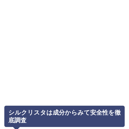
シルクリスタは成分からみて安全性を徹
底調査