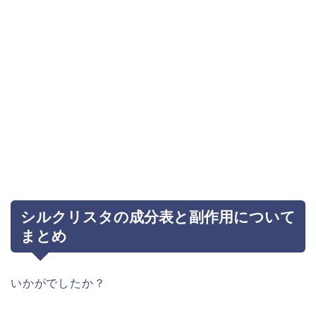
シルクリスタの成分表と副作用について
まとめ
いかがでしたか？