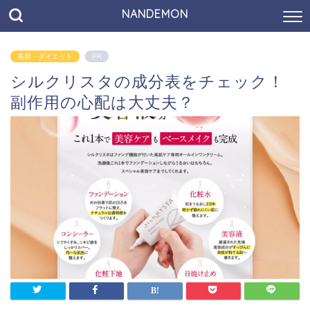
NANDEMON
美容・ダイエット
PR
シルクリスタの成分表をチェック！
副作用の心配は大丈夫？