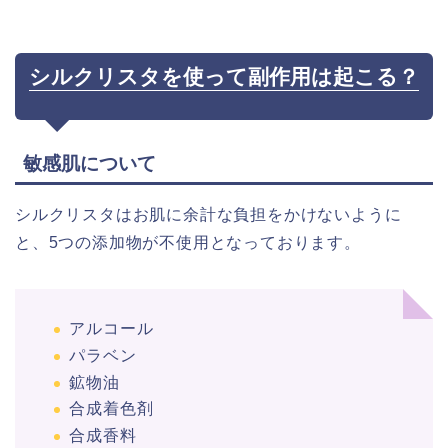
シルクリスタを使って副作用は起こる？
敏感肌について
シルクリスタはお肌に余計な負担をかけないように
と、5つの添加物が不使用となっております。
アルコール
パラベン
鉱物油
合成着色剤
合成香料