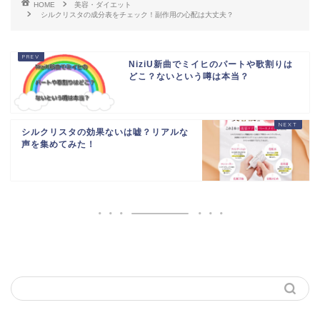
HOME
美容・ダイエット
シルクリスタの成分表をチェック！副作用の心配は大丈夫？
NiziU新曲でミイヒのパートや歌割りは
どこ？ないという噂は本当？
シルクリスタの効果ないは嘘？リアルな
声を集めてみた！