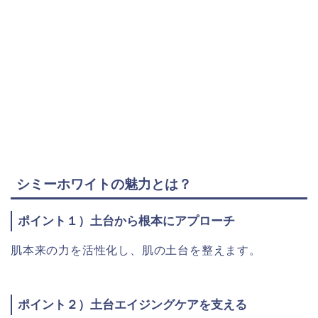
シミーホワイトの魅力とは？
ポイント１）土台から根本にアプローチ
肌本来の力を活性化し、肌の土台を整えます。
ポイント２）土台エイジングケアを支える