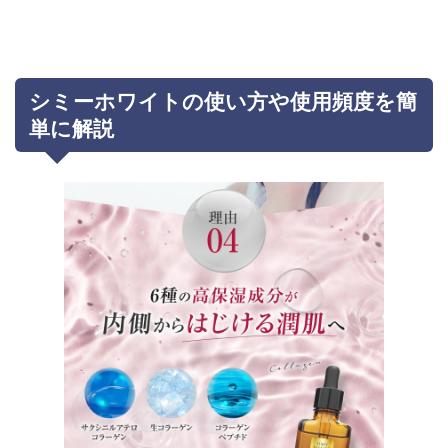
シミーホワイトの使い方や使用頻度を簡
単に解説