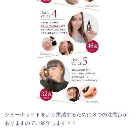
シミーホワイトをより実感するために３つの注意点が
ありますのでご紹介します＾＾