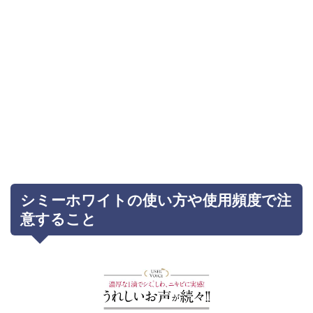
シミーホワイトの使い方や使用頻度で注
意すること