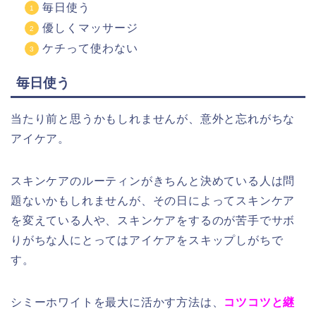
毎日使う
優しくマッサージ
ケチって使わない
毎日使う
当たり前と思うかもしれませんが、意外と忘れがちな
アイケア。
スキンケアのルーティンがきちんと決めている人は問
題ないかもしれませんが、その日によってスキンケア
を変えている人や、スキンケアをするのが苦手でサボ
りがちな人にとってはアイケアをスキップしがちで
す。
シミーホワイトを最大に活かす方法は、
コツコツと継