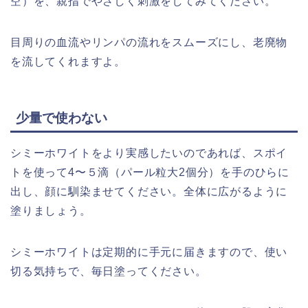
空）を、親指でやさしく刺激をしてみてください。
目周りの血流やリンパの流れをスムーズにし、老廃物
を流してくれますよ。
少量で使わない
シミーホワイトをより実感したいのであれば、スポイ
トを使って4〜５滴（パール粒大2個分）を手のひらに
出し、顔に馴染ませてください。全体に広がるように
塗りましょう。
シミーホワイトは定期的に手元に届きますので、使い
切る気持ちで、毎日塗ってください。