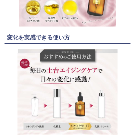
変化を実感できる使い方