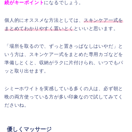
続がキーポイント
になるでしょう。
個人的にオススメな方法としては、
スキンケア一式を
まとめてわかりやすく置いとく
といいと思います。
「場所を取るので、ずっと置きっぱなしはいやだ」と
いう方は、スキンケア一式をまとめた専用カゴなどを
準備しとくと、収納がラクに片付けられ、いつでもパ
ッと取り出せます。
シミーホワイトを
実感している多くの人は、必ず朝と
晩の両方使っている方が多い印象なので試してみてく
ださいね。
優しくマッサージ