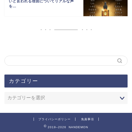
いと言われる理由についてリアルな声
を...
カテゴリー
プライバシーポリシー
免責事項
2019–2026 NANDEMON