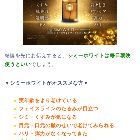
結論を先にお伝えすると、
シミーホワイトは毎日朝晩
使うといい
でしょう。
▼シミーホワイトがオススメな方▼
実年齢をより老けている
フェイスラインのたるみが目立つ
シミ・くすみが気になる
目元・口元の皺のせいで老けてみられる
ハリ・弾力がなくなってきた