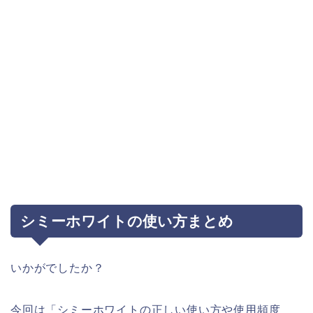
シミーホワイトの使い方まとめ
いかがでしたか？
今回は「シミーホワイトの正しい使い方や使用頻度