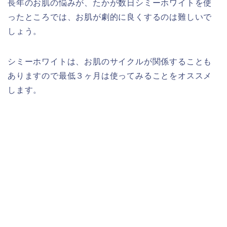
長年のお肌の悩みが、たかが数日シミーホワイトを使
ったところでは、お肌が劇的に良くするのは難しいで
しょう。
シミーホワイトは、お肌のサイクルが関係することも
ありますので最低３ヶ月は使ってみることをオススメ
します。