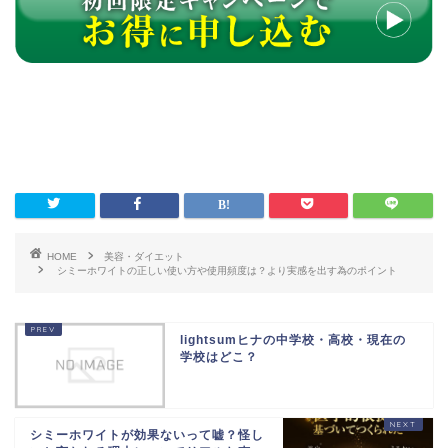
HOME
美容・ダイエット
シミーホワイトの正しい使い方や使用頻度は？より実感を出す為のポイント
lightsumヒナの中学校・高校・現在の
学校はどこ？
シミーホワイトが効果ないって嘘？怪し