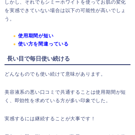
しかし、それでもシミーホワイトを使ってお肌の変化
を実感できていない場合は以下の可能性が高いでしょ
う。
使用期間が短い
使い方を間違っている
長い目で毎日使い続ける
どんなものでも使い続けて意味があります。
美容液系の悪い口コミで共通することは使用期間が短
く、即効性を求めている方が多い印象でした。
実感するには継続することが大事です！