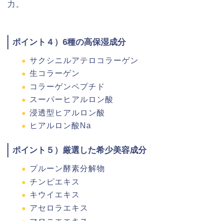
力。
ポイント４）6種の高保湿成分
サクシニルアテロコラーゲン
生コラーゲン
コラーゲンペプチド
スーパーヒアルロン酸
浸透型ヒアルロン酸
ヒアルロン酸Na
ポイント５）厳選した希少美容成分
プルーン酵素分解物
チンピエキス
キウイエキス
アセロラエキス