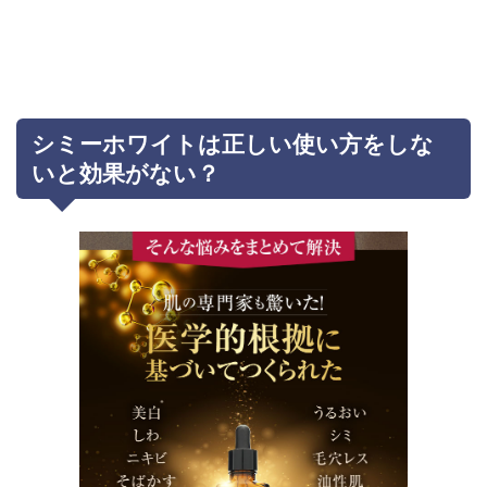
シミーホワイトは正しい使い方をしな
いと効果がない？