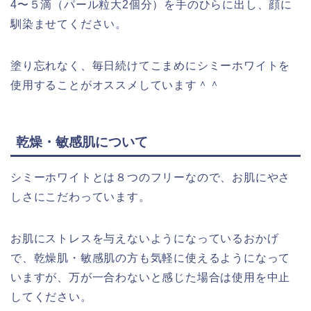
4〜５滴（パール粒大2個分）を手のひらに出し、顔に
馴染ませてください。
塗り忘れなく、毎日続けてこまめにシミーホワイトを
使用することがオススメしています＾＾
乾燥・敏感肌について
シミーホワイトとは８つのフリーなので、お肌にやさ
しさにこだわっています。
お肌にストレスを与えないようになっているおかげ
で
、乾燥肌・敏感肌の方も気軽に使えるようになって
いますが、万が一合わないと感じた場合は使用を中止
してください。