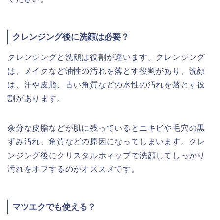
クレンジング後に洗顔は必要？
クレンジングと洗顔は役割が違います。クレンジング
は、メイクなど油性の汚れを落とす役割があり、洗顔
は、汗や皮脂、古い角質などの水性の汚れを落とす役
割があります。
余分な皮脂などが肌に残っているとニキビや毛穴の黒
ずみ汚れ、角質などの原因になってしまいます。クレ
ンジング後にクリスタルホィップで洗顔してしっかり
汚れをオフするのがオススメです。
マツエクでも使える？