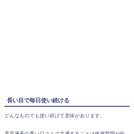
長い目で毎日使い続ける
どんなものでも使い続けて意味があります。
美容液系の悪い口コミで共通することは使用期間が短