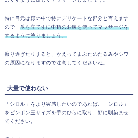
特に目元は顔の中で特にデリケートな部分と言えます
ので、
爪を立てずに中指のお腹を使ってマッサージを
するように塗りましょう。
擦り過ぎたりすると、かえってまぶたのたるみやシワ
の原因になりますので注意してくださいね。
大量で使わない
「
シロル
」をより実感したいのであれば、「
シロル
」
をピンポン玉サイズを手のひらに取り、顔に馴染ませ
てください。