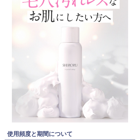
使用頻度と期間について