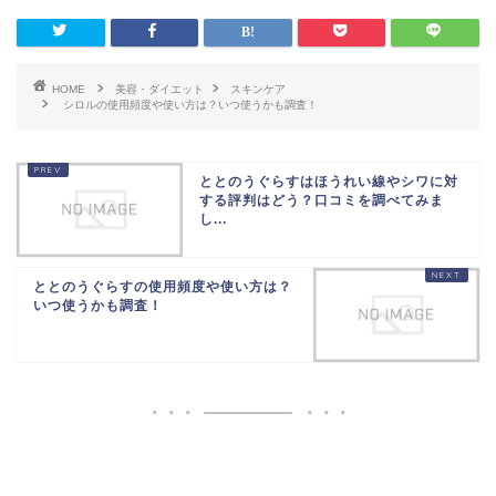
HOME
美容・ダイエット
スキンケア
シロルの使用頻度や使い方は？いつ使うかも調査！
ととのうぐらすはほうれい線やシワに対
する評判はどう？口コミを調べてみま
し...
ととのうぐらすの使用頻度や使い方は？
いつ使うかも調査！