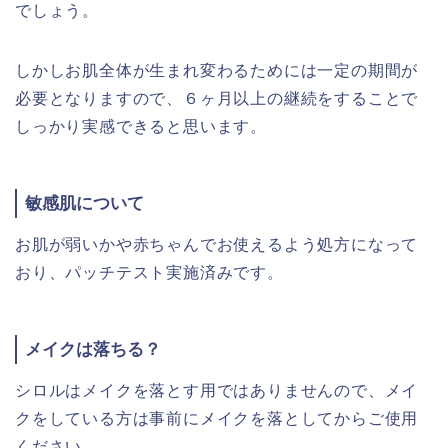
でしょう。
しかしお肌全体が生まれ変わるためには一定の期間が
必要となりますので、６ヶ月以上の継続をすることで
しっかり実感できると思います。
敏感肌について
お肌が弱いかや赤ちゃんでお使えるよう処方になって
おり、パッチテスト実施済みです。
メイクは落ちる？
シロルはメイクを落とす用ではありませんので、メイ
クをしている方は事前にメイクを落としてからご使用
ください。