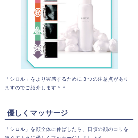
「
シロル
」をより実感するために３つの注意点があり
ますのでご紹介します＾＾
優しくマッサージ
「
シロル
」を顔全体に伸ばしたら、日頃の顔のコリを
ほぐすように優しくマッサージしましょう。