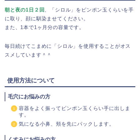
朝と夜の1日２回
、「
シロル
」をピンポン玉くらいを手
に取り、顔に馴染ませてください。
また、1本で1ヶ月分の容量です。
毎日続けてこまめに「
シロル
」を使用することがオス
スメしています＾＾
使用方法について
毛穴にお悩みの方
容器をよく振ってピンポン玉くらい手に出しま
す。
気になる小鼻、頬を先にパックします。
くすみにお悩みの方