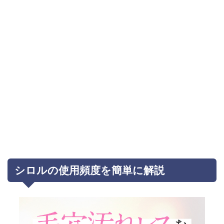
シロルの使用頻度を簡単に解説