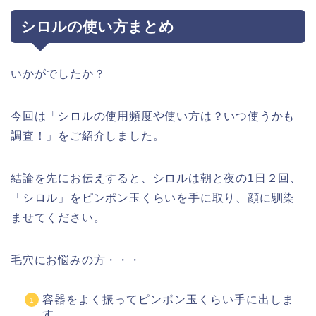
シロルの使い方まとめ
いかがでしたか？
今回は「シロルの使用頻度や使い方は？いつ使うかも
調査！」をご紹介しました。
結論を先にお伝えすると、
シロルは
朝と夜の1日２回、
「シロル」をピンポン玉くらいを手に取り、顔に馴染
ませてください。
毛穴にお悩みの方・・・
容器をよく振ってピンポン玉くらい手に出しま
す。