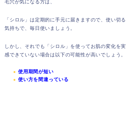
毛穴が気になる方は、
「シロル
」は定期的に手元に届きますので、使い切る
気持ちで、毎日使いましょう。
しかし、それでも「
シロル
」を使ってお肌の変化を実
感できていない場合は以下の可能性が高いでしょう。
使用期間が短い
使い方を間違っている