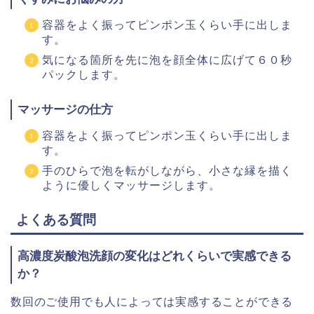
容器をよく振ってピンポン玉くらい手に出しま
す。
気になる箇所を先に泡を顔全体に広げて６０秒
パックします。
マッサージの仕方
容器をよく振ってピンポン玉くらい手に出しま
す。
手のひらで泡を転がしながら、小さな縁を描く
ように優しくマッサージします。
よくある質問
高濃度炭酸泡洗顔の変化はどれくらいで実感できる
か？
数回のご使用でも人によっては実感することができる