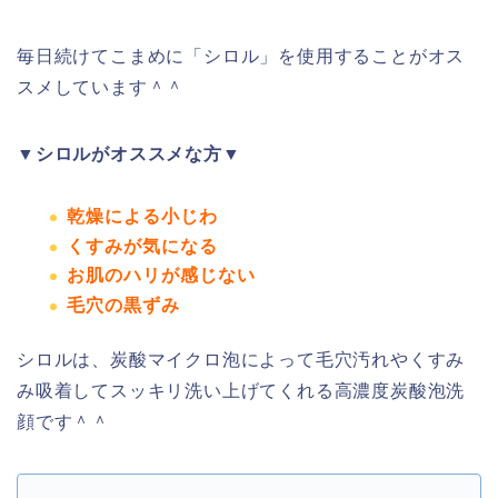
毎日続けてこまめに「シロル」を使用することがオス
スメしています＾＾
▼シロルがオススメな方▼
乾燥による小じわ
くすみが気になる
お肌のハリが感じない
毛穴の黒ずみ
シロルは、炭酸マイクロ泡によって毛穴汚れやくすみ
み吸着してスッキリ洗い上げてくれる高濃度炭酸泡洗
顔です
＾＾