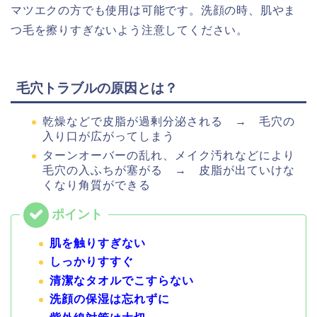
マツエクの方でも使用は可能です。洗顔の時、肌やま
つ毛を擦りすぎないよう注意してください。
毛穴トラブルの原因とは？
乾燥などで皮脂が過剰分泌される → 毛穴の
入り口が広がってしまう
ターンオーバーの乱れ、メイク汚れなどにより
毛穴の入ふちが塞がる → 皮脂が出ていけな
くなり角質ができる
肌を触りすぎない
しっかりすすぐ
清潔なタオルでこすらない
洗顔の保湿は忘れずに