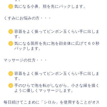
気になる小鼻、頬を先にパックします。
くすみにお悩みの方・・・
容器をよく振ってピンポン玉くらい手に出しま
す。
気になる箇所を先に泡を顔全体に広げて６０秒
パックします。
マッサージの仕方・・・
容器をよく振ってピンポン玉くらい手に出しま
す。
手のひらで泡を転がしながら、小さな縁を描く
ように優しくマッサージします。
毎日続けてこまめに「シロル」を使用することがオス