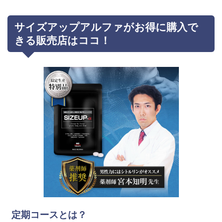
サイズアップアルファがお得に購入で
きる販売店はココ！
定期コースとは？