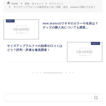
HOME
美容・ダイエット
サプリメント
サイズアップアルファの販売店まとめ！市販・楽天・amazonで購入できる？
new jeansのウサギのカラーや名前は？
グッズの購入先についても調査...
サイズアップアルファの効果や口コミは
どう？評判・評価を徹底調査！