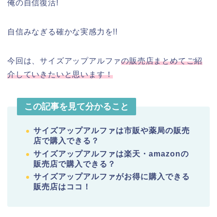
俺の自信復活!
自信みなぎる確かな実感力を!!
今回は、サイズアップアルファ
の販売店まとめてご紹
介していきたいと思います！
この記事を見て分かること
サイズアップアルファは
市販や薬局の販売
店で購入できる？
サイズアップアルファは楽天・amazonの
販売店で購入できる？
サイズアップアルファがお得に購入できる
販売店はココ！