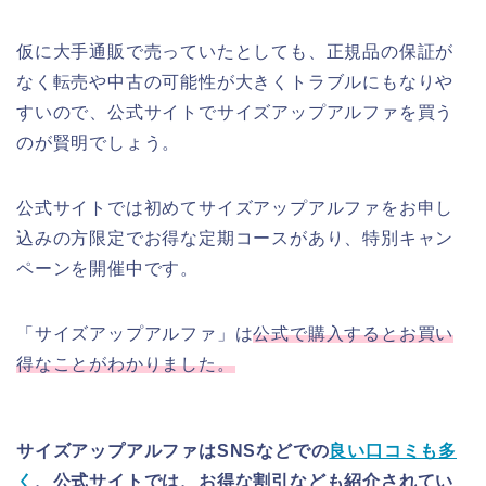
仮に大手通販で売っていたとしても、正規品の保証が
なく転売や中古の可能性が大きくトラブルにもなりや
すいので、公式サイトでサイズアップアルファを買う
のが賢明でしょう。
公式サイトでは初めてサイズアップアルファをお申し
込みの方限定でお得な定期コースがあり、特別キャン
ペーンを開催中です。
「サイズアップアルファ」は
公式で購入するとお買い
得なことがわかりました。
サイズアップアルファはSNSなどでの
良い口コミも多
く
、公式サイトでは、お得な割引なども紹介されてい