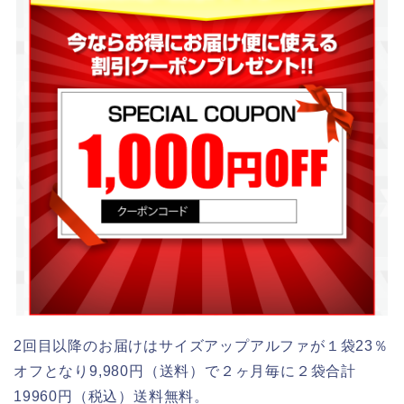
2回目以降のお届けはサイズアップアルファが１袋23％
オフとなり9,980円（送料）で２ヶ月毎に２袋合計
19960円（税込）送料無料。