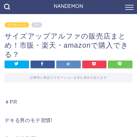
NANDEMON
サプリメント
PR
サイズアップアルファの販売店まと
め！市販・楽天・amazonで購入でき
る？
記事内に商品プロモーションを含む場合があります
＃PR
デキる男のモテ習慣!