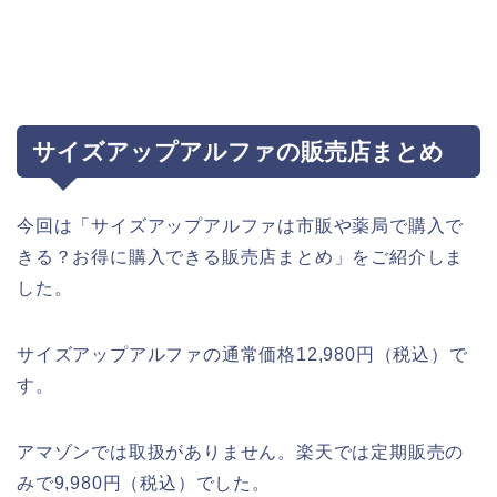
サイズアップアルファの販売店まとめ
今回は「サイズアップアルファは市販や薬局で購入で
きる？お得に購入できる販売店まとめ」をご紹介しま
した。
サイズアップアルファの通常価格12,980円（税込）で
す。
アマゾンでは取扱がありません。楽天では定期販売の
みで9,980円（税込）でした。