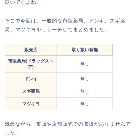
良いですよね。
そこで今回は、一般的な市販薬局、ドンキ、スギ薬
局、マツキヨをリサーチしてまとめました。
販売店
取り扱い有無
市販薬局(ドラッグスト
無し
ア)
ドンキ
無し
スギ薬局
無し
マツキヨ
無し
残念ながら、市販や店舗販売での取扱がありませんで
した。