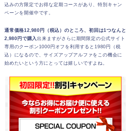
込みの方限定でお得な定期コースがあり、特別キャン
ペーンを開催中です。
通常価格12,980円（税込）のところ、初回は1つなんと
2,980円で購入
出来ますがさらに期間限定の公式サイト
専用のクーポン1000円オフを利用すると1980円（税
込）になるので、サイズアップアルファをこの機会に
始めたいという方にとっては嬉しいですよね。