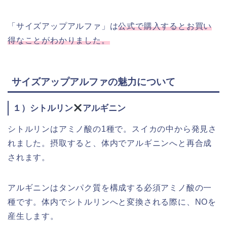
「サイズアップアルファ」は
公式で購入するとお買い
得なことがわかりました。
サイズアップアルファの魅力について
１）シトルリン
アルギニン
シトルリンはアミノ酸の1種で。スイカの中から発見さ
れました。摂取すると、体内でアルギニンへと再合成
されます。
アルギニンはタンパク質を構成する必須アミノ酸の一
種です。体内でシトルリンへと変換される際に、NOを
産生します。