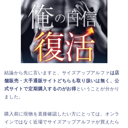
結論から先に言いますと、サイズアップアルファ
は店
舗販売・大手通販サイトどちらも取り扱いは無く、公
式サイトで定期購入するのがお得
ということが分かり
ました。
購入前に現物を直接確認したい方にとっては、オンラ
インではなく近場でサイズアップアルファが買えたら