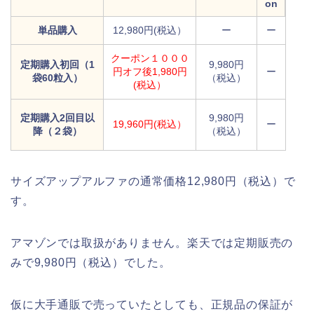
on
単品購入
12,980円(税込）
ー
ー
クーポン１０００
定期購入初回（1
9,980円
円オフ後1,980円
ー
袋60粒入）
（税込）
(税込）
定期購入2回目以
9,980円
19,960円(税込）
ー
降（２袋）
（税込）
サイズアップアルファの通常価格12,980円（税込）で
す。
アマゾンでは取扱がありません。楽天では定期販売の
みで9,980円（税込）でした。
仮に大手通販で売っていたとしても、正規品の保証が