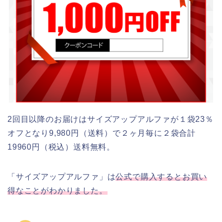
2回目以降のお届けはサイズアップアルファが１袋23％
オフとなり9,980円（送料）で２ヶ月毎に２袋合計
19960円（税込）送料無料。
「サイズアップアルファ」は
公式で購入するとお買い
得なことがわかりました。