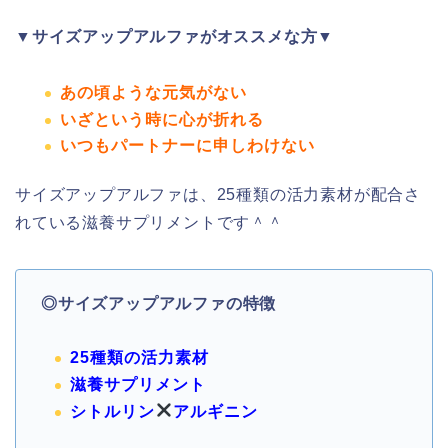
▼サイズアップアルファがオススメな方▼
あの頃ような元気がない
いざという時に心が折れる
いつもパートナーに申しわけない
サイズアップアルファは、25種類の活力素材が配合さ
れている滋養サプリメントです
＾＾
◎サイズアップアルファの特徴
25種類の活力素材
滋養サプリメント
シトルリン
アルギニン