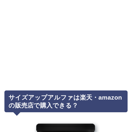
サイズアップアルファは楽天・amazon
の販売店で購入できる？