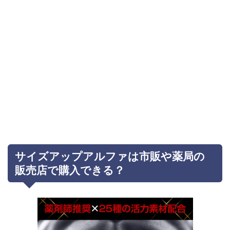
サイズアップアルファは市販や薬局の
販売店で購入できる？