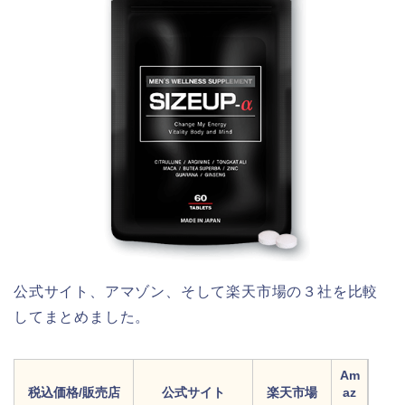
公式サイト、アマゾン、そして楽天市場の３社を比較
してまとめました。
Am
税込価格/販売店
公式サイト
楽天市場
az