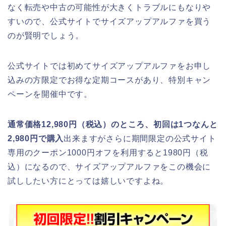
なく転売や中古の可能性が大きくトラブルにもなりや
すいので、公式サイトでサイズアップアルファを買う
のが賢明でしょう。
公式サイトでは初めてサイズアップアルファをお申し
込みの方限定でお得な定期コースがあり、特別キャン
ペーンを開催中です。
通常価格12,980円（税込）のところ、初回は1つなんと
2,980円で購入
出来ますがさらに期間限定の公式サイト
専用のクーポン1000円オフを利用すると1980円（税
込）になるので、サイズアップアルファをこの機会に
試ししたい方にとっては嬉しいですよね。