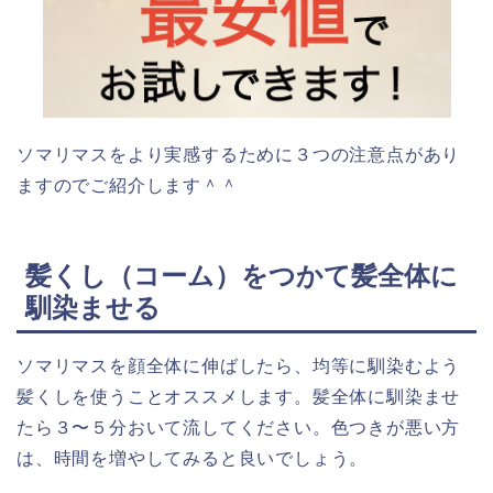
ソマリマスをより実感するために３つの注意点があり
ますのでご紹介します＾＾
髪くし（コーム）をつかて髪全体に
馴染ませる
ソマリマスを顔全体に伸ばしたら、均等に馴染むよう
髪くしを使うことオススメします。髪全体に馴染ませ
たら３〜５分おいて流してください。色つきが悪い方
は、時間を増やしてみると良いでしょう。