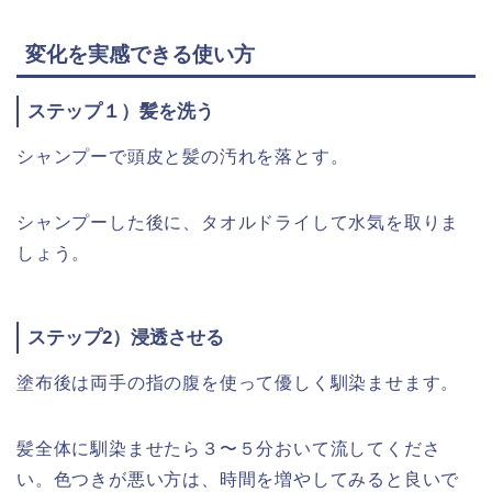
変化を実感できる使い方
ステップ１）髪を洗う
シャンプーで頭皮と髪の汚れを落とす。
シャンプーした後に、タオルドライして水気を取りま
しょう。
ステップ2）浸透させる
塗布後は両手の指の腹を使って優しく馴染ませます。
髪全体に馴染ませたら３〜５分おいて流してくださ
い。色つきが悪い方は、時間を増やしてみると良いで