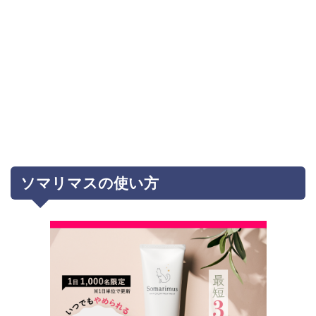
ソマリマスの使い方