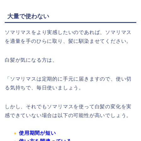
大量で使わない
ソマリマスをより実感したいのであれば、ソマリマス
を適量を手のひらに取り、髪に馴染ませてください。
白髪が気になる方は、
「ソマリマス
は定期的に手元に届きますので、使い切
る気持ちで、毎日使いましょう。
しかし、それでもソマリマスを使って白髪の変化を実
感できていない場合は以下の可能性が高いでしょう。
使用期間が短い