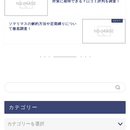
対策に期待できる？口コミ評判を調査！
ソマリマスの解約方法や定期縛りについ
て徹底調査！
カテゴリー