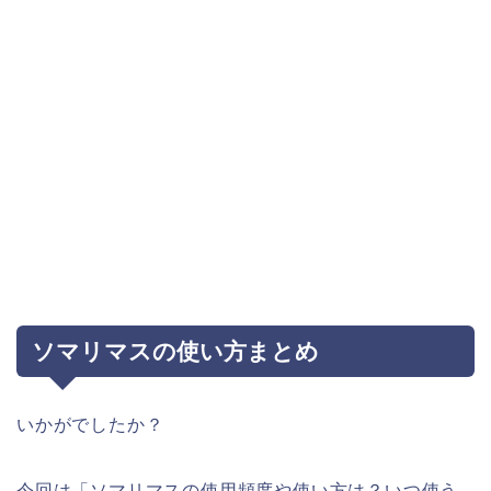
ソマリマスの使い方まとめ
いかがでしたか？
今回は「ソマリマスの使用頻度や使い方は？いつ使う