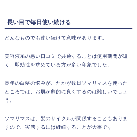
長い目で毎日使い続ける
どんなものでも使い続けて意味があります。
美容液系の悪い口コミで共通することは使用期間が短
く、即効性を求めている方が多い印象でした。
長年の白髪の悩みが、たかが数日ソマリマスを使った
ところでは、お肌が劇的に良くするのは難しいでしょ
う。
ソマリマスは、髪のサイクルが関係することもありま
すので、実感するには継続することが大事です！