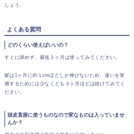
しょう。
よくある質問
どのくらい使えばいいの？
すぐに諦めず、最低３ヶ月は使ってみてください。
髪は1ヶ月に約１cmほどしか伸びないため、違いを実
感するためには少なくとも３ヶ月ほどは続けてみてく
ださい。
頭皮直接に使うものなので変なものは入っていませ
んか？