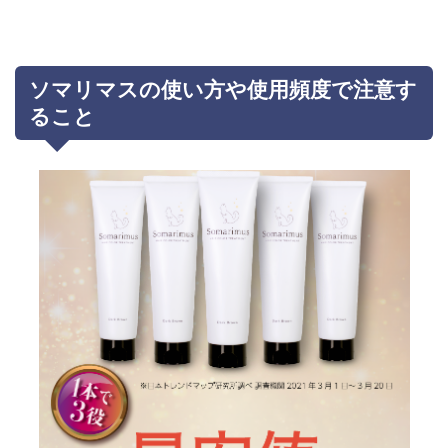
ソマリマスの使い方や使用頻度で注意す
ること