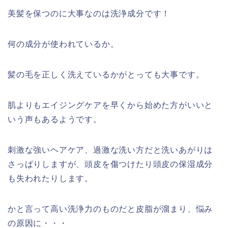
美髪を保つのに大事なのは洗浄成分です！
何の成分が使われているか。
髪の毛を正しく洗えているかがとっても大事です。
肌よりもエイジングケアを早くから始めた方がいいと
いう声もあるようです。
刺激な強いヘアケア、過激な洗い方だと洗いあがりは
さっぱりしますが、頭皮を傷つけたり頭皮の保湿成分
も失われたりします。
かと言って高い洗浄力のものだと皮脂が溜まり、悩み
の原因に・・・