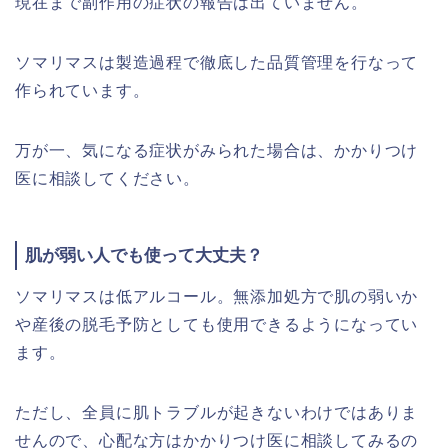
現在まで副作用の症状の報告は出ていません。
ソマリマスは製造過程で徹底した品質管理を行なって
作られています。
万が一、気になる症状がみられた場合は、かかりつけ
医に相談してください。
肌が弱い人でも使って大丈夫？
ソマリマスは低アルコール。無添加処方で肌の弱いか
や産後の脱毛予防としても使用できるようになってい
ます。
ただし、全員に肌トラブルが起きないわけではありま
せんので、心配な方はかかりつけ医に相談してみるの