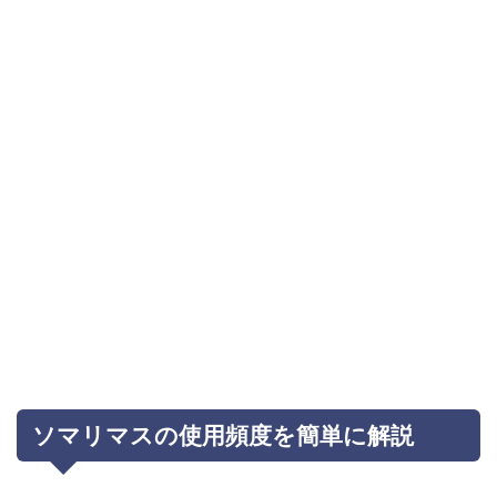
ソマリマスの使用頻度を簡単に解説