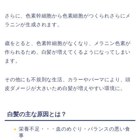
さらに、色素幹細胞から色素細胞がつくられさらにメ
ラニンが生成されます。
歳をとると、色素幹細胞がなくなり、メラニン色素が
作られるため、白髪が増えてくるようになってしまい
ます。
その他にも不規則な生活、カラーやパーマにより、頭
皮ダメージが大きいため白髪が増えやすい環境に。
白髪の主な原因とは？
栄養不足・・・血のめぐり・バランスの悪い食
事