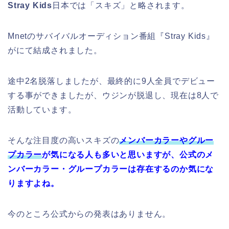
Stray Kids
日本では「スキズ」と略されます。
Mnetのサバイバルオーディション番組『Stray Kids』
がにて結成されました。
途中2名脱落しましたが、最終的に9人全員でデビュー
する事ができましたが、ウジンが脱退し、現在は8人で
活動しています。
そんな注目度の高いスキズの
メンバーカラーやグルー
プカラー
が気になる人も多いと思いますが、公式のメ
ンバーカラー・グループカラーは存在するのか気にな
りますよね。
今のところ公式からの発表はありません。