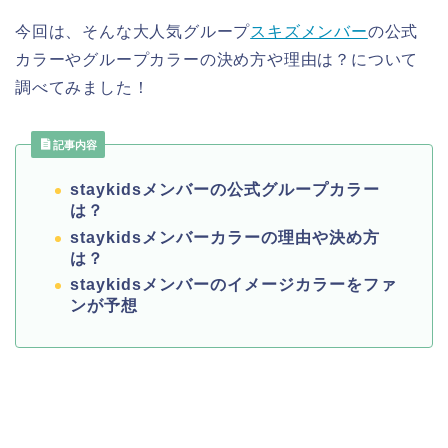
今回は、そんな大人気グループ
スキズメンバー
の公式
カラーやグループカラーの決め方や理由は？について
調べてみました！
記事内容
staykidsメンバーの公式グループカラー
は？
staykidsメンバーカラーの理由や決め方
は？
staykidsメンバーのイメージカラーをファ
ンが予想