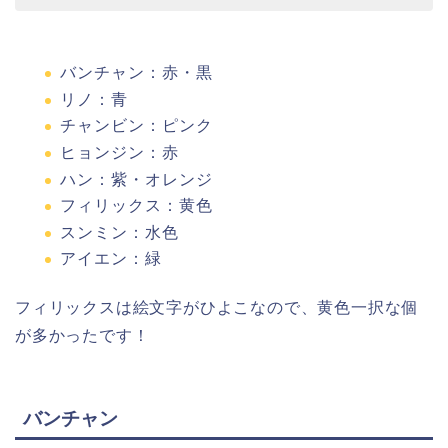
バンチャン：赤・黒
リノ：青
チャンビン：ピンク
ヒョンジン：赤
ハン：紫・オレンジ
フィリックス：黄色
スンミン：水色
アイエン：緑
フィリックスは絵文字がひよこなので、黄色一択な個
が多かったです！
バンチャン