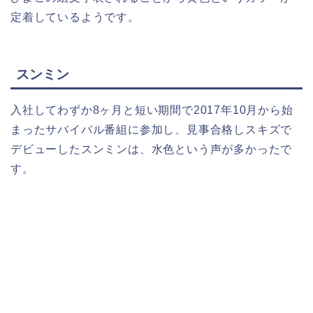
定着しているようです。
スンミン
入社してわずか8ヶ月と短い期間で2017年10月から始
まったサバイバル番組に参加し、見事合格しスキズで
デビューしたスンミンは、水色という声が多かったで
す。