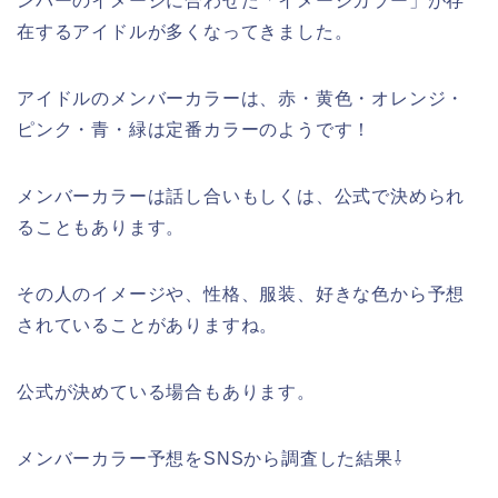
ンバーのイメージに合わせた「イメージカラー」が存
在するアイドルが多くなってきました。
アイドルのメンバーカラーは、赤・黄色・オレンジ・
ピンク・青・緑は定番カラーのようです！
メンバーカラーは話し合いもしくは、公式で決められ
ることもあります。
その人のイメージや、性格、服装、好きな色から予想
されていることがありますね。
公式が決めている場合もあります。
メンバーカラー予想をSNSから調査した結果⇩