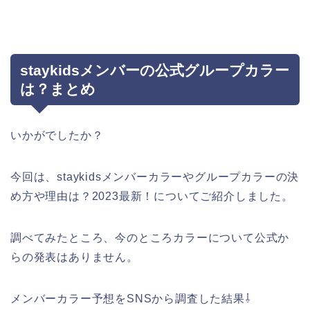
staykidsメンバーの公式グループカラー
は？まとめ
いかがでしたか？
今回は、staykidsメンバーカラーやグループカラーの決
め方や理由は？2023最新！についてご紹介しました。
調べてみたところ、今のところカラーについて公式か
らの発表はありません。
メンバーカラー予想をSNSから調査した結果⇩