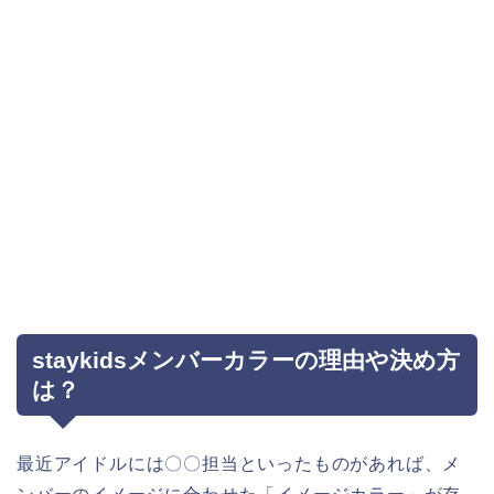
staykidsメンバーカラーの理由や決め方
は？
最近アイドルには〇〇担当といったものがあれば、メ