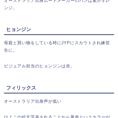
オーストラリア出身ムードメーカーのハンは紫かオレ
ンジ。
ヒョンジン
母親と買い物をしている時にJYPにスカウトされ練習
生に。
ビジュアル担当のヒョンジンは赤。
フィリックス
オーストラリア出身声が低い
ひよこの絵文字表されることから黄色というカラーが