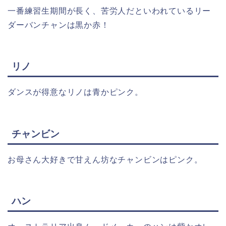
一番練習生期間が長く、苦労人だといわれているリー
ダーバンチャンは黒か赤！
リノ
ダンスが得意なリノは青かピンク。
チャンビン
お母さん大好きで甘えん坊なチャンビンはピンク。
ハン