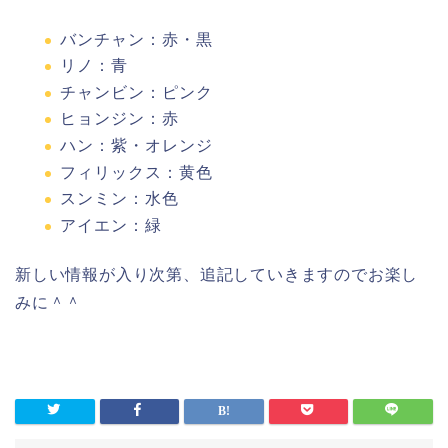
バンチャン：赤・黒
リノ：青
チャンビン：ピンク
ヒョンジン：赤
ハン：紫・オレンジ
フィリックス：黄色
スンミン：水色
アイエン：緑
新しい情報が入り次第、追記していきますのでお楽し
みに＾＾