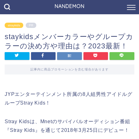
NANDEMON
straykids
PR
staykidsメンバーカラーやグループカ
ラーの決め方や理由は？2023最新！
記事内に商品プロモーションを含む場合があります
JYPエンターテインメント所属の8人組男性アイドルグ
ループStray Kids！
Stray Kidsは、Mnetのサバイバルオーディション番組
『Stray Kids』を通じて2018年3月25日にデビュー！