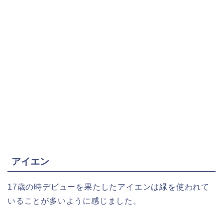
アイエン
17歳の時デビューを果たしたアイエンは緑を使われて
いることが多いように感じました。