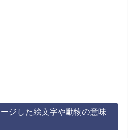
メージした絵文字や動物の意味