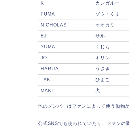
K
カンガルー
FUMA
ゾウ・くま
NICHOLAS
オオカミ
EJ
サル
YUMA
くじら
JO
キリン
HARUA
うさぎ
TAKI
ひよこ
MAKI
犬
他のメンバーはファンによって使う動物
公式SNSでも使われていたり、ファンの