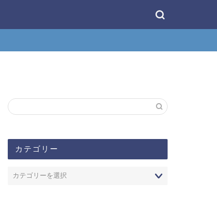
カテゴリー