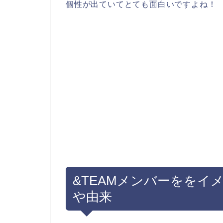
個性が出ていてとても面白いですよね！
&TEAMメンバーををイ
や由来