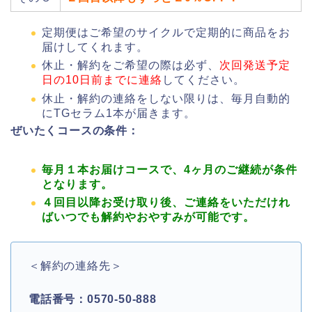
定期便はご希望のサイクルで定期的に商品をお
届けしてくれます。
休止・解約をご希望の際は必ず、
次回発送予定
日の10日前までに連絡
してください。
休止・解約の連絡をしない限りは、毎月自動的
にTGセラム1本が届きます。
ぜいたくコースの条件：
毎月１本お届けコースで、4ヶ月のご継続が条件
となります。
４回目以降お受け取り後、ご連絡をいただけれ
ばいつでも解約やおやすみが可能です。
＜解約の連絡先＞
電話番号：0570-50-888