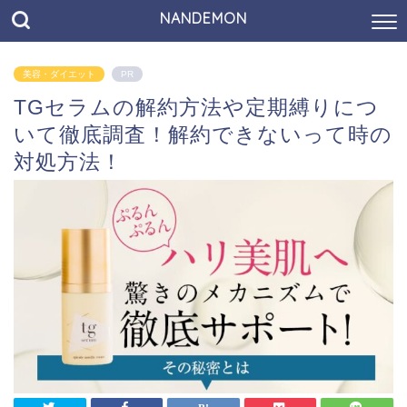
NANDEMON
美容・ダイエット
PR
TGセラムの解約方法や定期縛りにつ
いて徹底調査！解約できないって時の
対処方法！