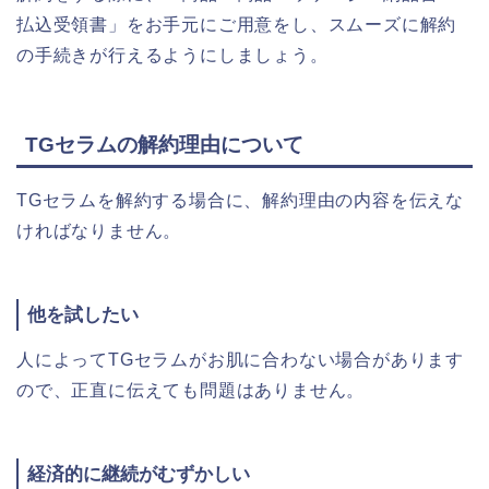
払込受領書」をお手元にご用意をし、スムーズに解約
の手続きが行えるようにしましょう。
TGセラムの解約理由について
TGセラムを解約する場合に、解約理由の内容を伝えな
ければなりません。
他を試したい
人によってTGセラムがお肌に合わない場合があります
ので、正直に伝えても問題はありません。
経済的に継続がむずかしい