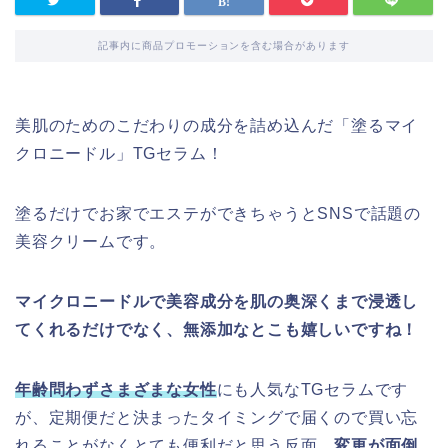
記事内に商品プロモーションを含む場合があります
美肌のためのこだわりの成分を詰め込んだ「塗るマイ
クロニードル」TGセラム！
塗るだけでお家でエステができちゃうとSNSで話題の
美容クリームです。
マイクロニードルで美容成分を肌の奥深くまで浸透し
てくれるだけでなく、無添加なとこも嬉しいですね！
年齢問わずさまざまな女性
にも人気なTGセラムです
が、定期便だと決まったタイミングで届くので買い忘
れることがなくとても便利だと思う反面、
変更が面倒