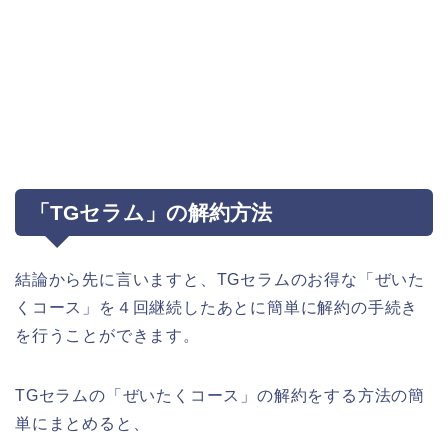
「TGセラム」の解約方法
結論から先に言いますと、TGセラムのお得な「ぜいた
くコース」を４回継続したあとに簡単に解約の手続き
を行うことができます。
TGセラムの「ぜいたくコース」の解約をする方法の簡
単にまとめると、