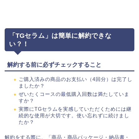
「TGセラム」は簡単に解約できな
い？！
解約する前に必ずチェックすること
ご購入済みの商品のお支払い（4回分）は完了し
ましたか？
ぜいたくコースの最低購入回数は満たしていま
すか？
実際にTGセラムを実感していただくためには継
続的な使用が大切です。使い忘れずに続けまし
たか？
解約をする際に、「商品・商品パッケージ・納品書・