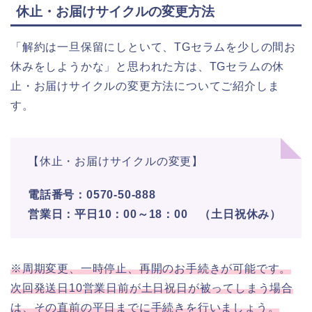
休止・お届けサイクルの変更方法
「解約は一旦保留にしといて、TGセラムを少しの間お
休みをしようかな」と思われた方は、TGセラムの休
止・お届けサイクルの変更方法についてご紹介しま
す。
【休止・お届けサイクルの変更】
電話番号：0570-50-888
営業日：平日10：00～18：00 （土日祝休み）
※周期変更、一時停止、再開のお手続きが可能です。
次回発送日10
営業日前が土日祝日が被ってしまう場合
は、その直前の平日までに手続きを行いましょう。