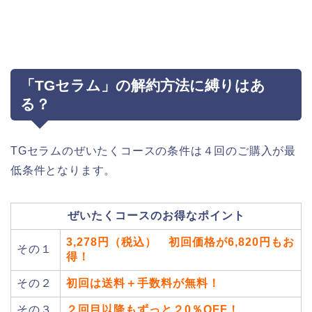
「TGセラム」の解約方法に縛りはあ
る？
TGセラムのぜいたくコースの条件は４回のご購入が最
低条件となります。
ぜいたくコースのお得なポイント
3,278円（税込）
初回価格が6,820円もお
その１
得！
その２
初回は送料＋手数料が無料！
その３
２回目以降もずっと２0％OFF！