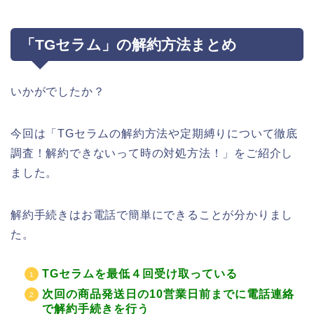
「TGセラム」の解約方法まとめ
いかがでしたか？
今回は「TGセラムの解約方法や定期縛りについて徹底
調査！解約できないって時の対処方法！」をご紹介し
ました。
解約手続きはお電話で簡単にできることが分かりまし
た。
TGセラムを最低４回受け取っている
次回の商品発送日の10営業日前までに電話連絡
で解約手続きを行う