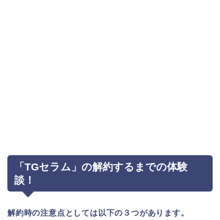
「TGセラム」の解約するまでの体験
談！
解約時の注意点としては以下の３つがあります。