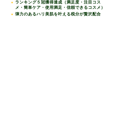
ランキング５冠獲得達成（満足度・注目コス
メ・簡単ケア・使用満足・信頼できるコスメ）
弾力のあるハリ美肌を叶える税分が贅沢配合