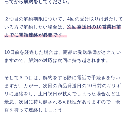
ってから解約をしてください。
２つ目の解約期限について、4回の受け取りは満たして
いる方で解約したい場合は、
次回発送日の10営業日前
までに電話連絡が必要です。
10日前を経過した場合は、商品の発送準備がされてい
ますので、解約の対応は次回に持ち越されます。
そして３つ目は、解約をする際に電話で手続きを行い
ますが、万が一、次回の商品発送日の10日前のギリギ
リに連絡をし、土日祝日が挟んでしまった場合などは
最悪、次回に持ち越される可能性がありますので、余
裕を持って連絡しましょう。