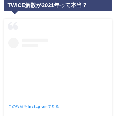
TWICE解散が2021年って本当？
この投稿をInstagramで見る