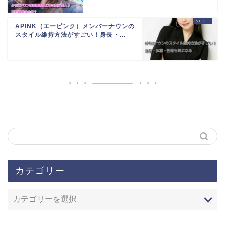
APINK（エーピンク）メンバーナウンの
スタイル維持方法がすごい！身長・...
カテゴリー