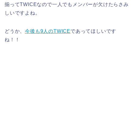
揃ってTWICEなので一人でもメンバーが欠けたらさみ
しいですよね。
どうか、
今後も9人のTWICE
であってほしいです
ね！！