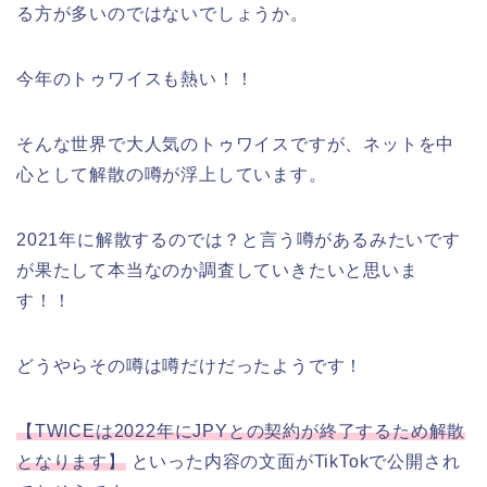
る方が多いのではないでしょうか。
今年のトゥワイスも熱い！！
そんな世界で大人気のトゥワイスですが、ネットを中
心として解散の噂が浮上しています。
2021年に解散するのでは？と言う噂があるみたいです
が果たして本当なのか調査していきたいと思いま
す！！
どうやらその噂は噂だけだったようです！
【TWICEは2022年にJPYとの契約が終了するため解散
となります】
といった内容の文面がTikTokで公開され