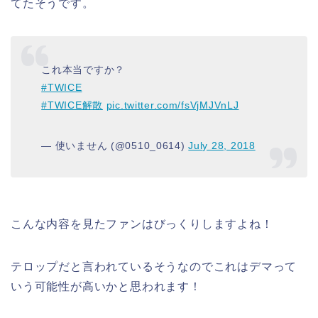
てたそうです。
これ本当ですか？
#TWICE
#TWICE解散
pic.twitter.com/fsVjMJVnLJ
— 使いません (@0510_0614)
July 28, 2018
こんな内容を見たファンはびっくりしますよね！
テロップだと言われているそうなのでこれはデマって
いう可能性が高いかと思われます！