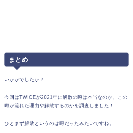
まとめ
いかがでしたか？
今回は
TWIC
Eが2021年に解散
の噂は本当なのか、この
噂が流れた理由や解散するのかを調査しました！
ひとまず解散というのは噂だったみたいですね。