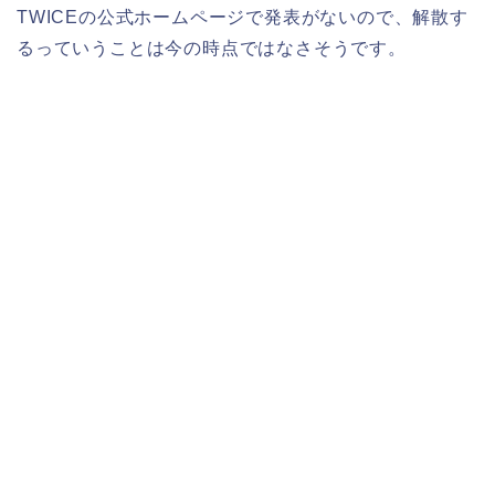
TWICEの公式ホームページで発表がないので、解散す
るっていうことは今の時点ではなさそうです。