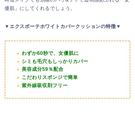
優肌」にしてくれるでしょう。
▼エクスボーテホワイトカバークッションの特徴▼
わずか60秒で、女優肌に
シミも毛穴もしっかりカバー
美容成分59％配合
こだわりスポンジで簡単
紫外線吸収剤フリー