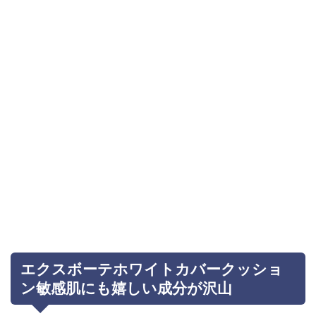
エクスボーテホワイトカバークッショ
ン敏感肌にも嬉しい成分が沢山