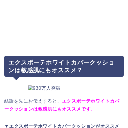
エクスボーテホワイトカバークッショ
ンは敏感肌にもオススメ？
結論を先にお伝えすると、
エクスボーテホワイトカバ
ークッションは敏感肌にもオススメです。
▼エクスボーテホワイトカバークッションがオススメ