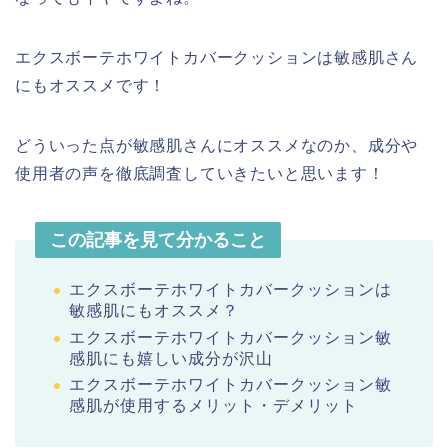
エクスボーテホワイトカバークッションは敏感肌さん
にもオススメです！
どういった点が敏感肌さんにオススメなのか、成分や
使用者の声を徹底調査していきたいと思います！
この記事を見て分かること
エクスボーテホワイトカバークッションは
敏感肌にもオススメ？
エクスボーテホワイトカバークッション敏
感肌にも嬉しい成分が沢山
エクスボーテホワイトカバークッション敏
感肌が使用するメリット・デメリット