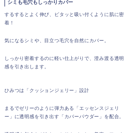
シミも毛穴もしっかりカバー
するするとよく伸び、ピタッと吸い付くように肌に密
着！
気になるシミや、目立つ毛穴を自然にカバー。
しっかり密着するのに軽い仕上がりで、澄み渡る透明
感を引き出します。
ひみつは「クッションジェリー」設計
まるでゼリーのように弾力ある「エッセンスジェリ
ー」に透明感を引き出す「カバーパウダー」を配合。