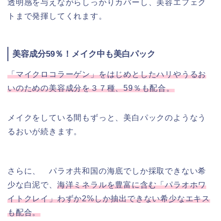
透明感を与えながらしっかりカバーし、美容エフェク
トまで発揮してくれます。
美容成分59％！メイク中も美白パック
「マイクロコラーゲン」をはじめとしたハリやうるお
いのための美容成分を３７種、59％も配合。
メイクをしている間もずっと、美白パックのようなう
るおいが続きます。
さらに、 パラオ共和国の海底でしか採取できない希
少な白泥で、
海洋ミネラルを豊富に含む「パラオホワ
イトクレイ」わずか2%しか抽出できない希少なエキス
も配合。