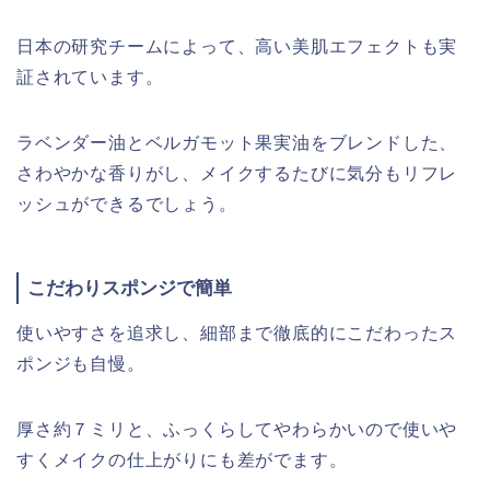
日本の研究チームによって、高い美肌エフェクトも実
証されています。
ラベンダー油とベルガモット果実油をブレンドした、
さわやかな香りがし、メイクするたびに気分もリフレ
ッシュができるでしょう。
こだわりスポンジで簡単
使いやすさを追求し、細部まで徹底的にこだわったス
ポンジも自慢。
厚さ約７ミリと、ふっくらしてやわらかいので使いや
すくメイクの仕上がりにも差がでます。