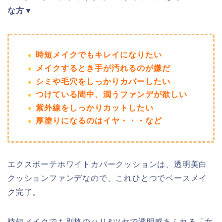
な方▼
時短メイクでもキレイになりたい
メイクするとき手が汚れるのが嫌だ
シミや毛穴をしっかりカバーしたい
つけている間中、潤うファンデが欲しい
紫外線をしっかりカットしたい
厚塗りになるのはイヤ・・・など
エクスボーテホワイトカバークッションは、透明美白
クッションファンデなので、これひとつでベースメイ
ク完了。
時短メイクでも別格のハリ&ツヤで透明感あふれる「女