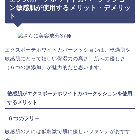
ン敏感肌が使用するメリット・デメリッ
ト
エクスボーテホワイトカバークッションは、乾燥肌や
敏感肌にとって嬉しい保湿力の高さ、肌への優しさ
（６つの無添加）が魅力的だと思います。
敏感肌がエクスボーテホワイトカバークッションを使用
するメリット
６つのフリー
敏感肌の人には低刺激で肌に優しいファンデがおすす