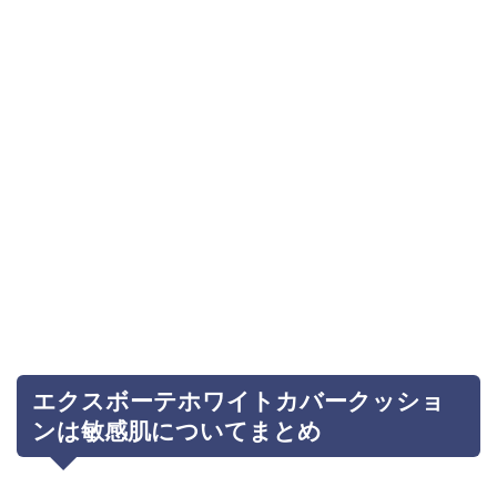
エクスボーテホワイトカバークッショ
ンは敏感肌についてまとめ