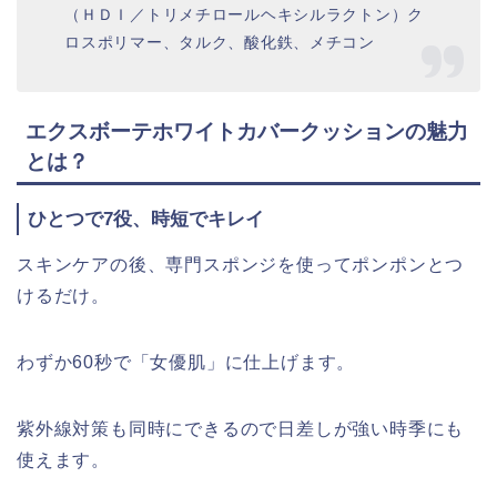
（ＨＤＩ／トリメチロールヘキシルラクトン）ク
ロスポリマー、タルク、酸化鉄、メチコン
エクスボーテホワイトカバークッションの魅力
とは？
ひとつで7役、時短でキレイ
スキンケアの後、専門スポンジを使ってポンポンとつ
けるだけ。
わずか60秒で「女優肌」に仕上げます。
紫外線対策も同時にできるので日差しが強い時季にも
使えます。