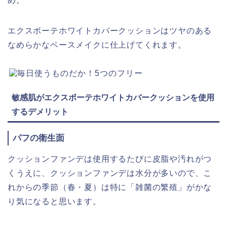
め。
エクスボーテホワイトカバークッションはツヤのある
なめらかなベースメイクに仕上げてくれます。
敏感肌がエクスボーテホワイトカバークッションを使用
するデメリット
パフの衛生面
クッションファンデは使用するたびに皮脂や汚れがつ
くうえに、クッションファンデは水分が多いので、こ
れからの季節（春・夏）は特に「雑菌の繁殖」がかな
り気になると思います。