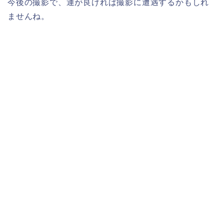
今後の撮影で、運が良ければ撮影に遭遇するかもしれ
ませんね。