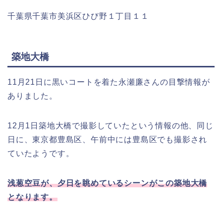
千葉県千葉市美浜区ひび野１丁目１１
築地大橋
11月21日に黒いコートを着た永瀬廉さんの目撃情報が
ありました。
12月1日築地大橋で撮影していたという情報の他、同じ
日に、東京都豊島区、午前中には豊島区でも撮影され
ていたようです。
浅葱空豆が、夕日を眺めているシーンがこの築地大橋
となります。