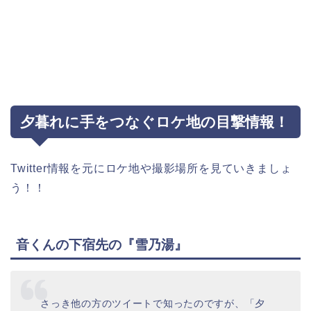
夕暮れに手をつなぐロケ地の目撃情報！
Twitter情報を元にロケ地や撮影場所を見ていきましょ
う！！
音くんの下宿先の『雪乃湯』
さっき他の方のツイートで知ったのですが、「夕