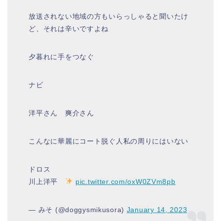
放送されない地域の方もいらっしゃると聞いたけ
ど、それは辛いですよね
夕暮れに手をつなぐ
ナビ
洋平さん 爽介さん
こんなに華麗にコート脱ぐ人私の周りにはいない
ドロス
川上洋平
pic.twitter.com/oxW0ZVm8pb
— みそ (@doggysmikusora)
January 14, 2023