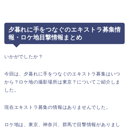
夕暮れに手をつなぐのエキストラ募集情
報・ロケ地目撃情報まとめ
いかがでしたか？
今回は、夕暮れに手をつなぐのエキストラ募集はいつ
から？ロケ地の撮影場所は東京？についてご紹介しま
した。
現在エキストラ募集の情報はありませんでした。
ロケ地は、東京、神奈川、群馬で目撃情報がありまし