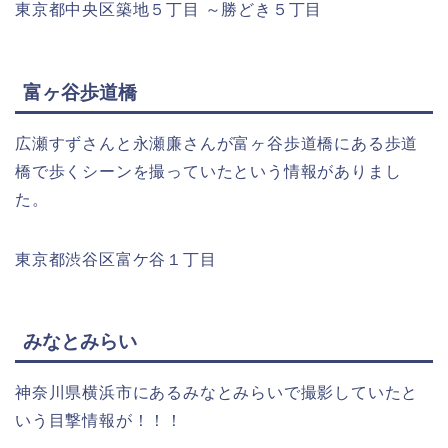
東京都中央区築地５丁目 ～勝どき５丁目
富ヶ谷歩道橋
広瀬すずさんと永瀬廉さんが富ヶ谷歩道橋にある歩道
橋で歩くシーンを撮っていたという情報がありまし
た。
東京都渋谷区富ケ谷１丁目
みなとみらい
神奈川県横浜市にあるみなとみらいで撮影していたと
いう目撃情報が！！！