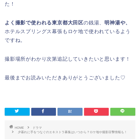
た！
よく撮影で使われる東京都大田区
の銭湯、
明神湯や、
ホテルスプリングス幕張もロケ地で使われているよう
ですね。
撮影場所がわかり次第追記していきたいと思います！
最後までお読みいただきありがとうございました♡
HOME
ドラマ
夕暮れに手をつなぐのエキストラ募集はいつから？ロケ地や撮影目撃情報も！