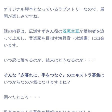
オリジナル脚本となっているラブストリーなので、展
開が楽しみですね。
話の内容は、広瀬すずさん役の
浅葱空豆
が婚約者を追
って上京し、音楽家を目指す海野音（永瀬廉）に出会
います。
いつ恋に落ちるのか、結末はどうなるのか・・・
そんな『夕暮れに、手をつなぐ』
のエキストラ募集
は
いつからなのか気になりますよね？
調べたところ・・・