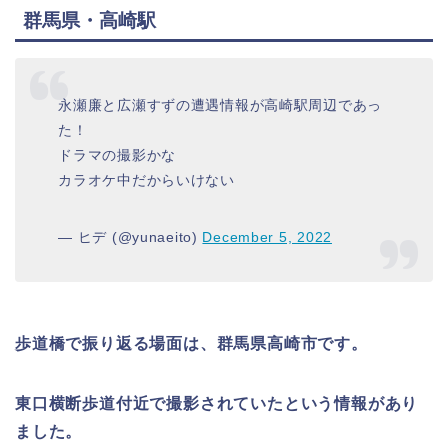
群馬県・高崎駅
永瀬廉と広瀬すずの遭遇情報が高崎駅周辺であっ
た！
ドラマの撮影かな
カラオケ中だからいけない
— ヒデ (@yunaeito)
December 5, 2022
歩道橋で振り返る場面は、群馬県高崎市です。
東口横断歩道付近で撮影されていたという情報があり
ました。