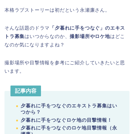
本格ラブストーリーは初だという永瀬廉さん。
そんな話題のドラマ
「夕暮れに手をつなぐ」のエキス
トラ募集
はいつからなのか、
撮影場所やロケ地
はどこ
なのか気になりますよね？
撮影場所や目撃情報を参考にご紹介していきたいと思
います。
記事内容
夕暮れに手をつなぐのエキストラ募集はい
つから？
夕暮れに手をつなぐロケ地の目撃情報！
夕暮れに手をつなぐのロケ地目撃情報（永