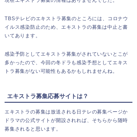
現在エキストラ募集の情報はありませんでした。
TBSテレビのエキストラ募集のところには、コロナウ
イルス感染防止のため、エキストラの募集は中止と書
いてあります。
感染予防としてエキストラ募集がされていないとこが
多かったので、今回の冬ドラも感染予想としてエキス
トラ募集がない可能性もあるかもしれませんね。
エキストラ募集応募サイトは？
エキストラの募集は放送される日テレの募集ページか
ドラマの公式サイトが開設されれば、そちらから随時
募集されると思います。