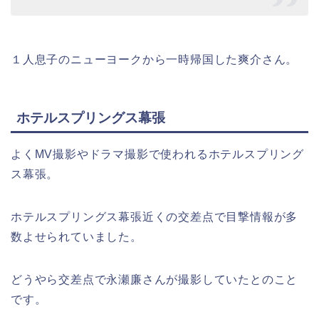
１人息子のニューヨークから一時帰国した爽介さん。
ホテルスプリングス幕張
よくMV撮影やドラマ撮影で使われるホテルスプリング
ス幕張。
ホテルスプリングス幕張近くの交差点で目撃情報が多
数よせられていました。
どうやら交差点で永瀬廉さんが撮影していたとのこと
です。