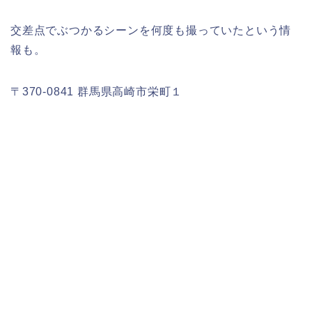
交差点でぶつかるシーンを何度も撮っていたという情
報も。
〒370-0841 群馬県高崎市栄町１