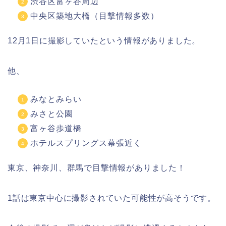
渋谷区富ヶ谷周辺
中央区築地大橋（目撃情報多数）
12月1日に撮影していたという情報がありました。
他、
みなとみらい
みさと公園
富ヶ谷歩道橋
ホテルスプリングス幕張近く
東京、神奈川、群馬で目撃情報がありました！
1話は東京中心に撮影されていた可能性が高そうです。