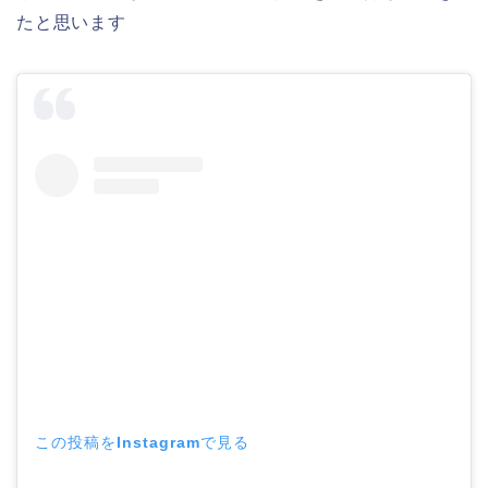
たと思います
この投稿をInstagramで見る