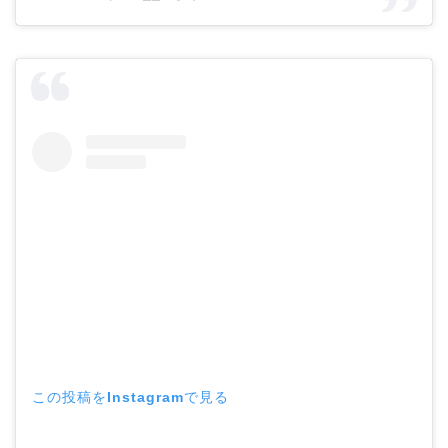
この投稿をInstagramで見る