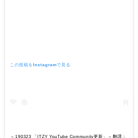
この投稿をInstagramで見る
– 190323 「ITZY YouTube Community更新」 – 翻譯：