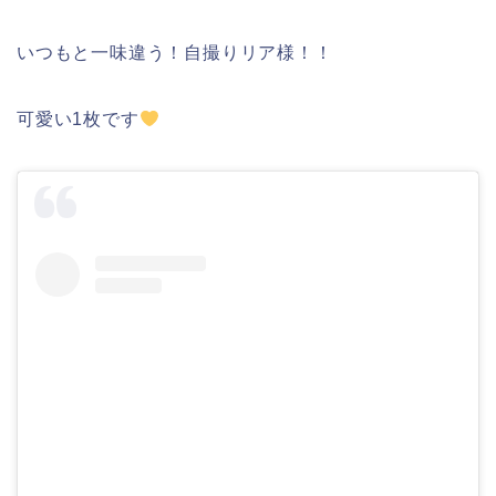
いつもと一味違う！自撮りリア様！！
可愛い1枚です