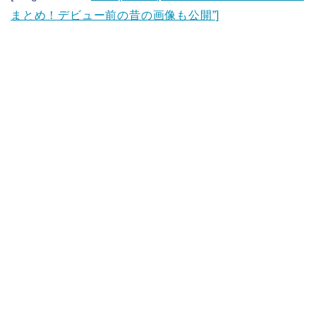
まとめ！デビュー前の昔の画像も公開”]