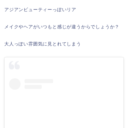
アジアンビューティーっぽいリア
メイクやヘアがいつもと感じが違うからでしょうか？
大人っぽい雰囲気に見とれてしまう