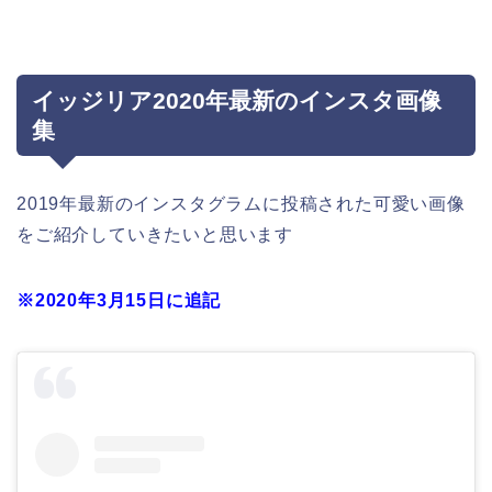
イッジリア2020年最新のインスタ画像
集
2019年最新のインスタグラムに投稿された可愛い画像
をご紹介していきたいと思います
※2020年3月15日に追記