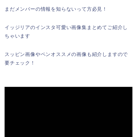
まだメンバーの情報を知らないって方必見！
イッジリアのインスタ可愛い画像集まとめてご紹介し
ちゃいます
スッピン画像やペンオススメの画像も紹介しますので
要チェック！