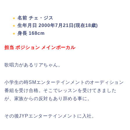
名前 チェ・ジス
生年月日 2000年7月21日(現在18歳)
身長 168cm
担当 ポジション メインボーカル
歌唱力があるリアちゃん。
小学生の時SMエンターテインメントのオーディション
番組を受け合格。そこでレッスンを受けてきました
が、家族からの反対もあり辞める事に。
その後JYPエンターテインメントに入社。