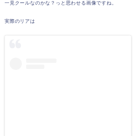
一見クールなのかな？っと思わせる画像ですね。
実際のリアは