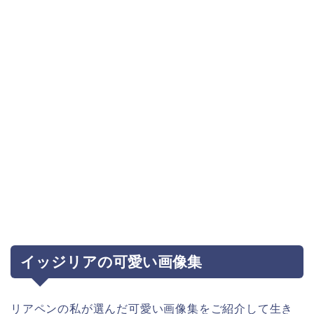
イッジリアの可愛い画像集
リアペンの私が選んだ可愛い画像集をご紹介して生き