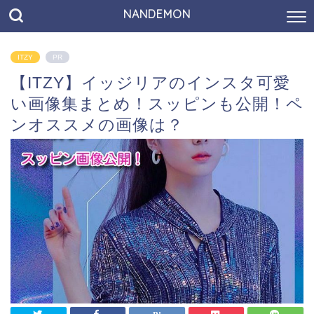
NANDEMON
ITZY
PR
【ITZY】イッジリアのインスタ可愛
い画像集まとめ！スッピンも公開！ペ
ンオススメの画像は？