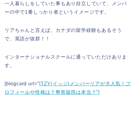
一人暮らしをしていた事もあり自立していて、メンバ
ーの中で1番しっかり者というイメージです。
リアちゃんと言えば、カナダの留学経験もあるそう
で、英語が抜群！！
インターナショナルスクールに通っていただけありま
す。
[blogcard url=”
ITZY(イッジ)メンバーリアが大人気！プ
ロフィールや性格は？整形疑惑は本当？”]