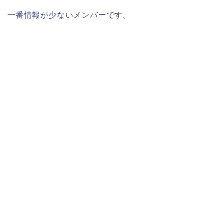
一番情報が少ないメンバーです。