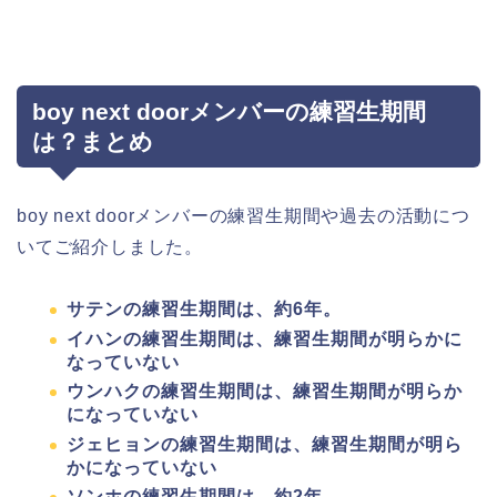
boy next doorメンバーの練習生期間
は？まとめ
boy next doorメンバーの練習生期間や過去の活動につ
いてご紹介しました。
サテンの練習生期間は、約6年。
イハンの練習生期間は、
練習生期間が明らかに
なっていない
ウンハクの練習生期間は、
練習生期間が明らか
になっていない
ジェヒョンの練習生期間は、練習生期間が明ら
かになっていない
ソンホの練習生期間は、約2年。