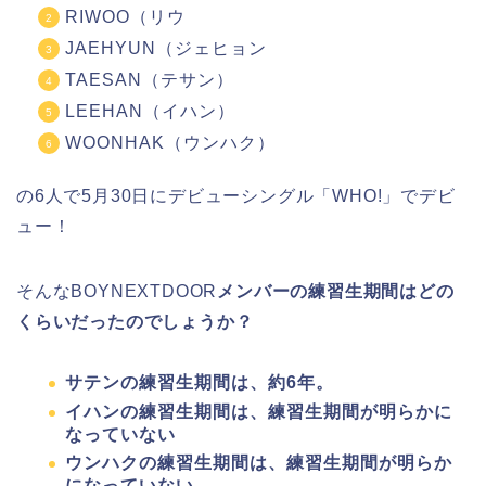
RIWOO（リウ
JAEHYUN（ジェヒョン
TAESAN（テサン）
LEEHAN（イハン）
WOONHAK（ウンハク）
の6人で5月30日にデビューシングル「WHO!」でデビ
ュー！
そんなBOYNEXTDOOR
メンバーの練習生期間はどの
くらいだったのでしょうか？
サテンの練習生期間は、約6年。
イハンの練習生期間は、
練習生期間が明らかに
なっていない
ウンハクの練習生期間は、
練習生期間が明らか
になっていない