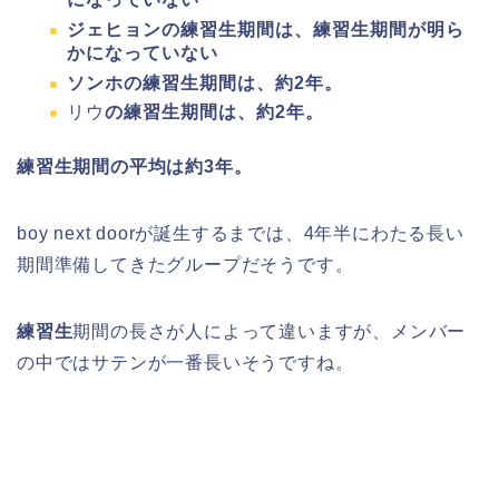
ジェヒョンの練習生期間は、練習生期間が明ら
かになっていない
ソンホの練習生期間は、約2年。
リウ
の練習生期間は、約2年。
練習生期間の平均は約3年。
boy next doorが誕生するまでは、4年半にわたる長い
期間準備してきたグループだそうです。
練習生
期間の長さが人によって違いますが、メンバー
の中ではサテンが一番長いそうですね。