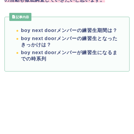
記事内容
boy next doorメンバーの練習生期間は？
boy next doorメンバーの練習生となった
きっかけは？
boy next doorメンバーが練習生になるま
での時系列