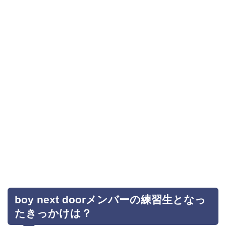
boy next doorメンバーの練習生となっ
たきっかけは？