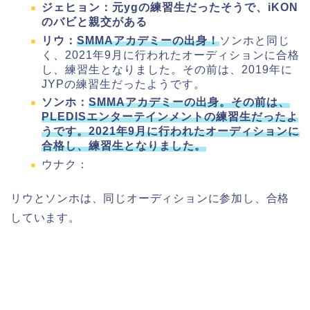
ジェヒョン：元ygの練習生だったそうで、iKON
のバビと親交がある
リウ：
SMMAアカデミーの出身！
ソンホと同じ
く、2021年9月に行われたオーディションに合格
し、練習生となりました。その前は、2019年に
JYPの練習生だったようです。
ソンホ：
SMMAアカデミーの出身。その前は、
PLEDISエンターテインメントの練習生だったよ
うです。2021年9月に行われたオーディションに
合格し、練習生となりました。
ウナク：
リウとソンホは、同じオーディションに参加し、合格
しています。