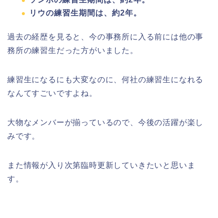
リウ
の練習生期間は、約2年。
過去の経歴を見ると、今の事務所に入る前には他の事
務所の練習生だった方がいました。
練習生になるにも大変なのに、何社の練習生になれる
なんてすごいですよね。
大物なメンバーが揃っているので、今後の活躍が楽し
みです。
また情報が入り次第臨時更新していきたいと思いま
す。