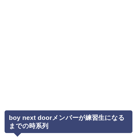
boy next doorメンバーが練習生になる
までの時系列