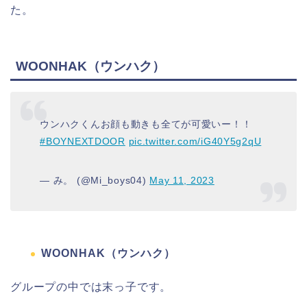
た。
WOONHAK（ウンハク）
ウンハクくんお顔も動きも全てが可愛いー！！
#BOYNEXTDOOR
pic.twitter.com/iG40Y5g2qU
— み。 (@Mi_boys04)
May 11, 2023
WOONHAK（ウンハク）
グループの中では末っ子です。