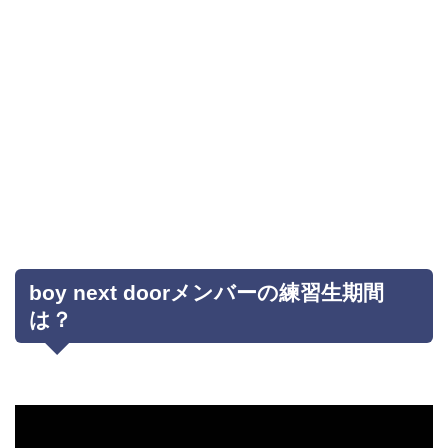
boy next doorメンバーの練習生期間
は？