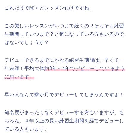
これだけで聞くとレッスン付けですね。
この厳しいレッスンがいつまで続くの？そもそも練習
生期間っていつまで？と気になっている方もいるので
はないでしょうか？
デビューできるまでにかかる練習生期間は、早くて一
年未満！平均大体
約3年～4年でデビューしているよう
に思います。
早い人なんて数か月でデビューしてしまうんですよ！
知名度がまったくなくデビューする方もいますが、も
ちろん、４年以上の長い練習生期間を経てデビューし
ている人もいます。