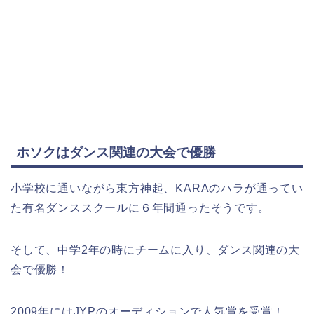
ホソクはダンス関連の大会で優勝
小学校に通いながら東方神起、KARAのハラが通ってい
た有名ダンススクールに６年間通ったそうです。
そして、中学2年の時にチームに入り、ダンス関連の大
会で優勝！
2009年にはJYPのオーディションで人気賞を受賞！