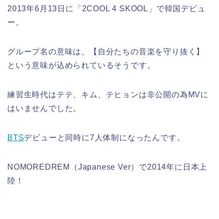
2013年6月13日に「2COOL 4 SKOOL」で韓国デビュ
ー。
グループ名の意味は、【自分たちの音楽を守り抜く】
という意味が込められているそうです。
練習生時代はテテ、キム、テヒョンは非公開の為MVに
はいませんでした。
BTS
デビューと同時に7人体制になったんです。
NOMOREDREM（Japanese Ver）で2014年に日本上
陸！