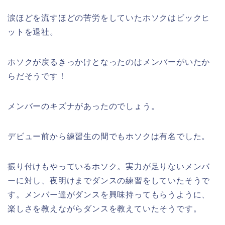
涙ほどを流すほどの苦労をしていたホソクはビックヒ
ットを退社。
ホソクが戻るきっかけとなったのはメンバーがいたか
らだそうです！
メンバーのキズナがあったのでしょう。
デビュー前から練習生の間でもホソクは有名でした。
振り付けもやっているホソク。実力が足りないメンバ
ーに対し、夜明けまでダンスの練習をしていたそうで
す。メンバー達がダンスを興味持ってもらうように、
楽しさを教えながらダンスを教えていたそうです。