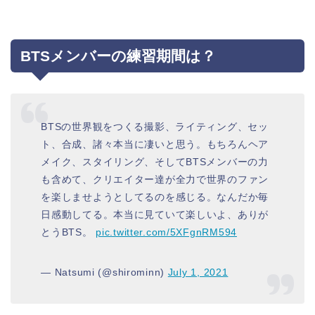
BTSメンバーの練習期間は？
BTSの世界観をつくる撮影、ライティング、セッ
ト、合成、諸々本当に凄いと思う。もちろんヘア
メイク、スタイリング、そしてBTSメンバーの力
も含めて、クリエイター達が全力で世界のファン
を楽しませようとしてるのを感じる。なんだか毎
日感動してる。本当に見ていて楽しいよ、ありが
とうBTS。
pic.twitter.com/5XFgnRM594
— Natsumi (@shirominn)
July 1, 2021