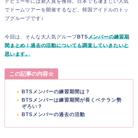
デビュー年には新人賞を獲得。日本でも凄まじい人気
でドームツアーを開催するなど、韓国アイドルのトッ
プグループです♪
今回は、そんな大人気グループ
BTS
メンバーの練習期
間まとめ！過去の活動についても調査していきたいと
思います。
この記事の内容☆
BTSメンバーの練習期間は？
BTSメンバーは練習期間が長くベテラン勢
ぞろい？
BTSメンバーの過去の活動