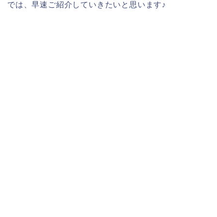
では、早速ご紹介していきたいと思います♪