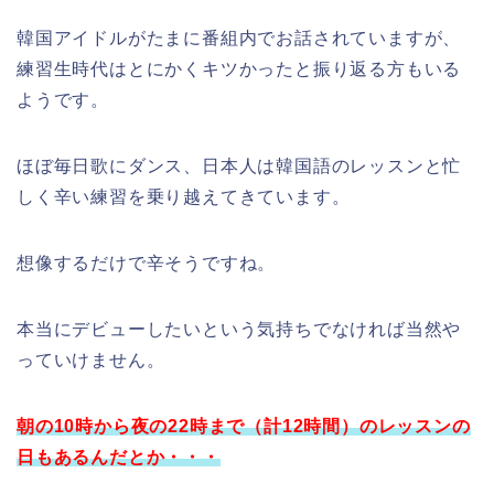
韓国アイドルがたまに番組内でお話されていますが、
練習生時代はとにかくキツかったと振り返る方もいる
ようです。
ほぼ毎日歌にダンス、日本人は韓国語のレッスンと忙
しく辛い練習を乗り越えてきています。
想像するだけで辛そうですね。
本当にデビューしたいという気持ちでなければ当然や
っていけません。
朝の10時から夜の22時まで（計12時間）のレッスンの
日もあるんだとか・・・