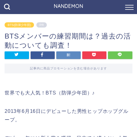
NANDEMON
BTS(防弾少年団)
PR
BTSメンバーの練習期間は？過去の活
動についても調査！
記事内に商品プロモーションを含む場合があります
世界でも大人気！BTS（防弾少年団）♪
2013年6月16日にデビューした男性ヒップホップグル
ープ。