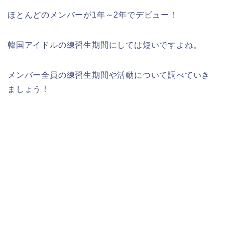
ほとんどのメンバーが1年～2年でデビュー！
韓国アイドルの練習生期間にしては短いですよね。
メンバー全員の練習生期間や活動について調べていき
ましょう！