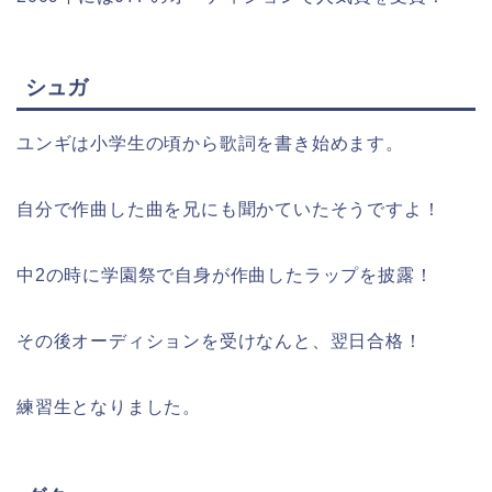
シュガ
ユンギは小学生の頃から歌詞を書き始めます。
自分で作曲した曲を兄にも聞かていたそうですよ！
中2の時に学園祭で自身が作曲したラップを披露！
その後オーディションを受けなんと、翌日合格！
練習生となりました。