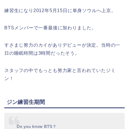
練習生になり2012年5月15日に単身ソウルへ上京。
BTSメンバーで一番最後に加わりました。
すさまじ努力のカイがありデビューが決定。当時の一
日の睡眠時間は3時間だったそう。
スタッフの中でもっとも努力家と言われていたジミ
ン！
ジン練習生期間
Do you know BTS？