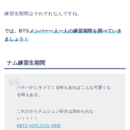
練習生期間はそれぞれなんですね。
では、BTS
メンバー一人一人の練習期間を調べていき
ましょう！
ナム練習生期間
バチバチにキメてくる時もあればこんな可愛くな
る時もある、、
これだからナムジュン好きは辞められな
い！！！！
#BTS
#XYLITOL
#RM