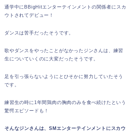
通学中にBBigHitエンターテインメントの関係者にスカ
ウトされてデビュー！
ダンスは苦手だったそうです。
歌やダンスをやったことがなかったジンさんは、練習
生についていくのに大変だったそうです。
足を引っ張らないようにとひそかに努力していたそう
です。
練習生の時に1年間鶏肉の胸肉のみを食べ続けたという
驚愕エピソードも！
そんなジンさんは、SMエンターテインメントにスカウ