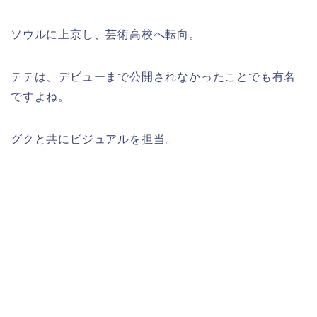
ソウルに上京し、芸術高校へ転向。
テテは、デビューまで公開されなかったことでも有名
ですよね。
グクと共にビジュアルを担当。