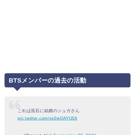
BTSメンバーの過去の活動
これは流石に結婚のシュガさん
pic.twitter.com/xs0wOAYU56