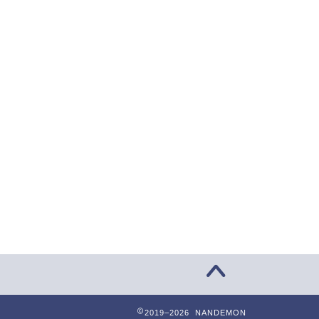
2019–2026 NANDEMON