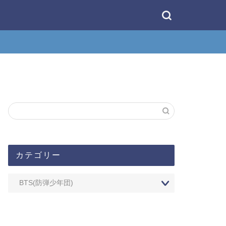
カテゴリー