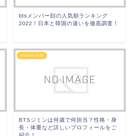
btsメンバー顔の人気順ランキング
2022！日本と韓国の違いを徹底調査！
BTS(防弾少年団)
BTSジミンは何歳で何担当？性格・身
長・体重など詳しいプロフィールをご
紹介！