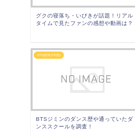
グクの寝落ち・いびきが話題！リアル
タイムで見たファンの感想や動画は？
BTS(防弾少年団)
BTSジミンのダンス歴や通っていたダ
ンススクールを調査！