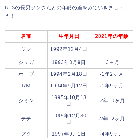
BTSの長男ジンさんとの年齢の差をみていきましょ
う！
名前
生年月日
2021年の年齢
ジン
1992年12月4日
–
シュガ
1993年3月9日
-3ヶ月
ホープ
1994年2月18日
-1年2ヶ月
RM
1994年9月12日
-1年9ヶ月
1995年10月13
ジミン
-2年10ヶ月
日
1995年12月30
テテ
-2年12ヶ月
日
グク
1997年9月1日
-4年9ヶ月