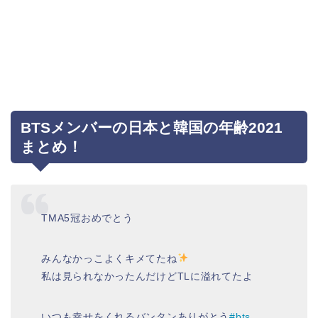
BTSメンバーの日本と韓国の年齢2021
まとめ！
TMA5冠おめでとう
みんなかっこよくキメてたね
私は見られなかったんだけどTLに溢れてたよ
いつも幸せをくれるバンタンありがとう
#bts