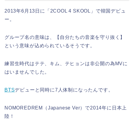
2013年6月13日に「2COOL 4 SKOOL」で韓国デビュ
ー。
グループ名の意味は、【自分たちの音楽を守り抜く】
という意味が込められているそうです。
練習生時代はテテ、キム、テヒョンは非公開の為MVに
はいませんでした。
BTS
デビューと同時に7人体制になったんです。
NOMOREDREM（Japanese Ver）で2014年に日本上
陸！