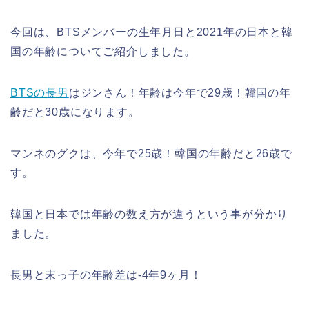
今回は、BTSメンバーの生年月日と2021年の日本と韓
国の年齢についてご紹介しました。
BTSの長男
はジンさん！年齢は今年で29歳！韓国の年
齢だと30歳になります。
マンネのグクは、今年で25歳！韓国の年齢だと26歳で
す。
韓国と日本では年齢の数え方が違うという事が分かり
ました。
長男と末っ子の年齢差は-4年9ヶ月！