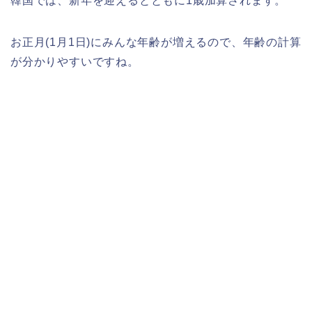
韓国では、新年を迎えるとともに1歳加算されます。
お正月(1月1日)にみんな年齢が増えるので、年齢の計算
が分かりやすいですね。