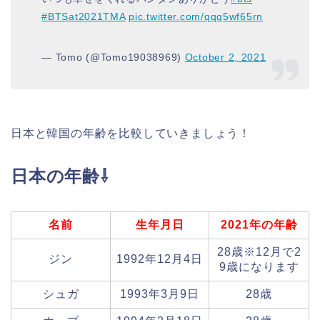
#BTSat2021TMA
pic.twitter.com/qqq5wf65rn
— Tomo (@Tomo19038969)
October 2, 2021
日本と韓国の年齢を比較していきましょう！
日本の年齢⇩
名前
生年月日
2021年の年齢
28歳※12月で2
ジン
1992年12月4日
9歳になります
シュガ
1993年3月9日
28歳