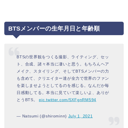
BTSメンバーの生年月日と年齢順
BTSの世界観をつくる撮影、ライティング、セッ
ト、合成、諸々本当に凄いと思う。もちろんヘア
メイク、スタイリング、そしてBTSメンバーの力
も含めて、クリエイター達が全力で世界のファン
を楽しませようとしてるのを感じる。なんだか毎
日感動してる。本当に見ていて楽しいよ、ありが
とうBTS。
pic.twitter.com/5XFgnRM594
— Natsumi (@shirominn)
July 1, 2021