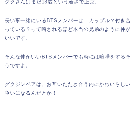
グクさんはまだ13歳という若さで上京。
長い事一緒にいるBTSメンバーは、カップル？付き合
っている？って噂されるほど本当の兄弟のように仲が
いいです。
そんな仲がいいBTSメンバーでも時には喧嘩をするそ
うですよ。
グクジンペアは、お互いたたき合う内にかわいらしい
争いになるんだとか！