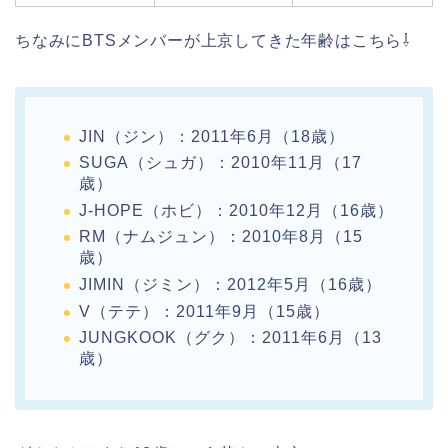
ちなみにBTSメンバーが上京してきた年齢はこちら⇩
JIN（ジン）：2011年6月（18歳）
SUGA（シュガ）：2010年11月（17
歳）
J-HOPE（ホビ）：2010年12月（16歳）
RM（ナムジュン）：2010年8月（15
歳）
JIMIN（ジミン）：2012年5月（16歳）
V（テテ）：2011年9月（15歳）
JUNGKOOK（グク）：2011年6月（13
歳）