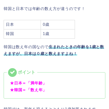
韓国と日本では年齢の数え方が違うのです！
日本
0歳
韓国
1歳
韓国は数え年の国なので
生まれたときの年齢を1歳と数
えますが、日本は０歳と数えますよね！
★日本＝
「満年齢」
★韓国＝
「数え年」