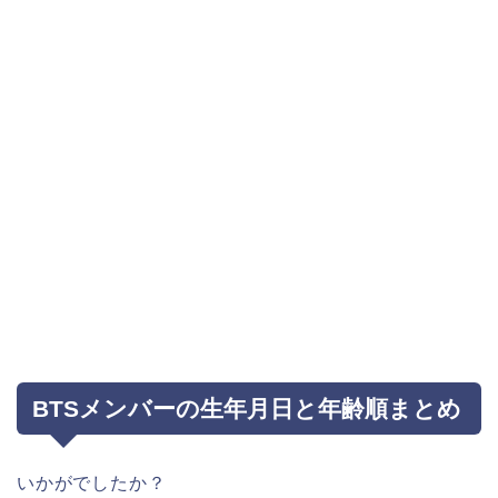
BTSメンバーの生年月日と年齢順まとめ
いかがでしたか？