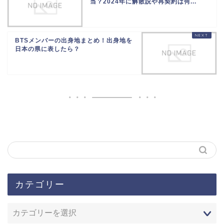
当？2024年に解散説や再契約は何...
BTSメンバーの出身地まとめ！出身地を
日本の県に表したら？
カテゴリー