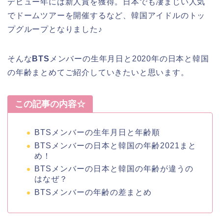
デビュー年には新人賞を獲得。日本でも凄まじい人気
でドームツアーを開催するなど、韓国アイドルのトッ
プグループとなりました♪
そんな
BTS
メンバーの生年月日と2020年の日本と韓国
の年齢まとめてご紹介していきたいと思います。
この記事の内容☆
BTSメンバーの生年月日と年齢順
BTSメンバーの日本と韓国の年齢2021まと
め！
BTSメンバーの日本と韓国の年齢が違うの
はなぜ？
BTSメンバーの年齢の差まとめ