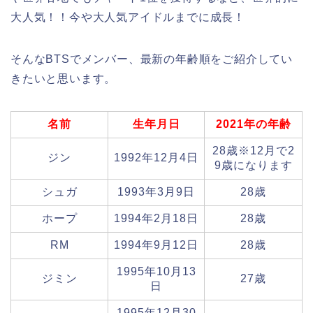
大人気！！今や大人気アイドルまでに成長！
そんなBTSでメンバー、
最新の年齢順をご紹介してい
きたいと思います。
名前
生年月日
2021年の年齢
28歳※12月で2
ジン
1992年12月4日
9歳になります
シュガ
1993年3月9日
28歳
ホープ
1994年2月18日
28歳
RM
1994年9月12日
28歳
1995年10月13
ジミン
27歳
日
1995年12月30