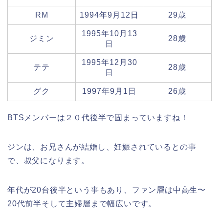
RM
1994年9月12日
29歳
1995年10月13
ジミン
28歳
日
1995年12月30
テテ
28歳
日
グク
1997年9月1日
26歳
BTSメンバーは２０代後半で固まっていますね！
ジンは、お兄さんが結婚し、妊娠されているとの事
で、叔父になります。
年代が20台後半という事もあり、ファン層は中高生〜
20代前半そして主婦層まで幅広いです。