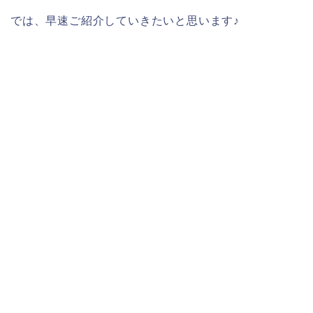
では、早速ご紹介していきたいと思います♪