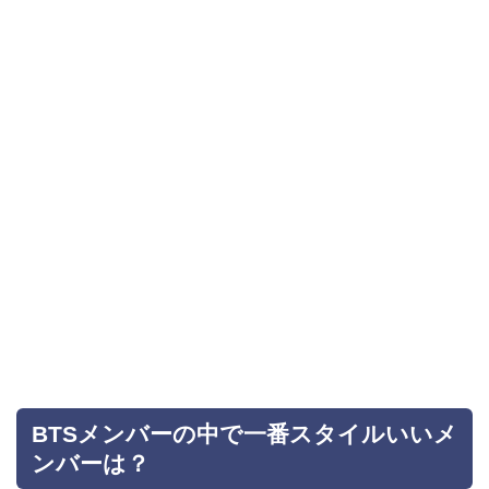
BTSメンバーの中で一番スタイルいいメ
ンバーは？