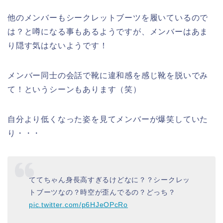
他のメンバーもシークレットブーツを履いているので
は？と噂になる事もあるようですが、メンバーはあま
り隠す気はないようです！
メンバー同士の会話で靴に違和感を感じ靴を脱いでみ
て！というシーンもあります（笑）
自分より低くなった姿を見てメンバーが爆笑していた
り・・・
ててちゃん身長高すぎるけどなに？？シークレッ
トブーツなの？時空が歪んでるの？どっち？
pic.twitter.com/p6HJeOPcRo