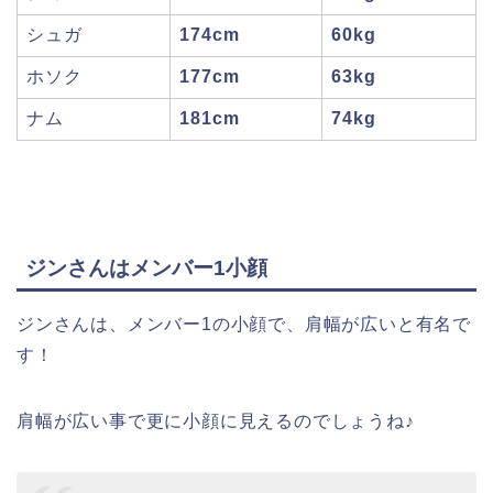
シュガ
174cm
60kg
ホソク
177cm
63kg
ナム
181cm
74kg
ジンさんはメンバー1小顔
ジンさんは、メンバー1の小顔で、肩幅が広いと有名で
す！
肩幅が広い事で更に小顔に見えるのでしょうね♪