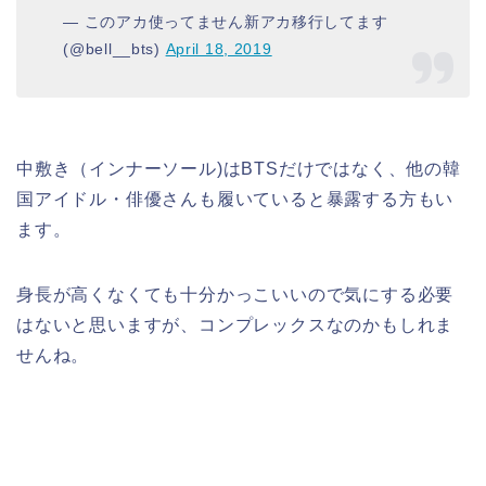
— このアカ使ってません新アカ移行してます
(@bell__bts)
April 18, 2019
中敷き（インナーソール)はBTSだけではなく、他の韓
国アイドル・俳優さんも履いていると暴露する方もい
ます。
身長が高くなくても十分かっこいいので気にする必要
はないと思いますが、コンプレックスなのかもしれま
せんね。