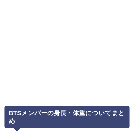
BTSメンバーの身長・体重についてまと
め