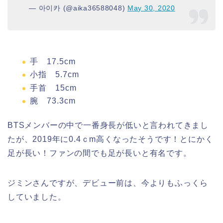
— 아이카 (@aika36588048)
May 30, 2020
手 17.5cm
小指 5.7cm
手首 15cm
腕 73.3cm
BTSメンバーの中で一番身長が低いと言われてきまし
たが、2019年に0.4ｃm高くなったそうです！とにかく
足が長い！ファンの間でも足が長いと有名です。
ジミンさんですが、デビュー前は、今よりもふっくら
していました。