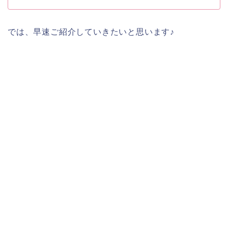
では、早速ご紹介していきたいと思います♪