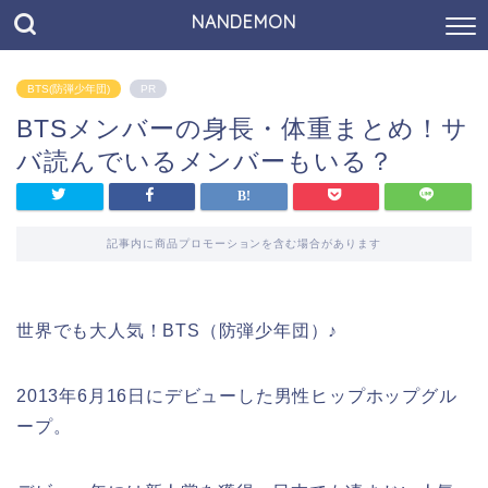
NANDEMON
BTS(防弾少年団)
PR
BTSメンバーの身長・体重まとめ！サ
バ読んでいるメンバーもいる？
記事内に商品プロモーションを含む場合があります
世界でも大人気！BTS（防弾少年団）♪
2013年6月16日にデビューした男性ヒップホップグル
ープ。