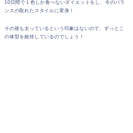
10日間で１色しか食べないダイエットをし、今のバラ
ンスの取れたスタイルに変身！
その後も太っているという印象はないので、ずっとこ
の体型を維持しているのでしょう！