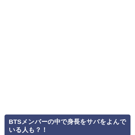
BTSメンバーの中で身長をサバをよんで
いる人も？！