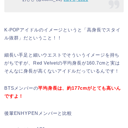
K-POPアイドルのイメージというと「高身長でスタイ
ル抜群」だということ！！
細長い手足と細いウエストでそういうイメージを持ち
がちですが、Red Velvetの平均身長が160.7cmと実は
そんなに身長が高くないアイドルだっているんです！
BTSメンバーの
平均身長は、約177cmがとても高いん
ですよ！
後輩ENHYPENメンバーと比較