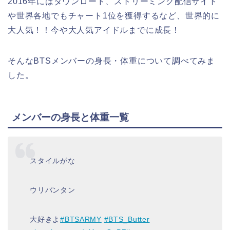
2016年にはダウンロード、ストリーミング配信サイト
や世界各地でもチャート1位を獲得するなど、世界的に
大人気！！今や大人気アイドルまでに成長！
そんなBTSメンバーの身長・体重について調べてみま
した。
メンバーの身長と体重一覧
スタイルがな
ウリバンタン
大好きよ
#BTSARMY
#BTS_Butter