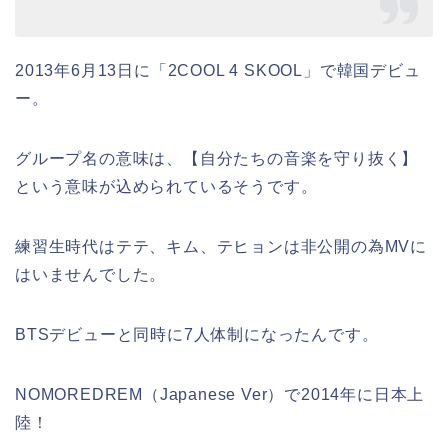
2013年6月13日に「2COOL 4 SKOOL」で韓国デビュ
ー。
グループ名の意味は、【自分たちの音楽を守り抜く】
という意味が込められているそうです。
練習生時代はテテ、キム、テヒョンは非公開の為MVに
はいませんでした。
BTSデビューと同時に7人体制になったんです。
NOMOREDREM（Japanese Ver）で2014年に日本上
陸！