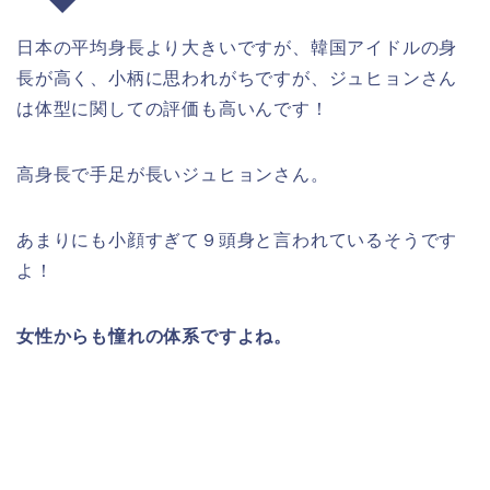
日本の平均身長より大きいですが、韓国アイドルの身
長が高く、小柄に思われがちですが、ジュヒョンさん
は体型に関しての評価も高いんです！
高身長で手足が長いジュヒョンさん。
あまりにも小顔すぎて９頭身と言われているそうです
よ！
女性からも憧れの体系ですよね。