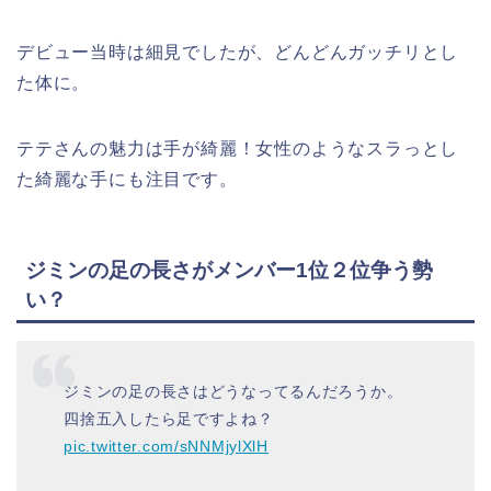
デビュー当時は細見でしたが、どんどんガッチリとし
た体に。
テテさんの魅力は手が綺麗！女性のようなスラっとし
た綺麗な手にも注目です。
ジミンの足の長さがメンバー1位２位争う勢
い？
ジミンの足の長さはどうなってるんだろうか。
四捨五入したら足ですよね？
pic.twitter.com/sNNMjylXlH