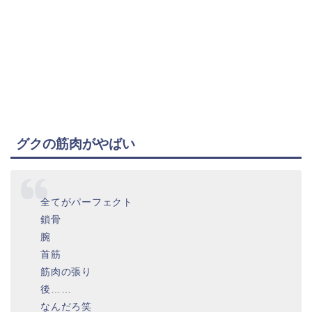
グクの筋肉がやばい
全てがパーフェクト
鎖骨
腕
首筋
筋肉の張り
後……
なんだろ笑