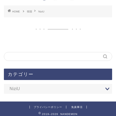
HOME
韓国
NiziU
カテゴリー
プライバシーポリシー
免責事項
2019–2026 NANDEMON