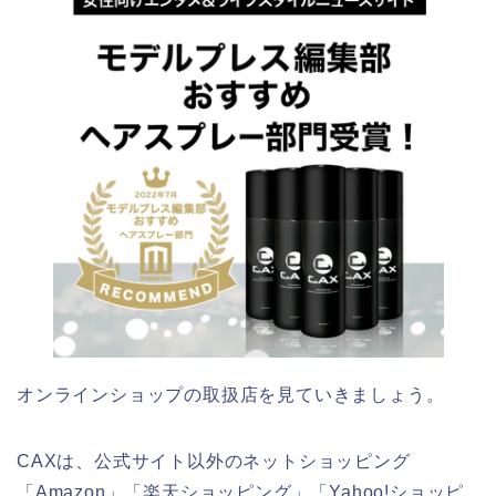
オンラインショップの取扱店を見ていきましょう。
CAXは、公式サイト以外のネットショッピング
「Amazon」「楽天ショッピング」「Yahoo!ショッピ