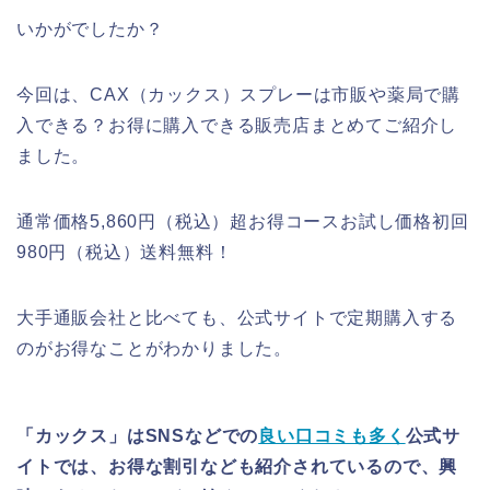
いかがでしたか？
今回は、CAX（カックス）スプレーは市販や薬局で購
入できる？お得に購入できる販売店まとめてご紹介し
ました。
通常価格5,860円（税込）超お得コースお試し価格初回
980円（税込）送料無料！
大手通販会社と比べても、公式サイトで定期購入する
のがお得なことがわかりました。
「カックス」はSNSなどでの
良い口コミも多く
公式サ
イトでは、お得な割引なども紹介されているので、興