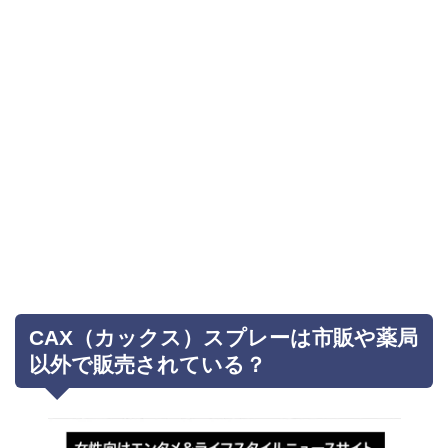
CAX（カックス）スプレーは市販や薬局
以外で販売されている？