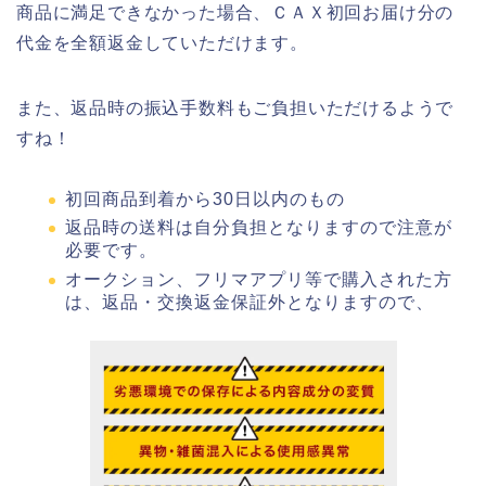
商品に満足できなかった場合、ＣＡＸ初回お届け分の
代金を全額返金していただけます。
また、返品時の振込手数料もご負担いただけるようで
すね！
初回商品到着から30日以内のもの
返品時の送料は自分負担となりますので注意が
必要です。
オークション、フリマアプリ等で購入された方
は、返品・交換返金保証外となりますので、