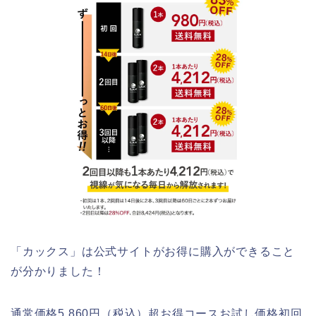
「カックス」は公式サイトがお得に購入ができること
が分かりました！
通常価格5,860円（税込）超お得コースお試し価格初回