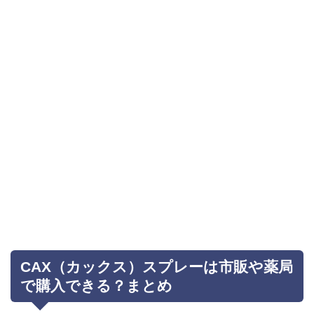
CAX（カックス）スプレーは市販や薬局
で購入できる？まとめ