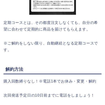
定期コースとは、その都度注文しなくても、自分の希
望に合わせて定期的に商品を届けてもらえます。
※ご解約をしない限り、自動継続となる定期コースで
す。
解約方法
購入回数縛りなし！※電話1本でお休み・変更・解約
次回発送予定日の10日前までに電話をしましょう！