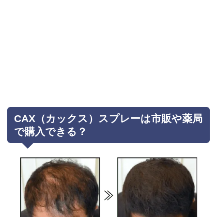
CAX（カックス）スプレーは市販や薬局
で購入できる？