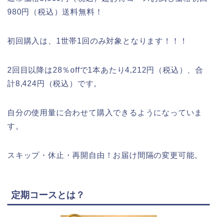
980円（税込）送料無料！
初回購入は、1世帯1回のみ対象となります！！！
2回目以降は28％offで1本あたり4,212円（税込）、合
計8,424円（税込）です。
自分の使用量に合わせて購入できるようになっていま
す。
スキップ・休止・再開自由！お届け間隔の変更可能。
定期コースとは？