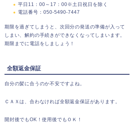
平日11：00～17：00※土日祝日を除く
電話番号：050-5490-7447
期限を過ぎてしまうと、次回分の発送の準備が入って
しまい、解約の手続きができなくなってしまいます。
期限までに電話をしましょう！
全額返金保証
自分の髪に合うのか不安ですよね。
ＣＡＸは、合わなければ全額返金保証があります。
開封後でもOK！使用後でもＯＫ！