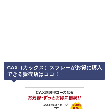
CAX（カックス）スプレーがお得に購入
できる販売店はココ！