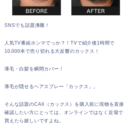
SNSでも話題沸騰！
人気TV番組ホンマでっか？！TVで紹介後1時間で
10,000本で売り切れる大反響のカックス！
薄毛・白髪を瞬間カバー！
薄毛が隠せるヘアスプレー「カックス」。
そんな話題のCAX（カックス）を購入前に現物を直接
確認したい方にとっては、オンラインではなく近場で
買えたら嬉しいですよね。