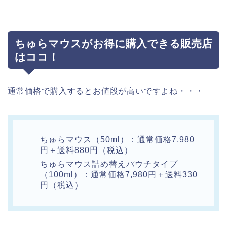
ちゅらマウスがお得に購入できる販売店
はココ！
通常価格で購入するとお値段が高いですよね・・・
ちゅらマウス（50ml）：通常価格7,980
円＋送料880円（税込）
ちゅらマウス詰め替えパウチタイプ
（100ml）：通常価格7,980円＋送料330
円（税込）