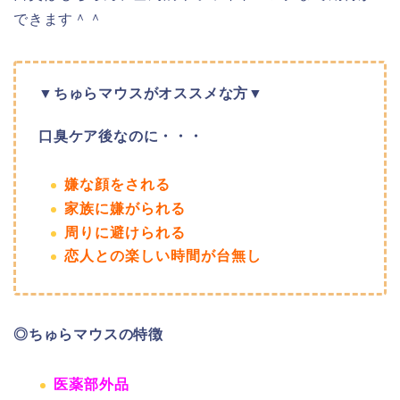
できます＾＾
▼ちゅらマウスがオススメな方▼
口臭ケア後なのに・・・
嫌な顔をされる
家族に嫌がられる
周りに避けられる
恋人との楽しい時間が台無し
◎ちゅらマウスの特徴
医薬部外品