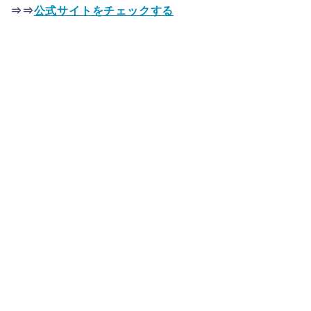
⇒⇒
公式サイトをチェックする