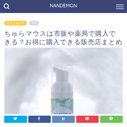
NANDEMON
オーラルケア
PR
ちゅらマウスは市販や薬局で購入で
きる？お得に購入できる販売店まとめ