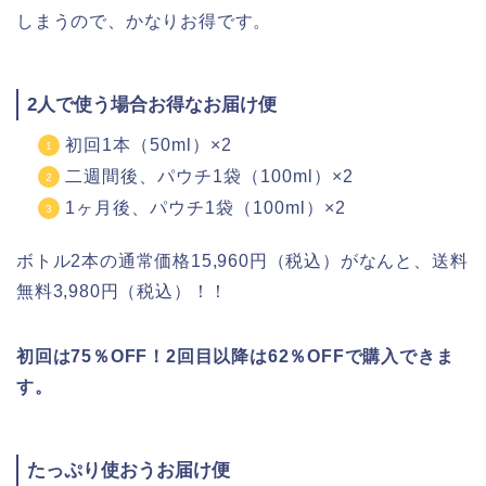
しまうので、かなりお得です。
2人で使う場合お得なお届け便
初回1本（50ml）×2
二週間後、パウチ1袋（100ml）×2
1ヶ月後、パウチ1袋（100ml）×2
ボトル2本の通常価格15,960円（税込）がなんと、送料
無料3,980円（税込）！！
初回は75％OFF！2回目以降は62％OFFで購入できま
す。
たっぷり使おうお届け便