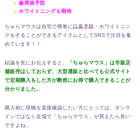
歯周病予防
ホワイトニングも期待
ちゅらマウスは自宅で簡単に
口臭予防
・
ホワイトニン
グ
をすることができるアイテムとしてSNSで注目を集
めています！！
結論を先にお伝えすると、
「ちゅらマウス」
は市販店
舗販売はしておらず、大型通販と比べても公式サイト
で定期購入をした方が断然にお得で購入できることが
分かりました。
購入前に現物を直接確認したい方にとっては、オンラ
インではなく近場で「ちゅらマウス」が買えたら良い
ですよね。