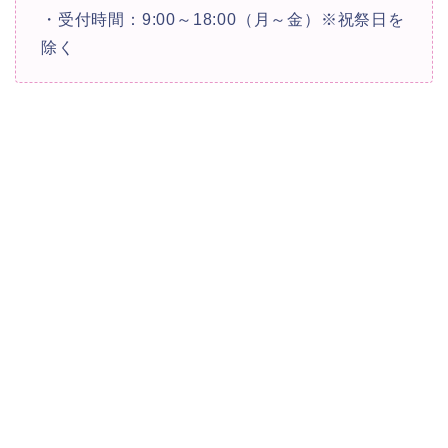
・受付時間：9:00～18:00（月～金）※祝祭日を
除く