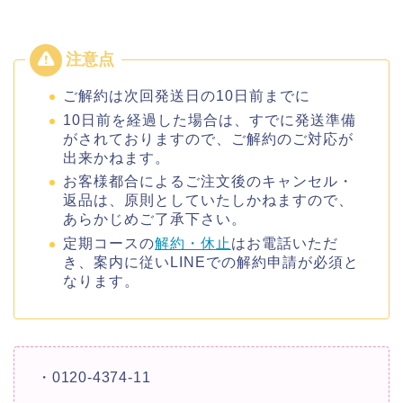
ご解約は次回発送日の10日前までに
10日前を経過した場合は、すでに発送準備
がされておりますので、ご解約のご対応が
出来かねます。
お客様都合によるご注文後のキャンセル・
返品は、原則としていたしかねますので、
あらかじめご了承下さい。
定期コースの
解約・休止
はお電話いただ
き、案内に従いLINEでの解約申請が必須と
なります。
・0120-4374-11