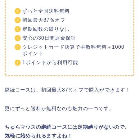
ずっと全国送料無料
初回最大87％オフ
定期回数の縛りなし
安心の30日間返金保証
クレジットカード決算で手数料無料＋1000
ポイント
1ポイントから利用可能
継続コースは、初回最大87％オフで購入ができます！
更にずっと送料が無料なのも魅力の一つです。
ちゅらマウスの継続コースには定期縛りがないので、
気軽に始められるますよね！