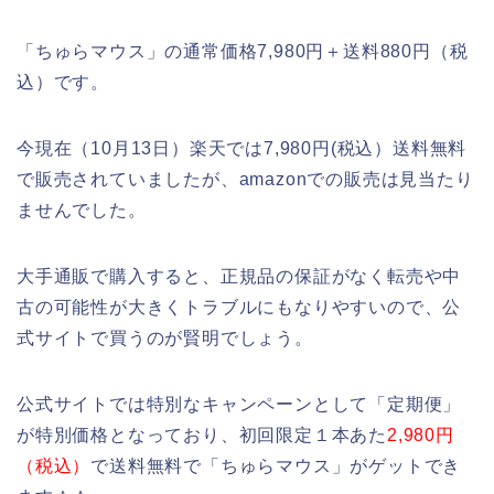
「ちゅらマウス」の通常価格7,980円＋送料880円（税
込）です。
今現在（10月13日）楽天では7,980円(税込）送料無料
で販売されていましたが、amazonでの販売は見当たり
ませんでした。
大手通販で購入すると、正規品の保証がなく転売や中
古の可能性が大きくトラブルにもなりやすいので、公
式サイトで買うのが賢明でしょう。
公式サイトでは特別なキャンペーンとして「定期便」
が特別価格となっており、初回限定１本あた
2,980円
（税込）
で送料無料で「ちゅらマウス」がゲットでき