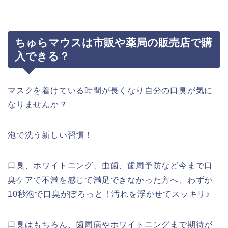
ちゅらマウスは市販や薬局の販売店で購
入できる？
マスクを着けている時間が長くなり自分の口臭が気に
なりませんか？
泡で洗う新しい習慣！
口臭、ホワイトニング、虫歯、歯周予防など今まで口
臭ケアで不満を感じて満足できなかった方へ、わずか
10秒泡で口臭がぽろっと！汚れを浮かせてスッキリ♪
口臭はもちろん、歯周病やホワイトニングまで期待が