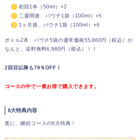
初回1本（50ml）×2
二週間後、パウチ1袋（100ml）×5
1ヶ月後、パウチ1袋（100ml）×6
ボトル2本、パウチ5袋の通常価格55,860円（税込）が
なんと、送料無料6,980円（税込）！！
2回目以降も79％OFF！
コースの中で一番お得で購入できます。
6大特典内容
更に、継続コースの6大特典！