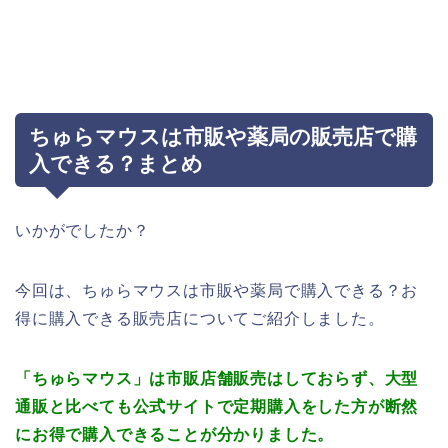
ちゅらマウスは市販や薬局の販売店で購
入できる？まとめ
いかがでしたか？
今回は、ちゅらマウスは市販や薬局で購入できる？お
得に購入できる販売店についてご紹介しました。
「ちゅらマウス」
は市販店舗販売はしておらず、大型
通販と比べても公式サイトで定期購入をした方が断然
にお得で
購入できることが分かりました。