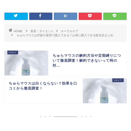
HOME
美容・ダイエット
オーラルケア
ちゅらマウスは市販や薬局で購入できる？お得に購入できる販売店まとめ
ちゅらマウスの解約方法や定期縛りにつ
いて徹底調査！解約できないって時の
対...
ちゅらマウスは白くならない？効果を口
コミから徹底調査！