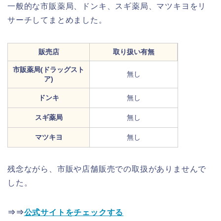
一般的な市販薬局、ドンキ、スギ薬局、マツキヨをリ
サーチしてまとめました。
販売店
取り扱い有無
市販薬局(ドラッグスト
無し
ア)
ドンキ
無し
スギ薬局
無し
マツキヨ
無し
残念ながら、市販や店舗販売での取扱がありませんで
した。
⇒⇒
公式サイトをチェックする