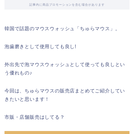
記事内に商品プロモーションを含む場合があります
韓国で話題のマウスウォッシュ「ちゅらマウス」。
泡歯磨きとして使用しても良し!
外出先で泡マウスウォッシュとして使っても良しとい
う優れもの♪
今回は、ちゅらマウスの販売店まとめてご紹介してい
きたいと思います！
市販・店舗販売はしてる？