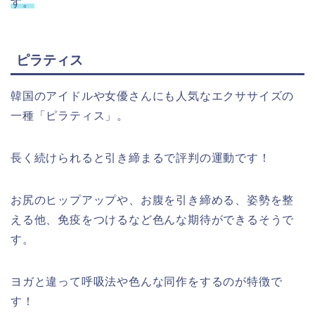
す。
ピラティス
韓国のアイドルや女優さんにも人気なエクササイズの
一種「ピラティス」。
長く続けられると引き締まるで評判の運動です！
お尻のヒップアップや、お腹を引き締める、姿勢を整
える他、免疫をつけるなど色んな期待ができるそうで
す。
ヨガと違って呼吸法や色んな同作をするのが特徴で
す！