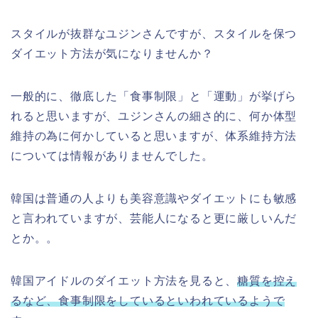
スタイルが抜群なユジンさんですが、スタイルを保つ
ダイエット方法が気になりませんか？
一般的に、徹底した「食事制限」と「運動」が挙げら
れると思いますが、ユジンさんの細さ的に、何か体型
維持の為に何かしていると思いますが、体系維持方法
については情報がありませんでした。
韓国は普通の人よりも美容意識やダイエットにも敏感
と言われていますが、芸能人になると更に厳しいんだ
とか。。
韓国アイドルのダイエット方法を見ると、
糖質を控え
るなど、食事制限をしているといわれているようで