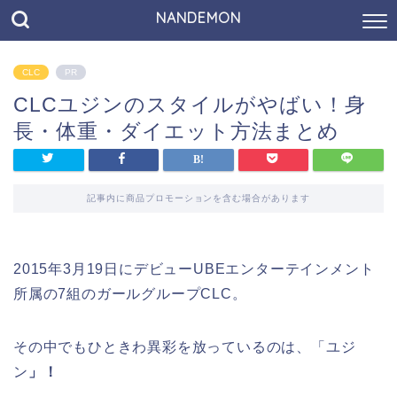
NANDEMON
CLC
PR
CLCユジンのスタイルがやばい！身
長・体重・ダイエット方法まとめ
記事内に商品プロモーションを含む場合があります
2015年3月19日にデビューUBEエンターテインメント
所属の7組のガールグループCLC。
その中でもひときわ異彩を放っているのは、「ユジ
ン
」！