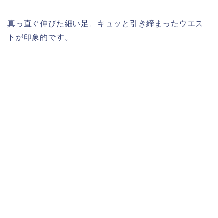
真っ直ぐ伸びた細い足、キュッと引き締まったウエス
トが印象的です。