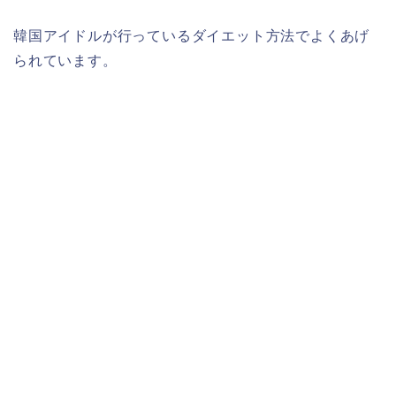
韓国アイドルが行っているダイエット方法でよくあげ
られています。