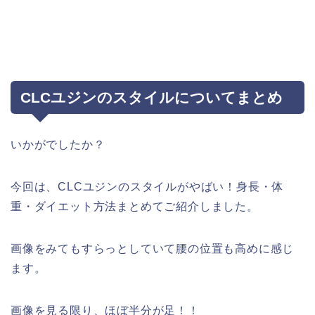
CLCユジンのスタイルについてまとめ
いかがでしたか？
今回は、CLCユジンのスタイルがやばい！身長・体
重・ダイエット方法まとめてご紹介しました。
画像をみてもすらっとしていて腰の位置も高めに感じ
ます。
画像を見る限り、ほぼ半分が足！！