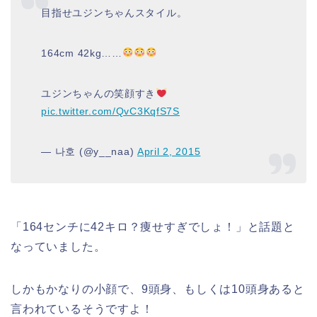
目指せユジンちゃんスタイル。
164cm 42kg……
ユジンちゃんの笑顔すき
pic.twitter.com/QvC3KqfS7S
— 나호 (@y__naa)
April 2, 2015
「164センチに42キロ？痩せすぎでしょ！」と話題と
なっていました。
しかもかなりの小顔で、9頭身、もしくは10頭身あると
言われているそうですよ！