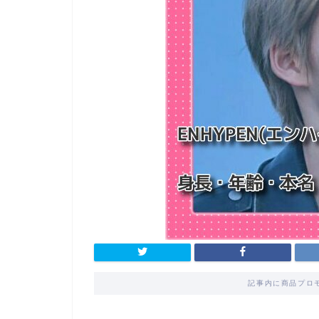
記事内に商品プロ