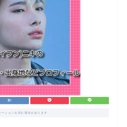
モーションを含む場合があります