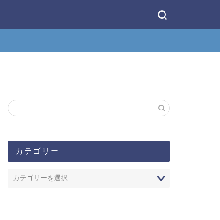
カテゴリー