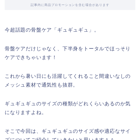
記事内に商品プロモーションを含む場合があります
今超話題の骨盤ケア「ギュギュギュ」。
骨盤ケアだけじゃなく、下半身をトータルでほっそり
ケアできちゃいます！
これから暑い日にも活躍してくれること間違いなしの
メッシュ素材で通気性も抜群。
ギュギュギュのサイズの種類がどれくらいあるのか気
になりますよね。
そこで今回は、ギュギュギュのサイズ感や適応なサイ
ズについてご紹介していきたいと思います＾＾