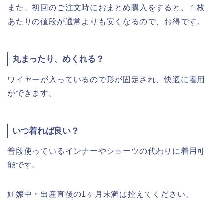
また、初回のご注文時におまとめ購入をすると、１枚
あたりの値段が通常よりも安くなるので、お得です。
丸まったり、めくれる？
ワイヤーが入っているので形が固定され、快適に着用
ができます。
いつ着れば良い？
普段使っているインナーやショーツの代わりに着用可
能です。
妊娠中・出産直後の1ヶ月未満は控えてください。