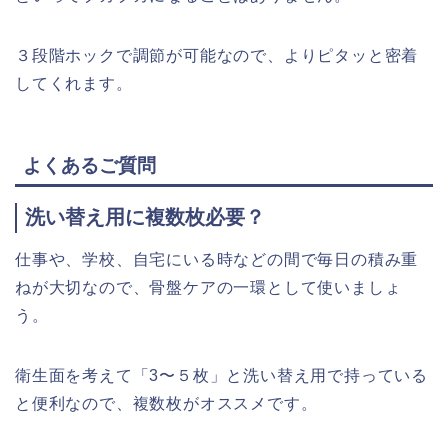
３段階ホックで調節が可能なので、よりピタッと密着
してくれます。
よくあるご質問
洗い替え用に複数枚必要？
仕事や、学校、自宅にいる時などの間で毎日の積み重
ねが大切なので、骨盤ケアの一環として使いましょ
う。
衛生面を考えて「3〜５枚」と洗い替え用で持っている
と便利なので、複数枚がオススメです。