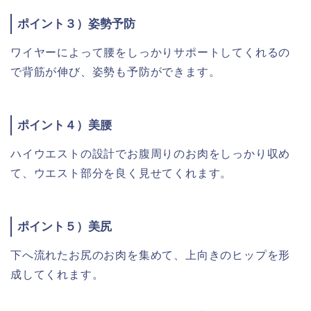
ポイント３）姿勢予防
ワイヤーによって腰をしっかりサポートしてくれるの
で背筋が伸び、姿勢も予防ができます。
ポイント４）美腰
ハイウエストの設計でお腹周りのお肉をしっかり収め
て、ウエスト部分を良く見せてくれます。
ポイント５）美尻
下へ流れたお尻のお肉を集めて、上向きのヒップを形
成してくれます。