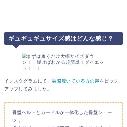
ギュギュギュサイズ感はどんな感じ？
インスタグラムにて、
実際履いている方の声
をピック
アップしてみました。
骨盤ベルトとガードルが一体化した骨盤ショー
ツ 。