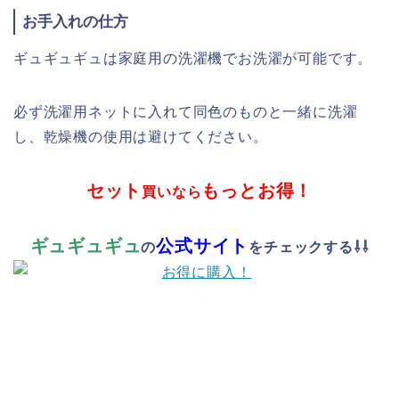
お手入れの仕方
ギュギュギュは家庭用の洗濯機でお洗濯が可能です。
必ず洗濯用ネットに入れて同色のものと一緒に洗濯
し、乾燥機の使用は避けてください。
セット
もっとお得！
買いなら
ギュギュギュ
公式サイト
の
をチェックする⇩⇩