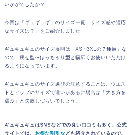
いかがでしたか？
今回は「ギュギュギュのサイズ一覧！サイズ感や適応
なサイズは？」をご紹介しました。
ギュギュギュのサイズ展開は「XS ~3XLの７種類」な
ので、痩せ型〜ぽっちゃり型と幅広くお使いいただけ
るようになっています。
ギュギュギュのサイズ選びの注意することは、ウエス
トとヒップのサイズで違いがあるに場合は「大き方を
選ぶ」と失敗しづらいでしょう。
ギュギュギュはSNSなどでの良い口コミも多く、公式
サイトでは、
お得な割引な
ども紹介されているので、