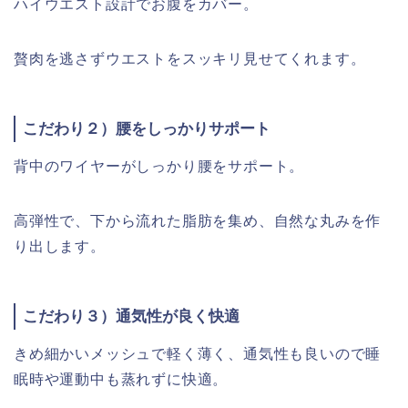
ハイウエスト設計でお腹をカバー。
贅肉を逃さずウエストをスッキリ見せてくれます。
こだわり２）腰をしっかりサポート
背中のワイヤーがしっかり腰をサポート。
高弾性で、下から流れた脂肪を集め、自然な丸みを作
り出します。
こだわり３）通気性が良く快適
きめ細かいメッシュで軽く薄く、通気性も良いので睡
眠時や運動中も蒸れずに快適。