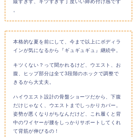
緩すぎず、キツすぎず丁度いい締め付け感です
。
本格的な夏を前にして、今まで以上にボディラ
インが気になるから『ギュギュギュ』継続中。
キツくない？って聞かれるけど、ウエスト、お
腹、ヒップ部分は全て3段階のホックで調整で
きるから大丈夫。
ハイウエスト設計の骨盤ショーツだから、下腹
だけじゃなく、ウエストまでしっかりカバー。
姿勢が悪くなりがちなんだけど、これ履くと背
中のワイヤーが腰をしっかりサポートしてくれ
て背筋が伸びるの！