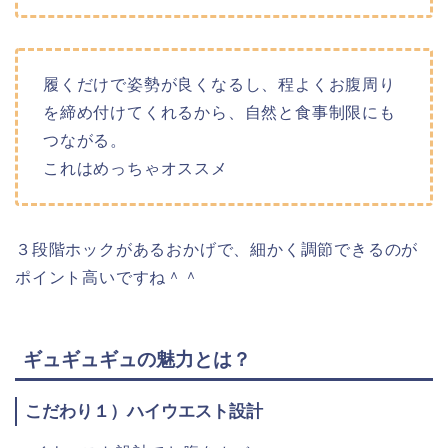
履くだけで姿勢が良くなるし、程よくお腹周り
を締め付けてくれるから、自然と食事制限にも
つながる。
これはめっちゃオススメ
３段階ホックがあるおかげで、細かく調節できるのが
ポイント高いですね＾＾
ギュギュギュの魅力とは？
こだわり１）ハイウエスト設計