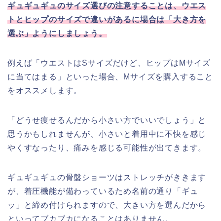
ギュギュギュのサイズ選びの注意することは、ウエス
トとヒップのサイズで違いがあるに場合は「大き方を
選ぶ」ようにしましょう。
例えば「ウエストはSサイズだけど、ヒップはMサイズ
に当てはまる」といった場合、Mサイズを購入すること
をオススメします。
「どうせ痩せるんだから小さい方でいいでしょう」と
思うかもしれませんが、小さいと着用中に不快を感じ
やくすなったり、痛みを感じる可能性が出てきます。
ギュギュギュの骨盤ショーツはストレッチがききます
が、着圧機能が備わっているため名前の通り「ギュ
ッ」と締め付けられますので、大きい方を選んだから
といってブカブカになることはありません。