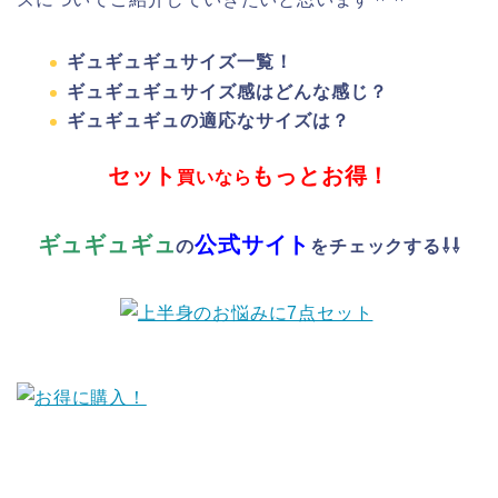
ギュギュギュサイズ一覧！
ギュギュギュサイズ感はどんな感じ？
ギュギュギュの適応なサイズは？
セット
もっとお得！
買いなら
ギュギュギュ
公式サイト
の
をチェックする⇩⇩