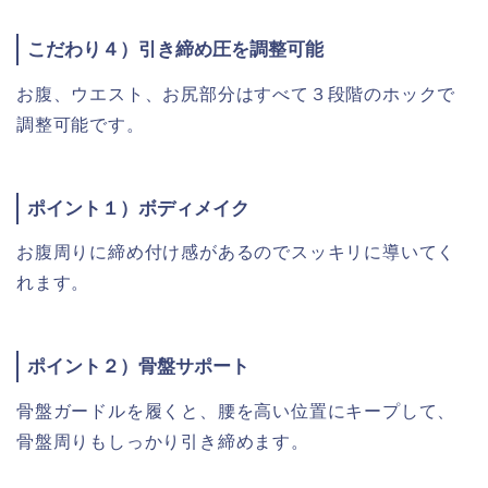
こだわり４）引き締め圧を調整可能
お腹、ウエスト、お尻部分はすべて３段階のホックで
調整可能です。
ポイント１）ボディメイク
お腹周りに締め付け感があるのでスッキリに導いてく
れます。
ポイント２）骨盤サポート
骨盤ガードルを履くと、腰を高い位置にキープして、
骨盤周りもしっかり引き締めます。