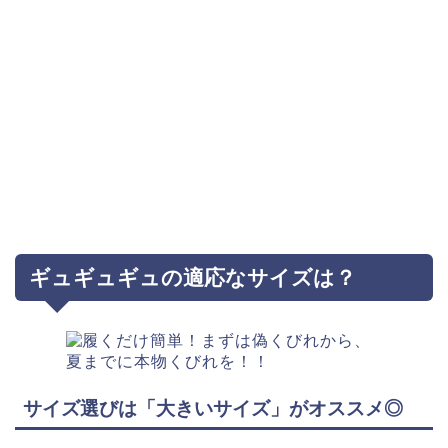
ギュギュギュの適応なサイズは？
サイズ選びは「大きいサイズ」がオススメ◎