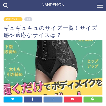
NANDEMON
着圧インナー
PR
ギュギュギュのサイズ一覧！サイズ
感や適応なサイズは？