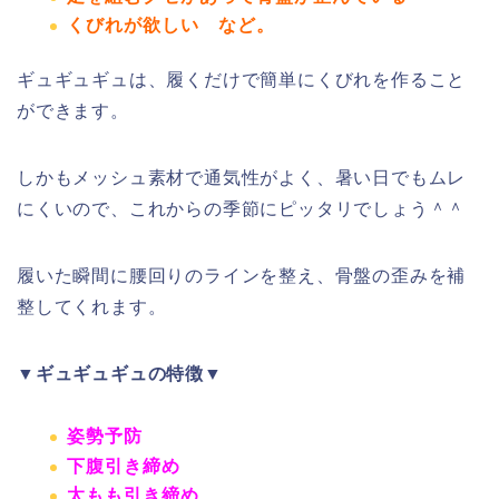
くびれが欲しい
など。
ギュギュギュは、履くだけで簡単にくびれを作ること
ができます。
しかもメッシュ素材で通気性がよく、暑い日でもムレ
にくいので、これからの季節にピッタリでしょう＾＾
履いた瞬間に腰回りのラインを整え、骨盤の歪みを補
整してくれます。
▼ギュギュギュの特徴▼
姿勢予防
下腹引き締め
太もも引き締め