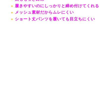
履きやすいのにしっかりと締め付けてくれる
メッシュ素材だからムレにくい
ショート丈パンツを履いても目立ちにくい