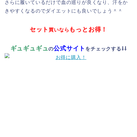
さらに履いているだけで血の巡りが良くなり、汗をか
きやすくなるのでダイエットにも良いでしょう＾＾
セット
もっとお得！
買いなら
ギュギュギュ
公式サイト
の
をチェックする⇩⇩