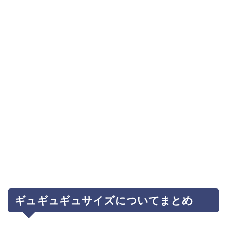
ギュギュギュサイズについてまとめ