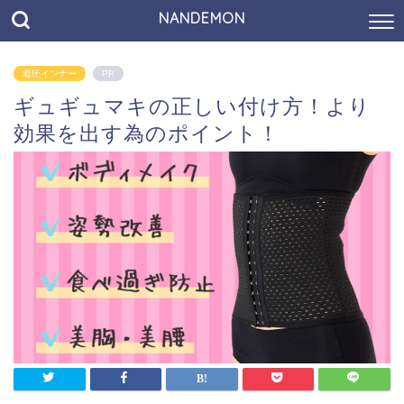
NANDEMON
着圧インナー
PR
ギュギュマキの正しい付け方！より
効果を出す為のポイント！