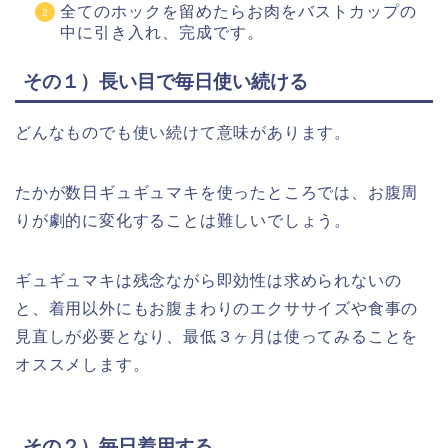
全てのホックを留めたらお肉をバストカップの
中に引き入れ、完成です。
その１）長い目で毎日使い続ける
どんなものでも使い続けて意味があります。
たかが数日ギュギュマキを使ったところでは、お腹周
りが劇的に変化することは難しいでしょう。
ギュギュマキは残念ながら即効性は求められないの
と、着用以外にもお腹まわりのエクササイズや食事の
見直しが必要となり、最低３ヶ月は使ってみることを
オススメします。
その２）毎日着用する