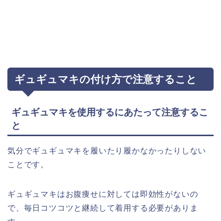
ギュギュマキの付け方で注意すること
ギュギュマキを使用するにあたって注意するこ
と
気分でギュギュマキを履いたり履かなかったりしない
ことです。
ギュギュマキはお腹痩せに対しては即効性がないの
で、毎日コツコツと継続して着用する必要がありま