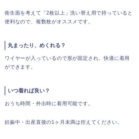
衛生面を考えて「2枚以上」洗い替え用で持っていると
便利なので、複数枚がオススメです。
丸まったり、めくれる？
ワイヤーが入っているので形が固定され、快適に着用
ができます。
いつ着れば良い？
おうち時間・外出時に着用可能です。
妊娠中・出産直後の1ヶ月未満は控えてください。