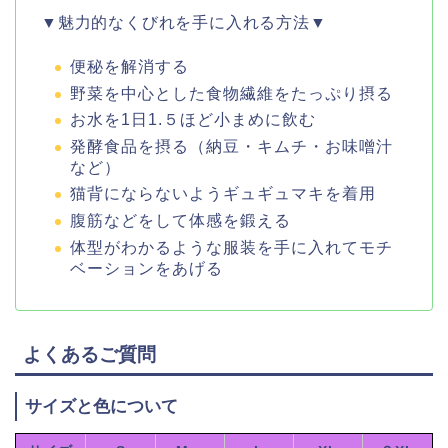
▼魅力的なくびれを手に入れる方法▼
便秘を解消する
野菜を中心とした食物繊維をたっぷり摂る
お水を1日1.５ほど小まめに飲む
発酵食品を摂る（納豆・キムチ・お味噌汁
など）
猫背にならないようギュギュマキを着用
腹筋などをして体感を鍛える
体型がわかるような服装を手に入れてモチ
ベーションをあげる
よくあるご質問
サイズと色について