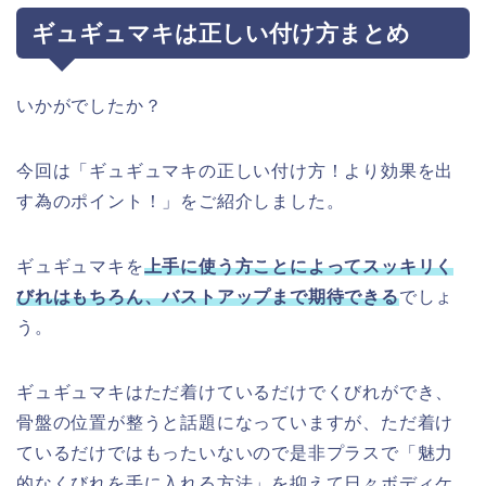
ギュギュマキは正しい付け方まとめ
いかがでしたか？
今回は「ギュギュマキの正しい付け方！より効果を出
す為のポイント！」をご紹介しました。
ギュギュマキを
上手に使う方ことによってスッキリく
びれはもちろん、バストアップまで期待できる
でしょ
う。
ギュギュマキはただ着けているだけでくびれができ、
骨盤の位置が整うと話題になっていますが、ただ着け
ているだけではもったいないので是非プラスで「魅力
的なくびれを手に入れる方法」を抑えて日々ボディケ