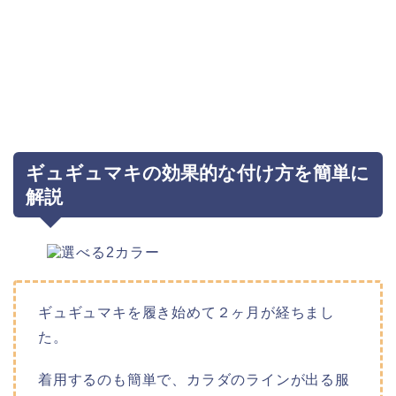
ギュギュマキの効果的な付け方を簡単に
解説
ギュギュマキを履き始めて２ヶ月が経ちまし
た。
着用するのも簡単で、カラダのラインが出る服