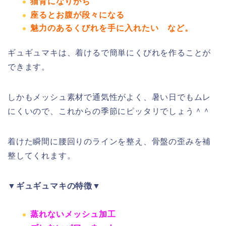
猫背になりがち
座るとお腹が段々になる
魅力のあるくびれを手に入れたい
など。
ギュギュマキは、着けるで簡単にくびれを作ることが
できます。
しかもメッシュ素材で通気性がよく、暑い日でもムレ
にくいので、これからの季節にピッタリでしょう＾＾
着けた瞬間に腰回りのラインを整え、骨盤の歪みを補
整してくれます。
▼ギュギュマキの特徴▼
蒸れないメッシュ加工