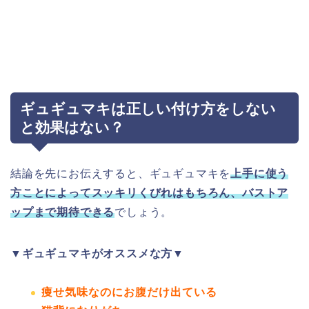
ギュギュマキは正しい付け方をしない
と効果はない？
結論を先にお伝えすると、ギュギュマキを
上手に使う
方ことによってスッキリくびれはもちろん、バストア
ップまで期待できる
でしょう。
▼ギュギュマキがオススメな方▼
痩せ気味なのにお腹だけ出ている