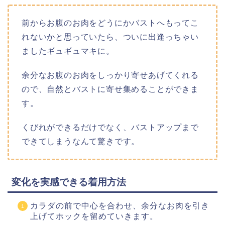
前からお腹のお肉をどうにかバストへもってこ
れないかと思っていたら、ついに出逢っちゃい
ましたギュギュマキに。
余分なお腹のお肉をしっかり寄せあげてくれる
ので、自然とバストに寄せ集めることができま
す。
くびれができるだけでなく、バストアップまで
できてしまうなんて驚きです。
変化を実感できる着用方法
カラダの前で中心を合わせ、余分なお肉を引き
上げてホックを留めていきます。