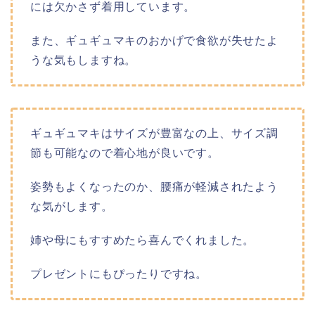
には欠かさず着用しています。
また、ギュギュマキのおかげで食欲が失せたよ
うな気もしますね。
ギュギュマキはサイズが豊富なの上、サイズ調
節も可能なので着心地が良いです。
姿勢もよくなったのか、腰痛が軽減されたよう
な気がします。
姉や母にもすすめたら喜んでくれました。
プレゼントにもぴったりですね。