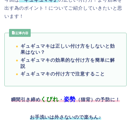
出す為のポイント！についてご紹介していきたいと思
います！
記事内容
ギュギュマキは正しい付け方をしないと効
果はない？
ギュギュマキの効果的な付け方を簡単に解
説
ギュギュマキの付け方で注意すること
くびれ
姿勢
瞬間引き締め
・
（猫背）の予防に！
お手洗いは外さないので楽ちん♪