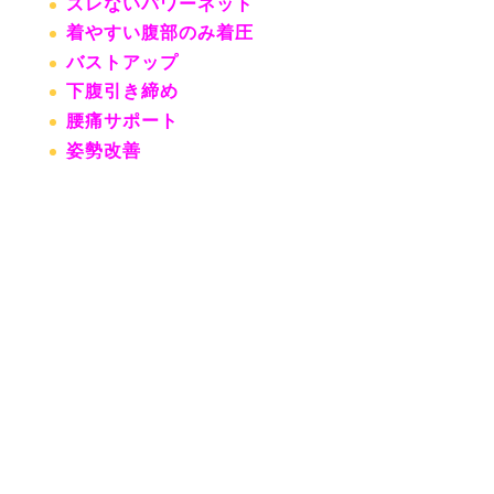
ズレないパワーネット
着やすい腹部のみ着圧
バストアップ
下腹引き締め
腰痛サポート
姿勢改善