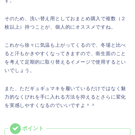
す。
そのため、洗い替え用としておまとめ購入で複数（２
枚以上）持つことが、個人的にオススメですね。
これから徐々に気温も上がってくるので、冬場と比べ
ると汗もかきやすくなってきますので、衛生面のこと
を考えて定期的に取り替えるイメージで使用するとい
いでしょう。
また、ただギュギュマキを履いているだけではなく魅
力的なくびれを手に入れる方法を抑えるとさらに変化
を実感しやすくなるのでいいですよ＾＾