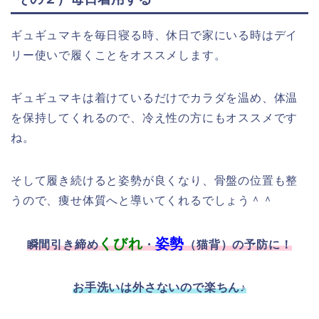
ギュギュマキを毎日寝る時、休日で家にいる時はデイ
リー使いで履くことをオススメします。
ギュギュマキは着けているだけでカラダを温め、体温
を保持してくれるので、冷え性の方にもオススメです
ね。
そして履き続けると姿勢が良くなり、骨盤の位置も整
うので、痩せ体質へと導いてくれるでしょう＾＾
くびれ
姿勢
瞬間引き締め
・
（猫背）の予防に！
お手洗いは外さないので楽ちん♪