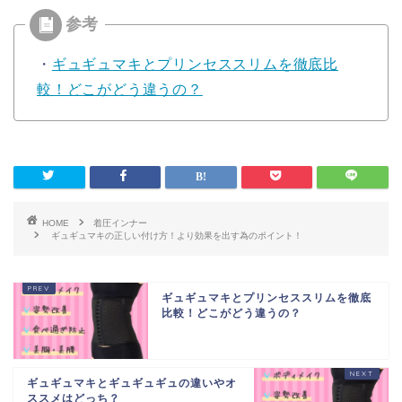
・
ギュギュマキとプリンセススリムを徹底比
較！どこがどう違うの？
HOME
着圧インナー
ギュギュマキの正しい付け方！より効果を出す為のポイント！
ギュギュマキとプリンセススリムを徹底
比較！どこがどう違うの？
ギュギュマキとギュギュギュの違いやオ
ススメはどっち？