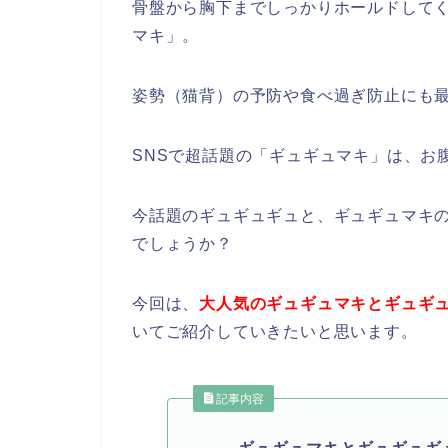
骨盤から胸下までしっかりホールドして
マキ」。
姿勢（猫背）の予防や食べ過ぎ防止にも
SNSで超話題の「ギュギュマキ」は、お
今話題のギュギュギュと、ギュギュマキ
でしょうか？
今回は、
大人気のギュギュマキとギュギ
いてご紹介していきたいと思います。
記事内容