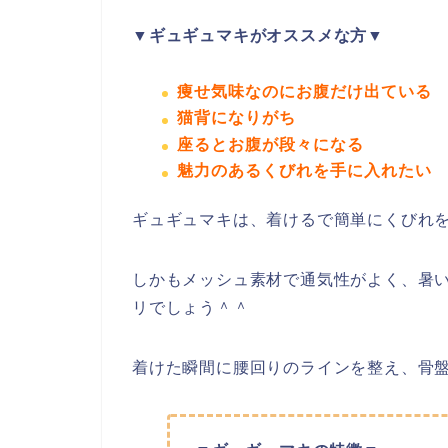
▼ギュギュマキがオススメな方▼
痩せ気味なのにお腹だけ出ている
猫背になりがち
座るとお腹が段々になる
魅力のあるくびれを手に入れた
ギュギュマキは、着けるで簡単にくびれ
しかもメッシュ素材で通気性がよく、暑
リでしょう＾＾
着けた瞬間に腰回りのラインを整え、骨