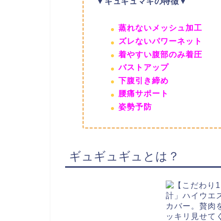
▼ギュギュマキの特徴▼
蒸れないメッシュ加工
ズレないパワーネット
着やすい腹部のみ着圧
バストアップ
下腹引き締め
腰痛サポート
姿勢予防
ギュギュギュとは？