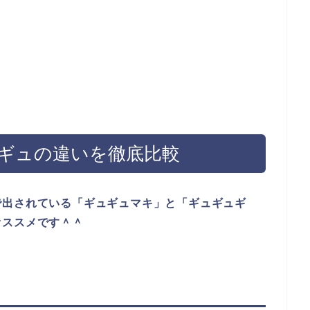
ギュの違いを徹底比較
で出されている「ギュギュマキ」と「ギュギュギ
オススメです＾＾