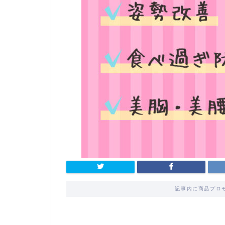
記事内に商品プロ