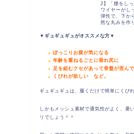
▼ギュギュギュがオススメな方▼
ぽっこりお腹が気になる
年齢を重ねるごとに垂れ尻に
足を組むクセがあって骨盤が歪ん
くびれが欲しい
など。
ギュギュギュは、履くだけで簡単にくび
しかもメッシュ素材で通気性がよく、暑
リでしょう＾＾