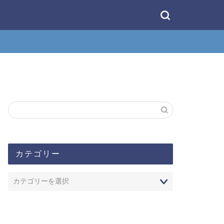
カテゴリー