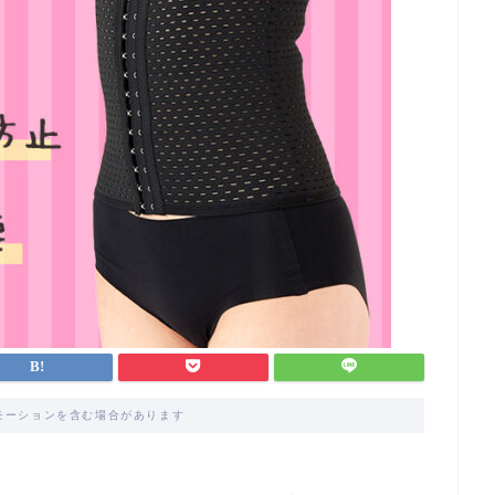
モーションを含む場合があります