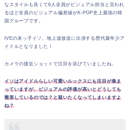
なスタイルも良くて6人全員がビジュアル担当と言われ
るほど
全員のビジュアル偏差値がK-POP史上最強の韓
国グループです。
IVEの末っ子イソ。地上波放送に出演する歴代最年少ア
イドルとなりました！
カメラの接近ショットで注目を浴びていましたね。
イソはアイドルらしい可愛いルックスにも注目が集ま
っていますが、ビジュアルの評価が高いとどうしても
整形しているのでは？と疑
いたくなってしまいますよ
ね？