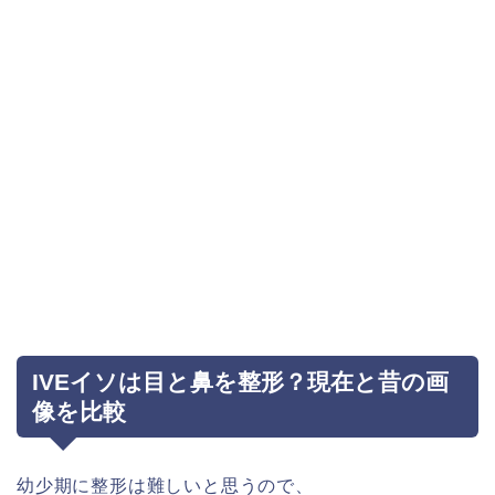
IVEイソは目と鼻を整形？現在と昔の画
像を比較
幼少期に整形は難しいと思うので、