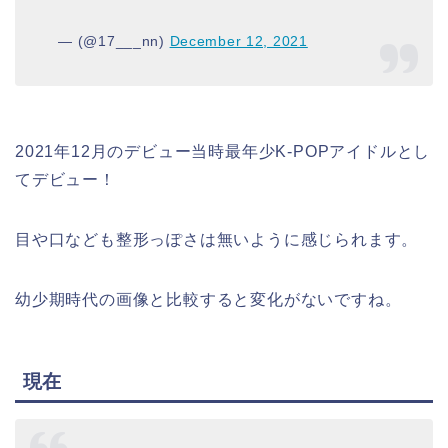
— (@17___nn)
December 12, 2021
2021年12月のデビュー当時最年少K-POPアイドルとし
てデビュー！
目や口なども整形っぽさは無いように感じられます。
幼少期時代の画像と比較すると変化がないですね。
現在