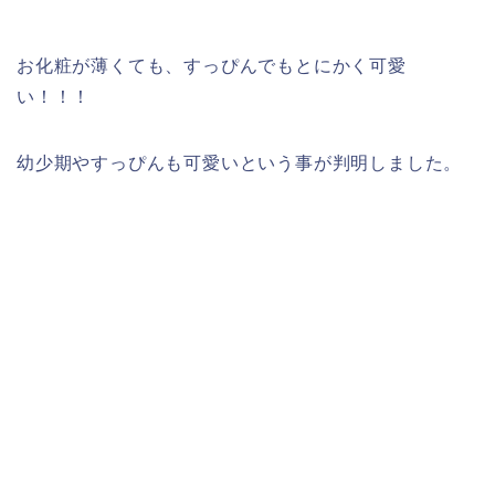
お化粧が薄くても、すっぴんでもとにかく可愛
い！！！
幼少期やすっぴんも可愛いという事が判明しました。