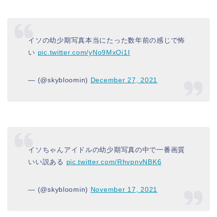
イソの幼少期写真本当にたった数年前の感じで怖
い
pic.twitter.com/yNo9MxOi1I
— (@skybloomin)
December 27, 2021
イソちゃんアイドルの幼少期写真の中で一番画質
いい説ある
pic.twitter.com/RhvpnvNBK6
— (@skybloomin)
November 17, 2021