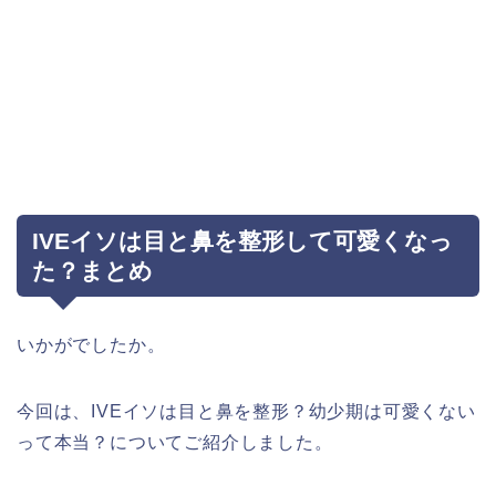
IVEイソは目と鼻を整形して可愛くなっ
た？まとめ
いかがでしたか。
今回は、IVEイソは目と鼻を整形？幼少期は可愛くない
って本当？についてご紹介しました。