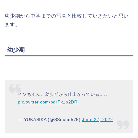
幼少期から中学までの写真と比較していきたいと思い
ます。
幼少期
イソちゃん、幼少期から仕上がっている…..
pic.twitter.com/bdrTx1p2DR
— YUKASIKA (@SSound575)
June 27, 2022