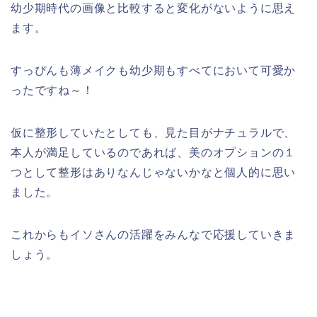
幼少期時代の画像と比較すると変化がないように思え
ます。
すっぴんも薄メイクも幼少期もすべてにおいて可愛か
ったですね～！
仮に整形していたとしても、見た目がナチュラルで、
本人が満足しているのであれば、美のオプションの１
つとして整形はありなんじゃないかなと個人的に思い
ました。
これからもイソさん
の活躍をみんなで応援していきま
しょう。