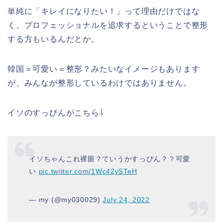
単純に「キレイになりたい！」って理由だけではな
く、プロフェッショナルを追求するということで整形
する方もいるんだとか。
韓国＝可愛い＝整形？みたいなイメージもあります
が、みんなが整形しているわけではありません。
イソのすっぴんがこちら⇩
イソちゃんこれ裸眼？ていうかすっぴん？？可愛
い
pic.twitter.com/1Wc42ySTeH
— my (@my030029)
July 24, 2022