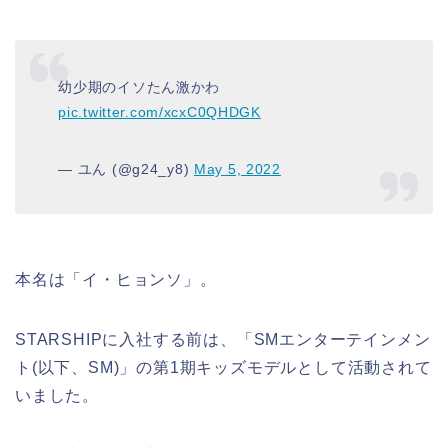
幼少期のイソたん激かわ
pic.twitter.com/xcxC0QHDGK
— ユん (@g24_y8)
May 5, 2022
本名は「イ・ヒョンソ」。
STARSHIPに入社する前は、「SMエンターテインメン
ト(以下、SM)」の第1期キッズモデルとして活動されて
いました。