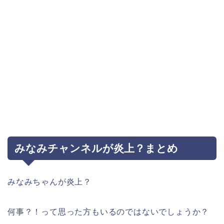
みなみチャンネルが炎上？まとめ
みなみちゃんが炎上？
何事？！って思った方もいるのではないでしょうか？