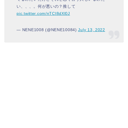
い、、、。何が悪いの？推して
pic.twitter.com/nTCI8dXl0J
— NENE1008 (@NENE10084)
July 13, 2022