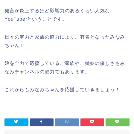
発言が炎上するほど影響力のあるくらい人気な
YouTuberということです。
日々の努力と家族の協力により、有名となったみなみ
ちゃん！
娘を全力で応援しているご家族や、姉妹の優しさもみ
なみチャンネルの魅力でもあります。
これからもみなみちゃんを応援していきましょう！