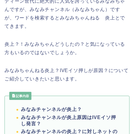
ティーン世代に絶大的に人気を誇っているみなみちゃ
んですが、みなみチャンネル（みなみちゃん）です
が、ワードを検索するとみなみちゃんねる 炎上とで
てきます。
炎上？！みなみちゃんどうしたの？と気になっている
方もいるのではないでしょうか。
みなみちゃんねる炎上？IVEイソ押しが原因？について
ご紹介していきたいと思います。
記事内容
みなみチャンネルが炎上？
みなみチャンネルが炎上原因はIVEイソ押
し発言？
みなみチャンネルの炎上？に対しネットの