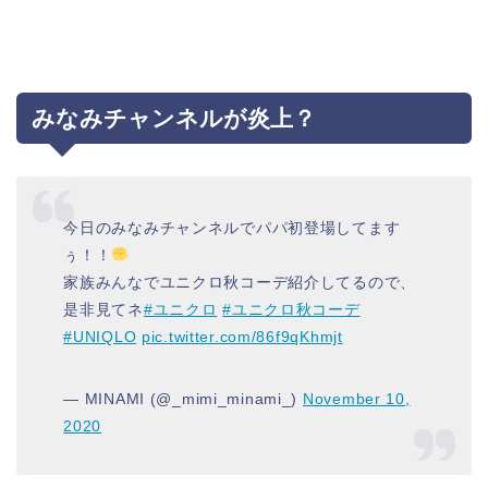
みなみチャンネルが炎上？
今日のみなみチャンネルでパパ初登場してます
ぅ！！
家族みんなでユニクロ秋コーデ紹介してるので、
是非見てネ
#ユニクロ
#ユニクロ秋コーデ
#UNIQLO
pic.twitter.com/86f9qKhmjt
— MINAMI (@_mimi_minami_)
November 10,
2020