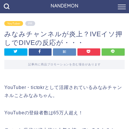
NANDEMON
YouTuber
PR
みなみチャンネルが炎上？IVEイソ押
しでDIVEの反応が・・・
記事内に商品プロモーションを含む場合があります
YouTuber・tictokrとして活躍されているみなみチャン
ネルことみなみちゃん。
YouTubeの登録者数は65万人超え！