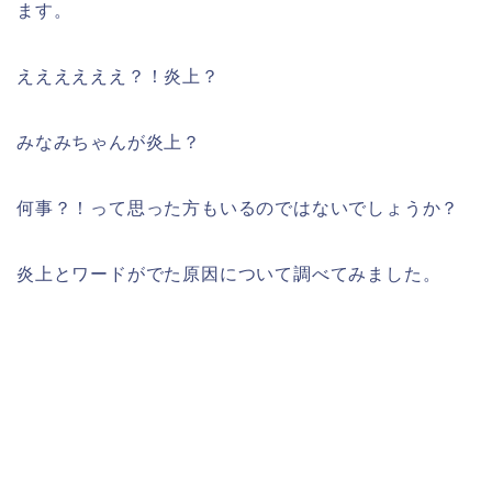
ます。
ええええええ？！炎上？
みなみちゃんが炎上？
何事？！って思った方もいるのではないでしょうか？
炎上とワードがでた原因について調べてみました。