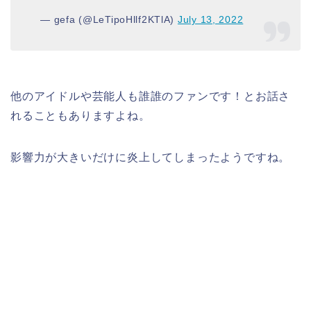
— gefa (@LeTipoHllf2KTlA)
July 13, 2022
他のアイドルや芸能人も誰誰のファンです！とお話さ
れることもありますよね。
影響力が大きいだけに炎上してしまったようですね。