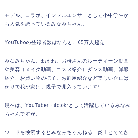
モデル、コラボ、インフルエンサーとして小中学生か
ら人気を誇っているみなみちゃん。
YouTubeの登録者数はなんと、65万人超え！
みなみちゃん、ねえね、お母さんのルーティーン動画
や美容（メイク動画、コスメ紹介）ダンス動画、洋服
紹介、お買い物の様子、お部屋紹介など楽しい企画ば
かりで我が家は、親子で見入っています♡
現在は、YouTuber・tictokrとして活躍しているみなみ
ちゃんですが、
ワードを検索するとみなみちゃんねる 炎上とでてき