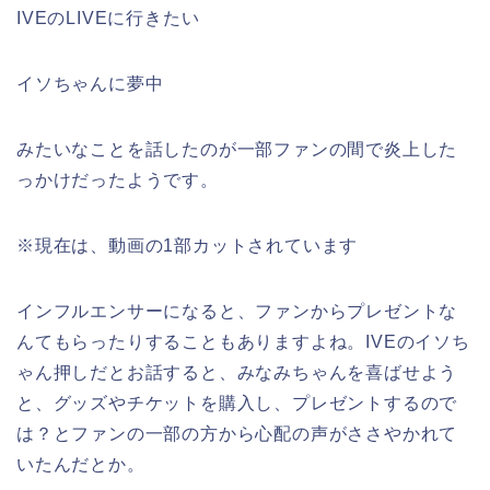
IVEのLIVEに行きたい
イソちゃんに夢中
みたいなことを話したのが一部ファンの間で炎上した
っかけだったようです。
※現在は、動画の1部カットされています
インフルエンサーになると、ファンからプレゼントな
んてもらったりすることもありますよね。IVEのイソち
ゃん押しだとお話すると、みなみちゃんを喜ばせよう
と、グッズやチケットを購入し、プレゼントするので
は？とファンの一部の方から心配の声がささやかれて
いたんだとか。