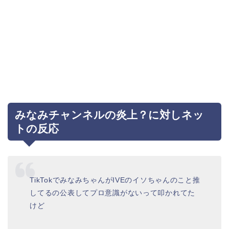
みなみチャンネルの炎上？に対しネッ
トの反応
TikTokでみなみちゃんがIVEのイソちゃんのこと推
してるの公表してプロ意識がないって叩かれてた
けど