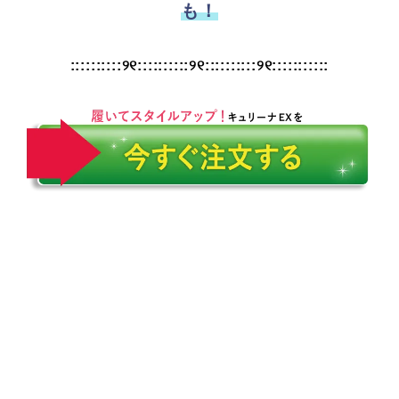
も！
::::::::::୨୧::::::::::୨୧::::::::::୨୧:::::::::::