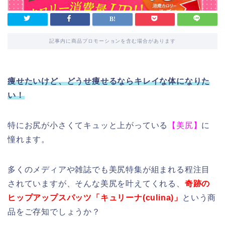
記事内に商品プロモーションを含む場合があります
痩せたいけど、どうせ痩せるならキレイな体になりた
い！
特にお尻が小さくてキュッと上がっている
【美尻】
に
憧れます。
多くのメディアや雑誌でも美尻特集が組まれる程注目
されていますが、そんな美尻を叶えてくれる、
奇跡の
ヒップアップスパッツ「キュリーナ(
culina)
」
という商
品をご存知でしょうか？