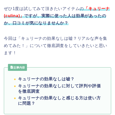
ぜひ1度は試してみて頂きたいアイテム
の
「キュリーナ
(
culina)
」
ですが、
実際に使った人は効果があったの
か、口コミが気になりませんか？
今回は「キュリーナの効果なしは嘘？リアルな声を集
めてみた！」について徹底調査をしていきたいと思い
ます！
記事内容
キュリーナの効果なしは嘘？
キュリーナの効果なしに対して評判や評価
を徹底調査
キュリーナの効果なしと感じる方は使い方
に問題？