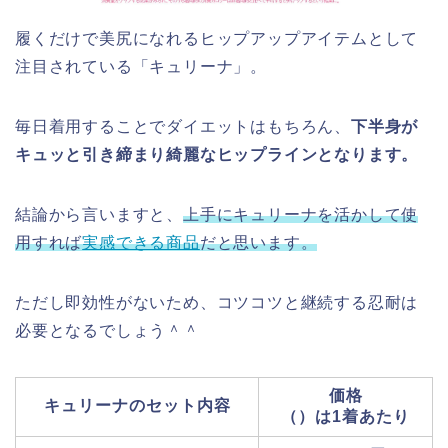
履くだけで美尻になれるヒップアップアイテムとして
注目されている「キュリーナ」。
毎日着用することでダイエットはもちろん、
下半身が
キュッと引き締まり綺麗なヒップラインとなります。
結論から言いますと、
上手にキュリーナを活かして使
用すれば
実感できる商品
だと思います。
ただし即効性がないため、コツコツと継続する忍耐は
必要となるでしょう＾＾
価格
キュリーナのセット内容
（）は1着あたり