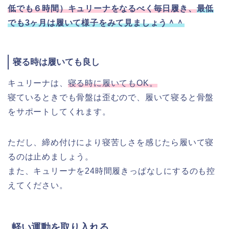
低でも６時間）キュリーナをなるべく毎日履き、
最低
でも3ヶ月は履いて様子をみて見ましょう＾＾
寝る時は履いても良し
キュリーナは、
寝る時に履いてもOK。
寝ているときでも骨盤は歪むので、履いて寝ると骨盤
をサポートしてくれます。
ただし、締め付けにより寝苦しさを感じたら履いて寝
るのは止めましょう。
また、キュリーナを24時間履きっぱなしにするのも控
えてください。
軽い運動を取り入れる