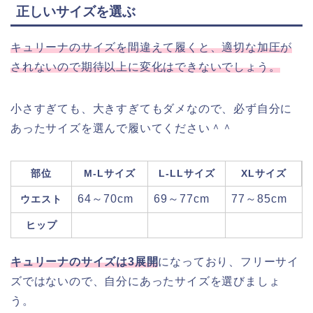
正しいサイズを選ぶ
キュリーナのサイズを間違えて履くと、適切な加圧が
されないので期待以上に変化はできないでしょう。
小さすぎても、大きすぎてもダメなので、必ず自分に
あったサイズを選んで履いてください＾＾
部位
M-Lサイズ
L-LLサイズ
XLサイズ
64～70cm
69～77cm
77～85cm
ウエスト
ヒップ
キュリーナのサイズは3展開
になっており、フリーサイ
ズではないので、自分にあったサイズを選びましょ
う。