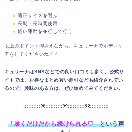
適正サイズを選ぶ
長期・長時間使用
軽い運動を並行して行う
以上のポイント押さえながら、キュリーナでボディケ
アをしてくださいね＾＾
キュリーナはSNSなどでの良い口コミも多く、公式サ
イトでは、お得なまとめ買い割引なども紹介されてい
るので、興味のある方は、ぜひ始めてみてください。
::::::::::୨୧::::::::::୨୧::::::::::୨୧:::::::::::
「
履くだけだから続けられる♡
」という声