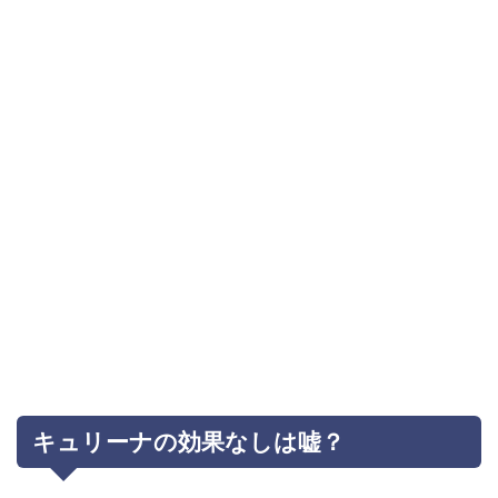
キュリーナの効果なしは嘘？