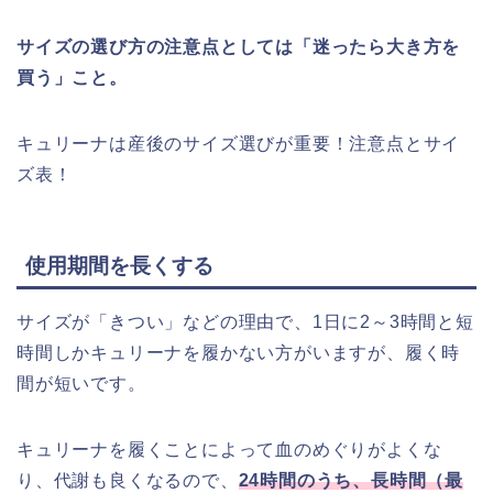
サイズの選び方の注意点としては「迷ったら大き方を
買う」こと。
キュリーナは産後のサイズ選びが重要！注意点とサイ
ズ表！
使用期間を長くする
サイズが「きつい」などの理由で、1日に2～3時間と短
時間しかキュリーナを履かない方がいますが、履く時
間が短いです。
キュリーナを履くことによって血のめぐりがよくな
り、代謝も良くなるので、
24時間のうち、長時間（最