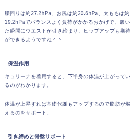
腰回りは約27.2hPa、お尻は約20.6hPa、太ももは約
19.2hPaでバランスよく負荷がかかるおかげで、履い
た瞬間にウエストが引き締まり、ヒップアップも期待
ができるようですね＾＾
保温作用
キュリーナを着用すると、下半身の体温が上がってい
るのがわかります。
体温が上昇すれば基礎代謝もアップするので脂肪が燃
えるのをサポート。
引き締めと骨盤サポート