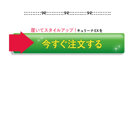
::::::::::୨୧::::::::::୨୧::::::::::୨୧:::::::::::