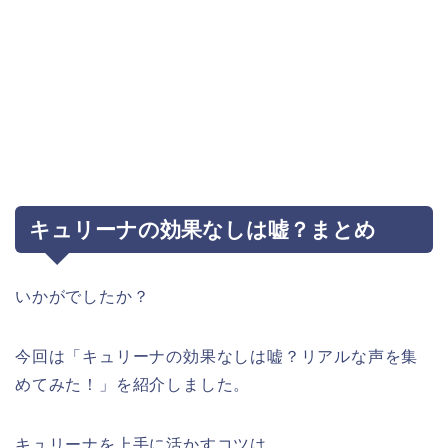
キュリーナの効果なしは嘘？まとめ
いかがでしたか？
今回は「キュリーナの効果なしは嘘？リアルな声を集
めてみた！」を紹介しました。
キュリーナを上手に活かすコツは、