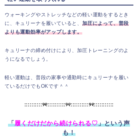
ウォーキングやストレッチなどの軽い運動をするとき
に、キュリーナを履いていると、
加圧によって、普段
よりも運動効率がアップします。
キュリーナの締め付けにより、加圧トレーニングのよ
うになるでしょう。
軽い運動は、普段の家事や通勤時にキュリーナを履い
ているだけでもOKです＾＾
::::::::::୨୧::::::::::୨୧::::::::::୨୧:::::::::::
「
履くだけだから続けられる♡
」という声
も！