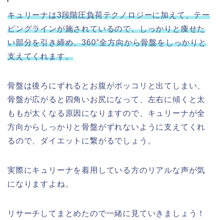
キュリーナは3段階圧負荷テクノロジーに加えて、テー
ピングラインが施されているので、しっかりと痩せた
い部分を引き締め、360°全方向から骨盤をしっかりと
支えてくれます。
骨盤は後ろにずれるとお腹がポッコリと出てしまい、
骨盤が広がると四角いお尻になって、左右に傾くと太
ももが太くなる原因になりますので、キュリーナが全
方向からしっかりと骨盤がずれないように支えてくれ
るので、ダイエットに繋がるでしょう。
実際にキュリーナを着用している方のリアルな声が気
になりますよね。
リサーチしてまとめたので一緒に見ていきましょう！