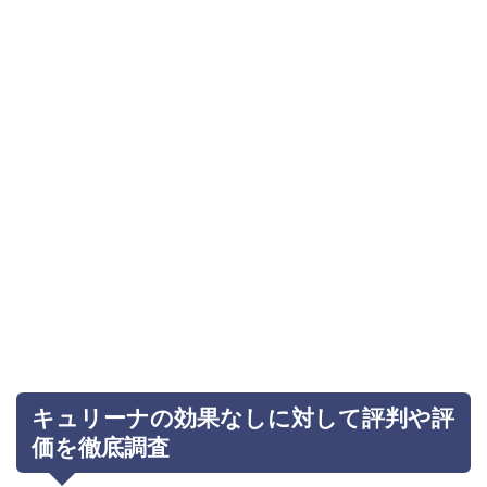
キュリーナの効果なしに対して評判や評
価を徹底調査