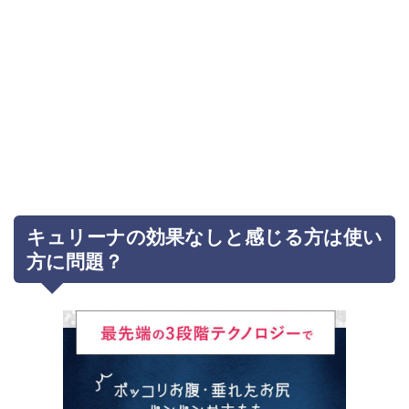
キュリーナの効果なしと感じる方は使い
方に問題？