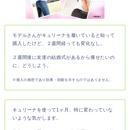
モデルさんがキュリーナを履いていると知って
購入したけど、２週間経っても変化なし。
２週間後に友達の結婚式があるから痩せたいの
に、どうしよう。
※個人の感想であり効果・効能を示すものではありません。
キュリーナを使って1ヶ月、特に変わっていな
いような気がします。