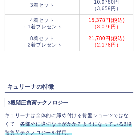
10,9780円
3着セット
（3,659円）
4着セット
15,378円(税込)
＋1着プレゼント
（3,076円）
8着セット
21,780円(税込)
＋2着プレゼント
（2,178円）
キュリーナの特徴
3段階圧負荷テクノロジー
キュリーナは全体的に締め付ける骨盤ショーツではな
くて、
各部分に適切な圧がかかるようになっている3段
階負荷テクノロジーを採用。