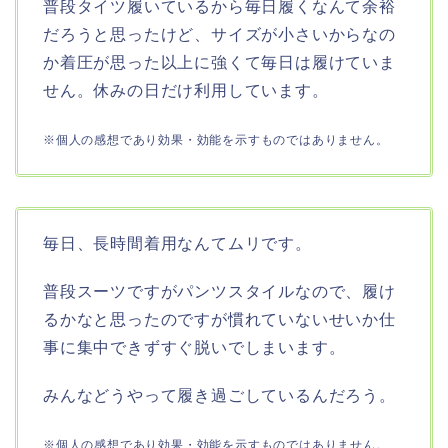
普段タイツ履いているから毎日履くなんて余裕
だろうと思ったけど、サイズが小さいからなの
か着圧が思った以上に強くて毎日は履けていま
せん。休みの日だけ利用しています。
※個人の感想であり効果・効能を示すものではありません。
毎日、長時間着用なんてムリです。
普段スーツですがパンツスタイルなので、履け
るかなと思ったのですが慣れていないせいか仕
事に集中できずすぐ脱いでしまいます。
みんなどうやって履き過ごしているんだろう。
※個人の感想であり効果・効能を示すものではありません。