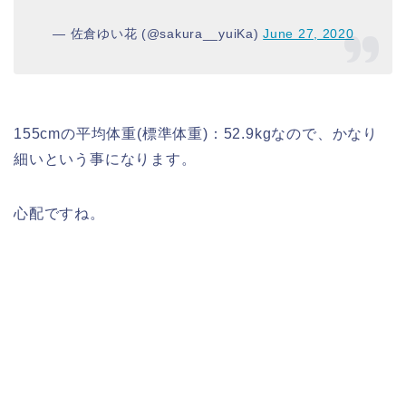
— 佐倉ゆい花 (@sakura__yuiKa)
June 27, 2020
155cmの平均体重(標準体重)：52.9kgなので、かなり
細いという事になります。
心配ですね。