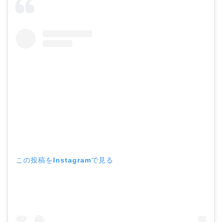
この投稿をInstagramで見る