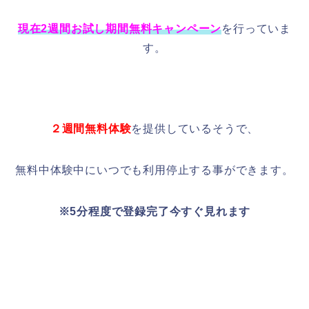
現在2週間お試し期間無料キャンペーン
を行っていま
す。
２週間無料体験
を提供しているそうで、
無料中体験中にいつでも利用停止する事ができます。
※5分程度で登録完了今すぐ見れます