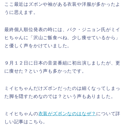
ここ最近はズボンや袖がある衣装や洋服が多かったよ
うに思えます。
最終個人順位発表の時には、パク・ジニョン氏がミイ
ヒちゃんに「沢山ご飯食べね、少し痩せているから」
と優しく声をかけていました。
９月１２日に日本の音楽番組に初出演しましたが、更
に痩せた？という声も多かったです。
ミイヒちゃんだけズボンだったのは細くなってしまっ
た脚を隠すためなのでは？という声もありました。
ミイヒちゃんの
衣装がズボンなのはなぜ？
について詳
しい記事はこちら。