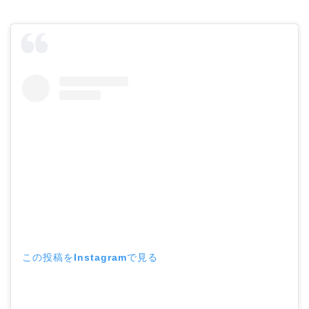
この投稿をInstagramで見る