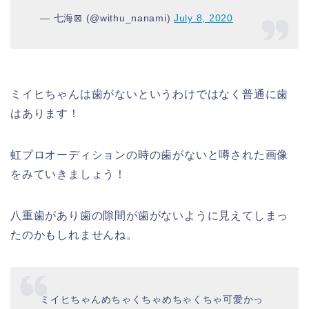
— 七海⊠ (@withu_nanami)
July 8, 2020
ミイヒちゃんは歯がないというわけではなく普通に歯
はあります！
虹プロオーディションの時の歯がないと噂された画像
をみていきましょう！
八重歯があり歯の隙間が歯がないように見えてしまっ
たのかもしれませんね。
ミイヒちゃんめちゃくちゃめちゃくちゃ可愛かっ