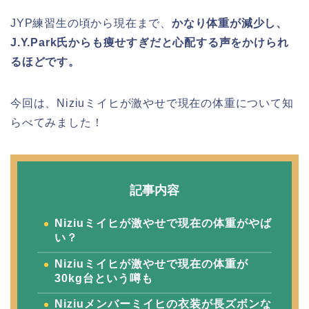
JYP練習生の頃から現在まで、
かなり体重が減少し、
J.Y.Park氏からも痩せすぎだと心配する声をかけられ
るほどです。
今回は、Niziuミイヒが激やせで現在の体重について知
らべてみました！
記事内容
Niziuミイヒが激やせで現在の体重がやば
い？
Niziuミイヒが激やせで現在の体重が
30kg台という噂も
Niziuメンバーミイヒの衣装が長ズボンな