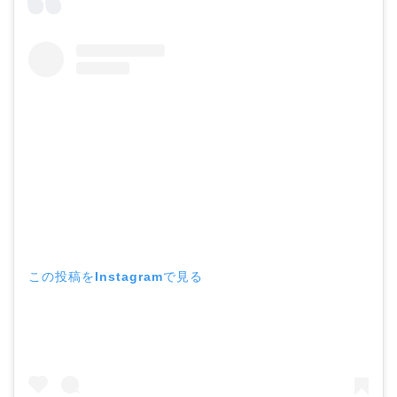
この投稿をInstagramで見る