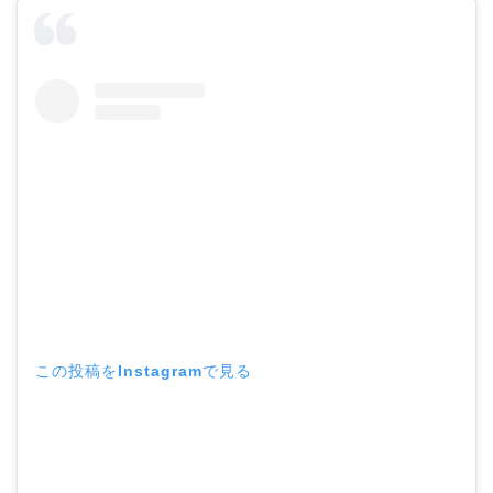
この投稿をInstagramで見る