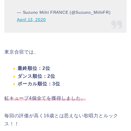
— Suzuno Miihi FRANCE (@Suzuno_MiihiFR)
April 13, 2020
東京合宿では、
最終順位：2位
ダンス順位：2位
ボーカル順位：3位
虹キューブ4個全てを獲得しました。
毎回の評価が高く16歳とは思えない歌唱力とルック
ス！！