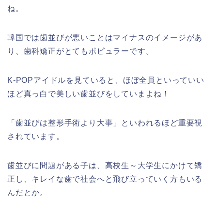
ね。
韓国では歯並びが悪いことはマイナスのイメージがあ
り、歯科矯正がとてもポピュラーです。
K-POPアイドルを見ていると、ほぼ全員といっていい
ほど真っ白で美しい歯並びをしていまよね！
「歯並びは整形手術より大事」といわれるほど重要視
されています。
歯並びに問題がある子は、高校生～大学生にかけて矯
正し、キレイな歯で社会へと飛び立っていく方もいる
んだとか。