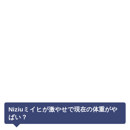
Niziuミイヒが激やせで現在の体重がや
ばい？