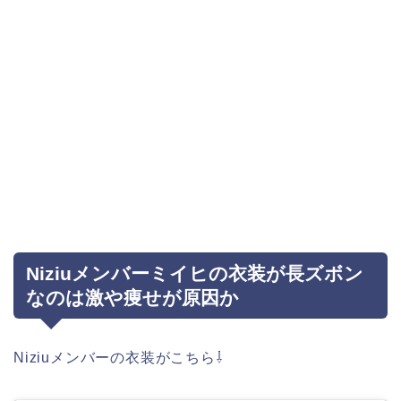
Niziuメンバーミイヒの衣装が長ズボン
なのは激や痩せが原因か
Niziuメンバーの衣装がこちら⇩