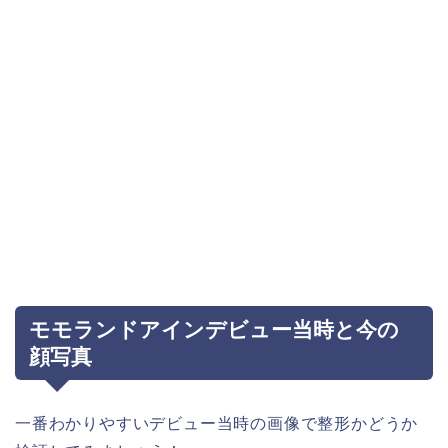
モモランドアインデビュー当時と今の
顔写真
一番わかりやすいデビュー当時の画像で整形かどうか