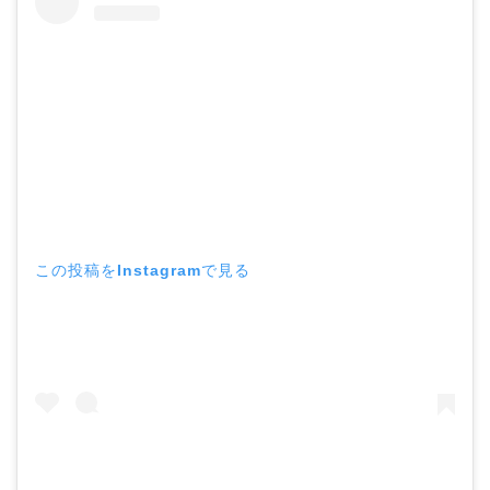
この投稿をInstagramで見る