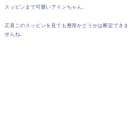
スッピンまで可愛いアインちゃん。
正直このスッピンを見ても整形かどうかは断定できま
せんね。