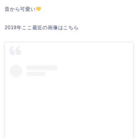
昔から可愛い
2019年ここ最近の画像はこちら