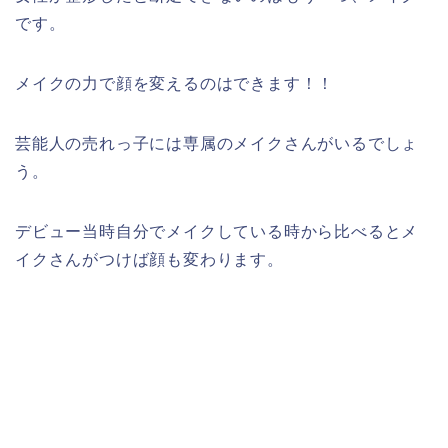
です。
メイクの力で顔を変えるのはできます！！
芸能人の売れっ子には専属のメイクさんがいるでしょ
う。
デビュー当時自分でメイクしている時から比べるとメ
イクさんがつけば顔も変わります。