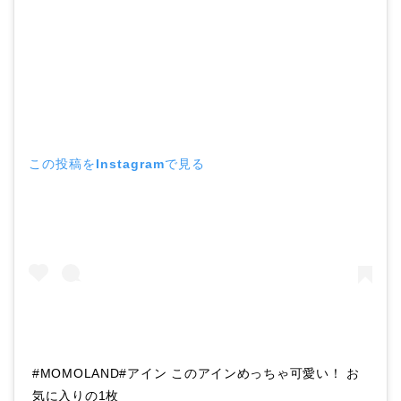
この投稿をInstagramで見る
#MOMOLAND#アイン このアインめっちゃ可愛い！ お
気に入りの1枚