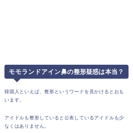
モモランドアイン鼻の整形疑惑は本当？
韓国人といえば、整形というワードを見かけるとおも
います。
アイドルも整形していると公表しているアイドルも少
なくはありません。