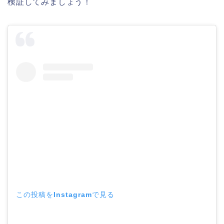
検証してみましょう！
この投稿をInstagramで見る