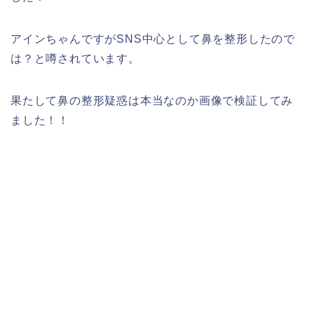
アインちゃんですがSNS中心として鼻を整形したので
は？と噂されています。
果たして鼻の整形疑惑は本当なのか画像で検証してみ
ました！！