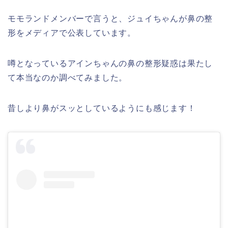
モモランドメンバーで言うと、ジュイちゃんが鼻の整
形をメディアで公表しています。
噂となっているアインちゃんの鼻の整形疑惑は果たし
て本当なのか調べてみました。
昔しより鼻がスッとしているようにも感じます！