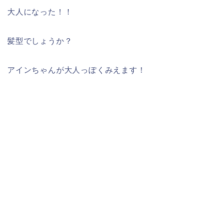
大人になった！！
髪型でしょうか？
アインちゃんが大人っぽくみえます！