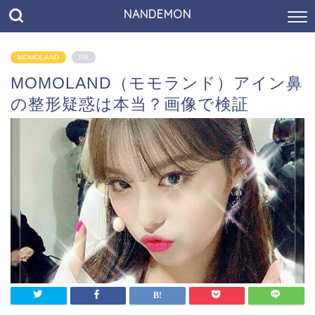
NANDEMON
MOMOLAND
PR
MOMOLAND（モモランド）アイン鼻
の整形疑惑は本当？画像で検証