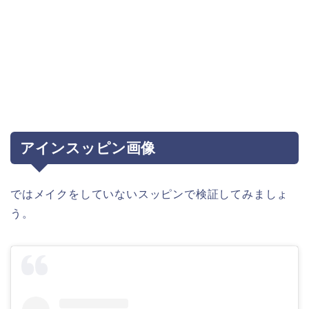
アインスッピン画像
ではメイクをしていないスッピンで検証してみましょ
う。