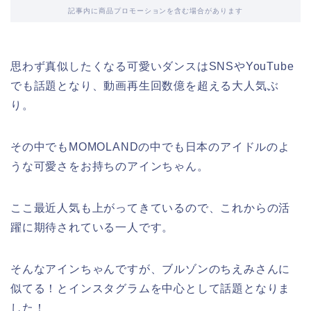
記事内に商品プロモーションを含む場合があります
思わず真似したくなる可愛いダンスはSNSやYouTube
でも話題となり、動画再生回数億を超える大人気ぶ
り。
その中でもMOMOLANDの中でも日本のアイドルのよ
うな可愛さをお持ちのアインちゃん。
ここ最近人気も上がってきているので、これからの活
躍に期待されている一人です。
そんなアインちゃんですが、ブルゾンのちえみさんに
似てる！とインスタグラムを中心として話題となりま
した！