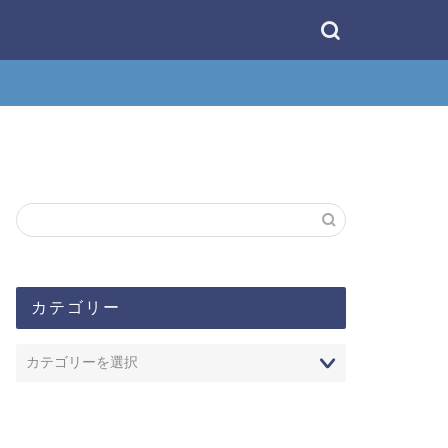
カテゴリー