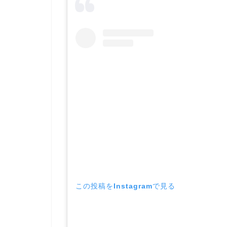
この投稿をInstagramで見る