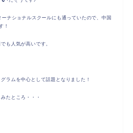
ターナショナルスクールにも通っていたので、中国
す！
国でも人気が高いです。
タグラムを中心として話題となりました！
てみたところ・・・