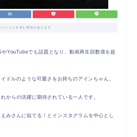
モーションを含む場合があります
やYouTubeでも話題となり、動画再生回数億を超
のアイドルのような可愛さをお持ちのアインちゃん。
これからの活躍に期待されている一人です。
ちえみさんに似てる！とインスタグラムを中心とし