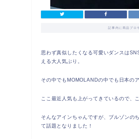
記事内に商品プロ
思わず真似したくなる可愛いダンスはSNS
える大人気ぶり。
その中でもMOMOLANDの中でも日本
ここ最近人気も上がってきているので、
そんなアインちゃんですが、ブルゾンの
て話題となりました！