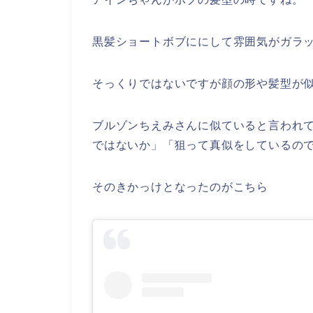
黒髪ショートボブににして雰囲気がガラ
そっくりではないですが顔の形や髪型が
ブルゾンちえみさんに似ていると言われ
ではないか」「狙って真似をしているの
そのきかっけとなったのがこちら