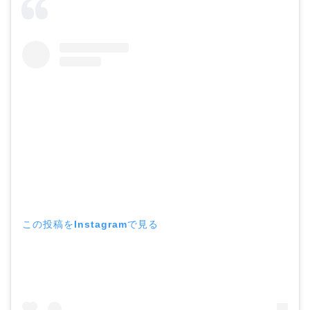
この投稿をInstagramで見る