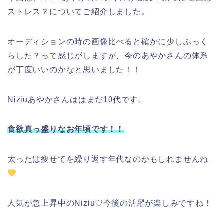
ストレス？についてご紹介しました。
オーディションの時の画像比べると確かに少しふっく
らした？って感じがしますが、今のあやかさんの体系
が丁度いいのかなと思いました！！
Niziuあやかさんははまだ10代です。
食欲真っ盛りなお年頃です！！
太ったは痩せてを繰り返す年代なのかもしれませんね
人気が急上昇中のNiziu♡今後の活躍が楽しみですね！