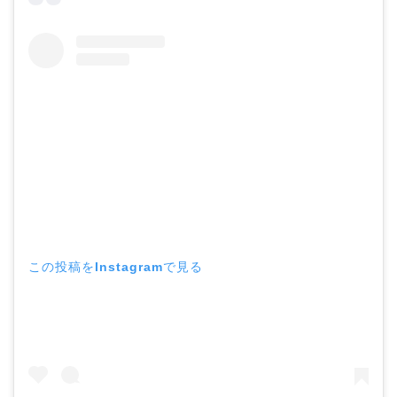
この投稿をInstagramで見る