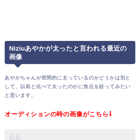
Niziuあやかが太ったと言われる最近の
画像
あやかちゃんが世間的に太っているのかどうかは別と
して、以前と比べて太ったのかに焦点を絞ってみたい
と思います。
オーディションの時の画像がこちら⇩