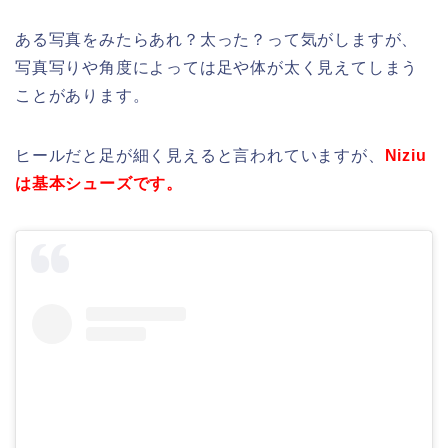
ある写真をみたらあれ？太った？って気がしますが、
写真写りや角度によっては足や体が太く見えてしまう
ことがあります。
ヒールだと足が細く見えると言われていますが、
Niziu
は基本シューズです。