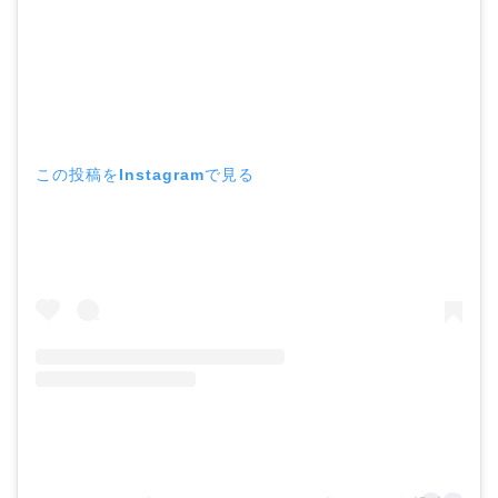
この投稿をInstagramで見る