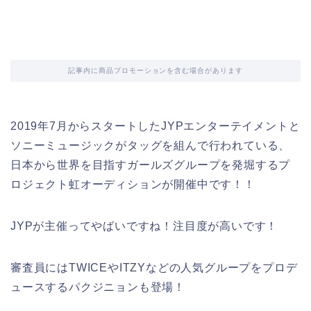
記事内に商品プロモーションを含む場合があります
2019年7月からスタートしたJYPエンターテイメントと
ソニーミュージックがタッグを組んで行われている、
日本から世界を目指すガールズグループを発堀するプ
ロジェクト虹オーディションが開催中です！！
JYPが主催ってやばいですね！注目度が高いです！
審査員にはTWICEやITZYなどの人気グループをプロデ
ュースするパクジニョンも登場！