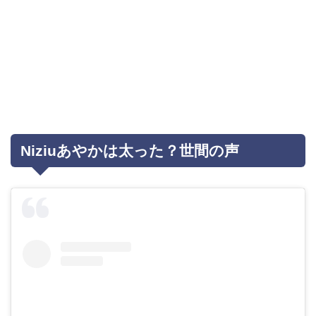
Niziuあやかは太った？世間の声