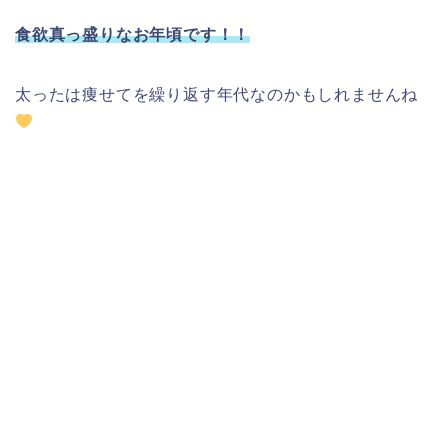
食欲真っ盛りなお年頃です！！
太ったは痩せてを繰り返す年代なのかもしれませんね