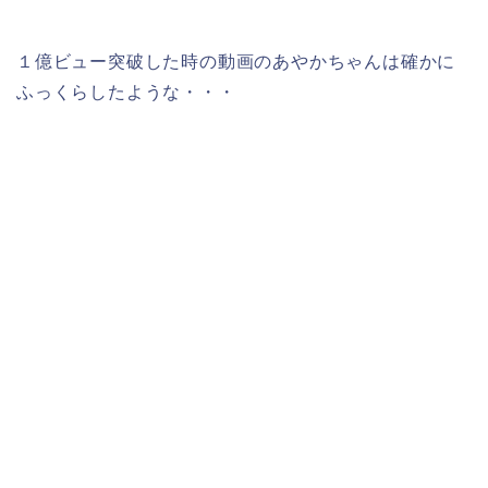
１億ビュー突破した時の動画のあやかちゃんは確かに
ふっくらしたような・・・