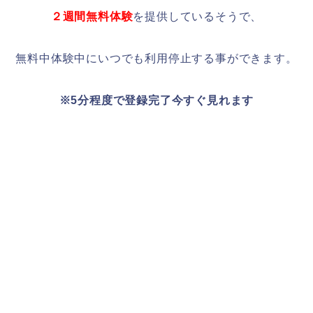
２週間無料体験
を提供しているそうで、
無料中体験中にいつでも利用停止する事ができます。
※5分程度で登録完了今すぐ見れます