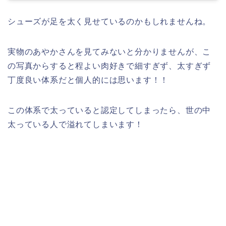
シューズが足を太く見せているのかもしれませんね。
実物のあやかさんを見てみないと分かりませんが、こ
の写真からすると程よい肉好きで細すぎず、太すぎず
丁度良い体系だと個人的には思います！！
この体系で太っていると認定してしまったら、世の中
太っている人で溢れてしまいます！