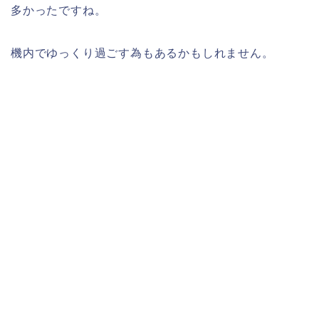
多かったですね。
機内でゆっくり過ごす為もあるかもしれません。