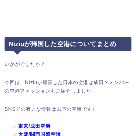
Niziuが帰国した空港についてまとめ
いかがでしたか？
今回は、Niziuが帰国した日本の空港は成田？メンバー
の空港ファッションもご紹介しました。
SNSでの有力な情報は以下の空港です⇩
東京/成田空港
大阪/関西国際空港