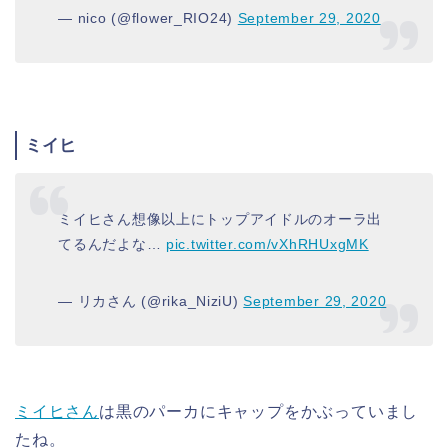
— nico (@flower_RIO24)
September 29, 2020
ミイヒ
ミイヒさん想像以上にトップアイドルのオーラ出
てるんだよな…
pic.twitter.com/vXhRHUxgMK
— リカさん (@rika_NiziU)
September 29, 2020
ミイヒさん
は黒のパーカにキャップをかぶっていまし
たね。