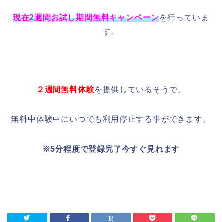
現在2週間お試し期間無料キャンペーン
を行っていま
す。
２週間無料体験
を提供しているそうで、
無料中体験中にいつでも利用停止する事ができます。
※5分程度で登録完了今すぐ見れます