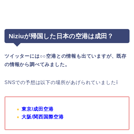
Niziuが帰国した日本の空港は成田？
ツイッターには○○空港との情報も出ていますが、既存
の情報から調べてみました。
SNSでの予想は以下の場所があげられていました⇩
東京/成田空港
大阪/関西国際空港