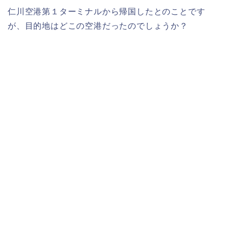
仁川空港第１ターミナルから帰国したとのことです
が、目的地はどこの空港だったのでしょうか？