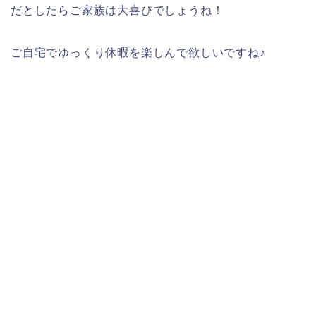
だとしたらご家族は大喜びでしょうね！
ご自宅でゆっくり休暇を楽しんで欲しいですね♪