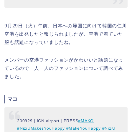
9月29日（火）午前、日本への帰国に向けて韓国の仁川
空港を出発したと報じられましたが、空港で着ていた
服も話題になっていましたね。
メンバーの空港ファッションがかわいいと話題になっ
ているので一人一人のファッションについて調べてみ
ました。
マコ
200929 | ICN airport | PRESS
#MAKO
#NiziUMakesYouHappy
#MakeYouHappy
#NiziU