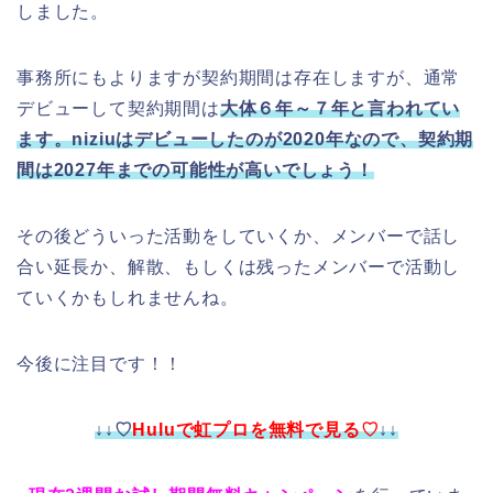
しました。
事務所にもよりますが契約期間は存在しますが、通常
デビューして契約期間は
大体６年～７年と言われてい
ます。niziuはデビューしたのが2020年なので、契約期
間は2027年までの可能性が高いでしょう！
その後どういった活動をしていくか、メンバーで話し
合い延長か、解散、もしくは残ったメンバーで活動し
ていくかもしれませんね。
今後に注目です！！
↓↓♡
Huluで虹プロを無料で見る♡
↓↓