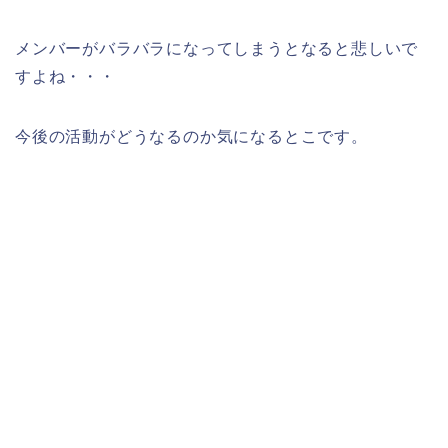
メンバーがバラバラになってしまうとなると悲しいで
すよね・・・
今後の活動がどうなるのか気になるとこです。