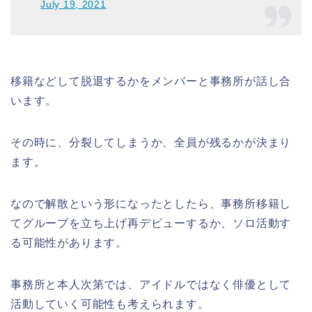
July 19, 2021
移籍などして脱退するかをメンバーと事務所が話し合
います。
その時に、分裂してしまうか、全員が残るかが決まり
ます。
なので解散という形になったとしたら、事務所移籍し
てグループを立ち上げ再デビューするか、ソロ活動す
る可能性があります。
事務所と本人次第では、アイドルではなく俳優として
活動していく可能性も考えられます。