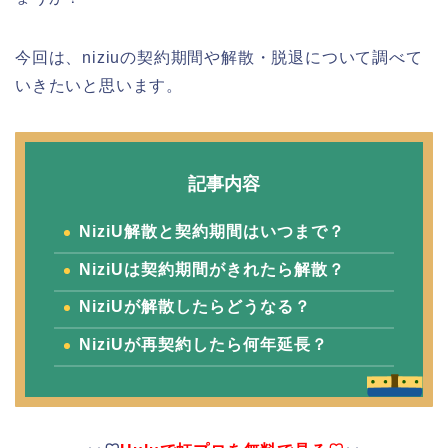
今回は、niziuの契約期間や解散・脱退について調べて
いきたいと思います。
記事内容
NiziU解散と契約期間はいつまで？
NiziUは契約期間がきれたら解散？
NiziUが解散したらどうなる？
NiziUが再契約したら何年延長？