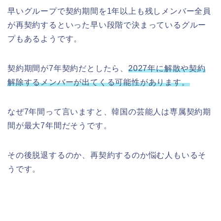
早いグループで契約期間を1年以上も残しメンバー全員
が再契約するといった早い段階で決まっているグルー
プもあるようです。
契約期間が7年契約だとしたら、
2027年に解散や契約
解除するメンバーが出てくる可能性があります。
なぜ7年間って言いますと、韓国の芸能人は専属契約期
間が最大7年間だそうです。
その後脱退するのか、再契約するのか悩む人もいるそ
うです。