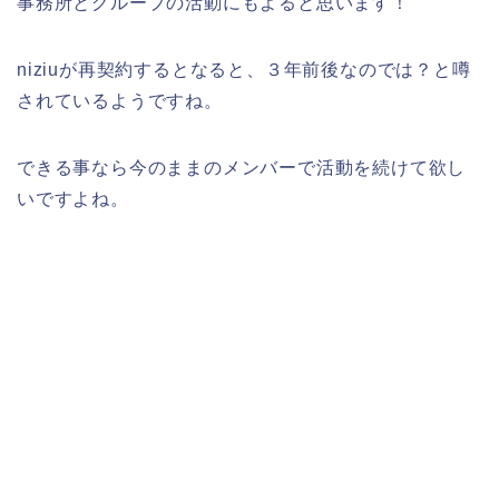
事務所とグループの活動にもよると思います！
niziuが再契約するとなると、３年前後なのでは？と噂
されているようですね。
できる事なら今のままのメンバーで活動を続けて欲し
いですよね。