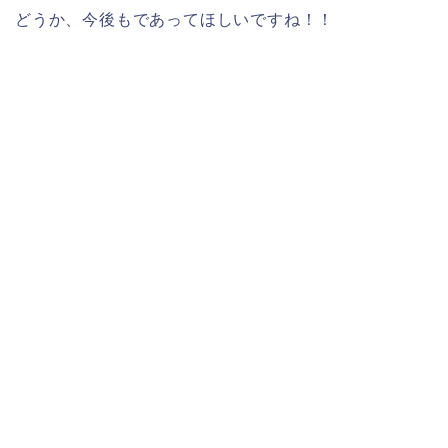
どうか、今後もであってほしいですね！！