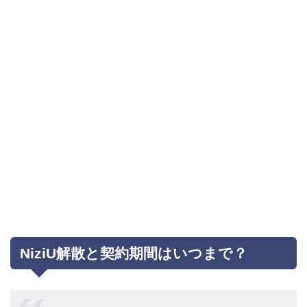
NiziU解散と契約期間はいつまで？