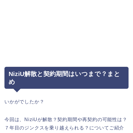
NiziU解散と契約期間はいつまで？まと
め
いかがでしたか？
今回は、NiziUが解散？契約期間や再契約の可能性は？
７年目のジンクスを乗り越えられる？についてご紹介