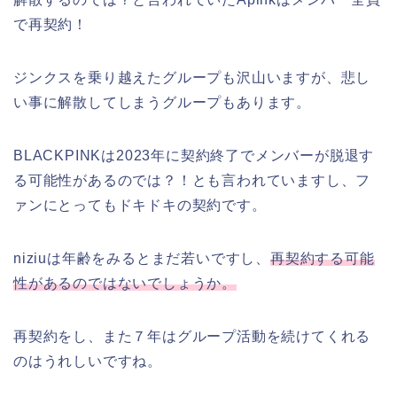
で再契約！
ジンクスを乗り越えたグループも沢山いますが、悲し
い事に解散してしまうグループもあります。
BLACKPINKは2023年に契約終了でメンバーが脱退す
る可能性があるのでは？！とも言われていますし、フ
ァンにとってもドキドキの契約です。
niziuは年齢をみるとまだ若いですし、
再契約する可能
性があるのではないでしょうか。
再契約をし、また７年はグループ活動を続けてくれる
のはうれしいですね。