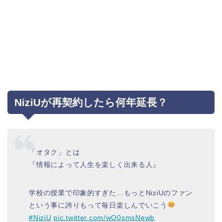
NiziUが再契約したら何年延長？
「オタク」とは
『情報によって人生を楽しく出来る人』
学校の授業で印象的すぎた…もっとNiziUのファン
という事に誇りもって毎日楽しんでいこう
#NiziU
pic.twitter.com/wO0smsNewb