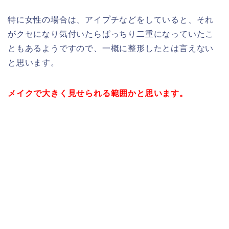
特に女性の場合は、アイプチなどをしていると、それ
がクセになり気付いたらぱっちり二重になっていたこ
ともあるようですので、一概に整形したとは言えない
と思います。
メイクで大きく見せられる範囲かと思います。