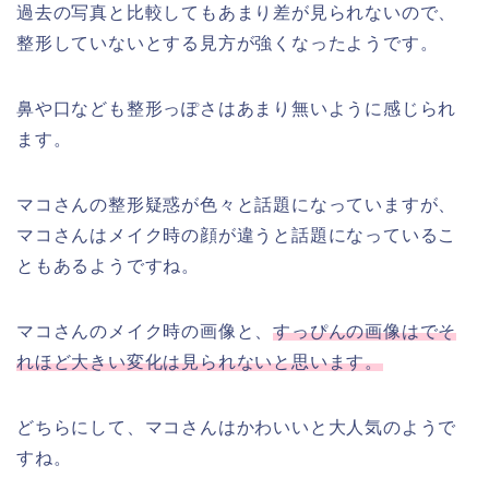
過去の写真と比較してもあまり差が見られないので、
整形していないとする見方が強くなったようです。
鼻や口なども整形っぽさはあまり無いように感じられ
ます。
マコさんの整形疑惑が色々と話題になっていますが、
マコさんはメイク時の顔が違うと話題になっているこ
ともあるようですね。
マコさんのメイク時の画像と、
すっぴんの画像はでそ
れほど大きい変化は見られないと思います。
どちらにして、マコさんはかわいいと大人気のようで
すね。