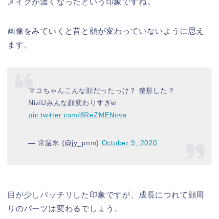
メイクが濃くなったという印象ですね。
画像をみていくと昔と顔が変わっていないように思え
ます。
マコちゃんこんな顔だったっけ？ 整形した？
NiziUみんな顔変わりすぎw
pic.twitter.com/8ReZMENova
— 常温水 (@jy_pnm)
October 9, 2020
目が少しパッチリした印象ですが、成長につれて顔周
りのパーツは変わるでしょう。