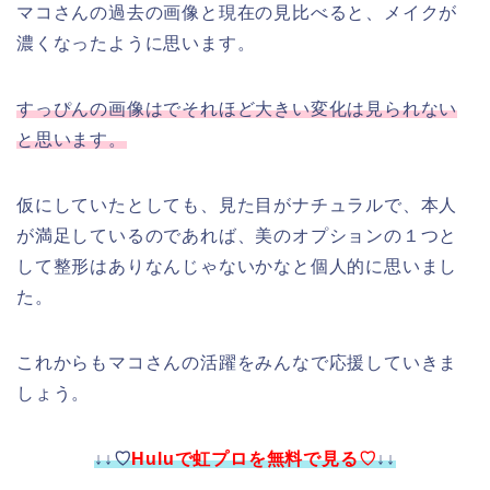
マコさんの過去の画像と現在の見比べると、メイクが
濃くなったように思います。
すっぴんの画像はでそれほど大きい変化は見られない
と思います。
仮にしていたとしても、見た目がナチュラルで、本人
が満足しているのであれば、美のオプションの１つと
して整形はありなんじゃないかなと個人的に思いまし
た。
これからもマコ
さんの活躍をみんなで応援していきま
しょう。
↓↓♡
Huluで虹プロを無料で見る♡
↓↓