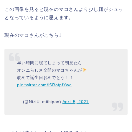
この画像を見ると現在のマコさんより少し顔がシュっ
となっているように思えます。
現在のマコさんがこちら⇩
早い時間に寝てしまって朝見たら
オンニらしさ全開のマコちゃんが
改めて誕生日おめでとう！！
pic.twitter.com/iSRofpfYwd
— (@NiziU_miihipan)
April 5, 2021