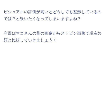
ビジュアルの評価が高いとどうしても整形しているの
では？と疑いたくなってしまいますよね？
今回はマコさんの昔の画像からスッピン画像で現在の
顔と比較していきましょう！