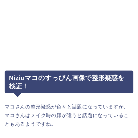
Niziuマコのすっぴん画像で整形疑惑を
検証！
マコさんの整形疑惑が色々と話題になっていますが、
マコさんはメイク時の顔が違うと話題になっているこ
ともあるようですね。