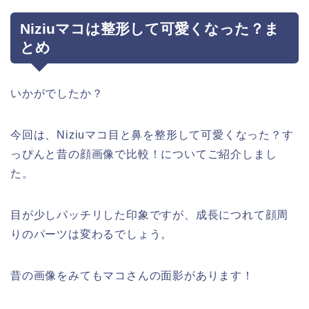
Niziuマコは整形して可愛くなった？ま
とめ
いかがでしたか？
今回は、Niziuマコ目と鼻を整形して可愛くなった？す
っぴんと昔の顔画像で比較！についてご紹介しまし
た。
目が少しパッチリした印象ですが、成長につれて顔周
りのパーツは変わるでしょう。
昔の画像をみてもマコさんの面影があります！