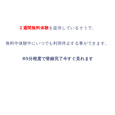
２週間無料体験
を提供しているそうで、
無料中体験中にいつでも利用停止する事ができます。
※5分程度で登録完了今すぐ見れます