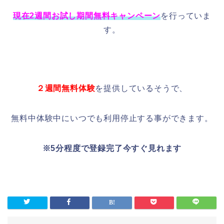
現在2週間お試し期間無料キャンペーン
を行っていま
す。
２週間無料体験
を提供しているそうで、
無料中体験中にいつでも利用停止する事ができます。
※5分程度で登録完了今すぐ見れます