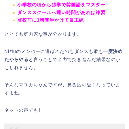
小学校の頃から独学で韓国語をマスター
ダンススクールへ通い時間があれば練習
登校前に1時間半かけて自主練
ととても努力家な事が分かります。
Niziuのメンバーに選ばれたのもダンスも歌も
一度決め
たからやる
と言うことで全力で突き進んだ結果なのか
もしれません。
そんなマユカちゃんですが、見る度可愛くなっていま
すよね。
ネットの声でも⇩