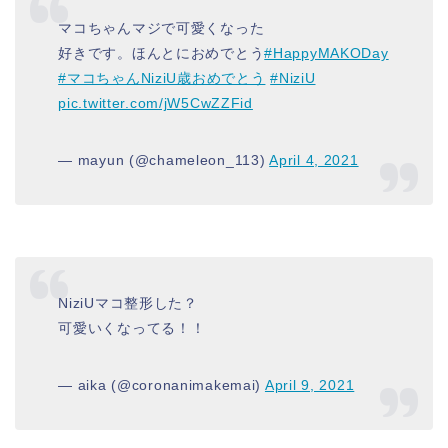
マコちゃんマジで可愛くなった
好きです。ほんとにおめでとう
#HappyMAKODay
#マコちゃんNiziU歳おめでとう
#NiziU
pic.twitter.com/jW5CwZZFid
— mayun (@chameleon_113)
April 4, 2021
NiziUマコ整形した？
可愛いくなってる！！
— aika (@coronanimakemai)
April 9, 2021