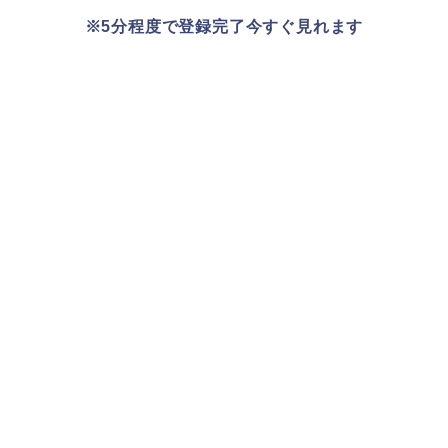
※5分程度で登録完了今すぐ見れます