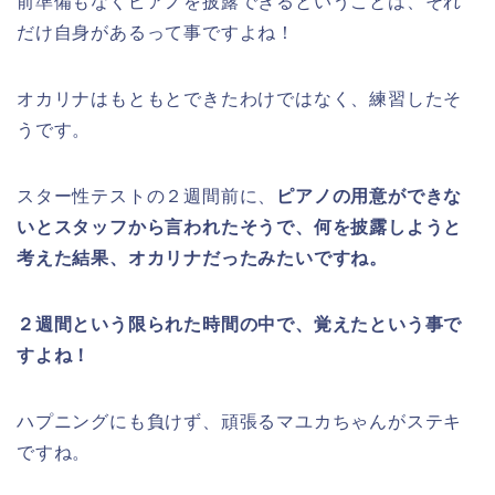
前準備もなくピアノを披露できるということは、それ
だけ自身があるって事ですよね！
オカリナはもともとできたわけではなく、練習したそ
うです。
スター性テストの２週間前に、
ピアノの用意ができな
いとスタッフから言われたそうで、何を披露しようと
考えた結果、オカリナだったみたいですね。
２週間という限られた時間の中で、覚えたという事で
すよね！
ハプニングにも負けず、頑張るマユカちゃんがステキ
ですね。