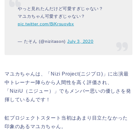
やっと見れたんだけど可愛すぎじゃない？
マユカちゃん可愛すぎじゃない？
pic.twitter.com/BiKrsuovbx
— たそん (@nizitason)
July 3, 2020
マユカちゃんは、「Nizi Project(ニジプロ)」に出演最
中トレーナー陣らから人間性を高く評価され、
「NiziU（ニジュー）」でもメンバー思いの優しさを発
揮しているんです！
虹プロジェクトスタート当初はあまり目立たなかった
印象のあるマユカちゃん。