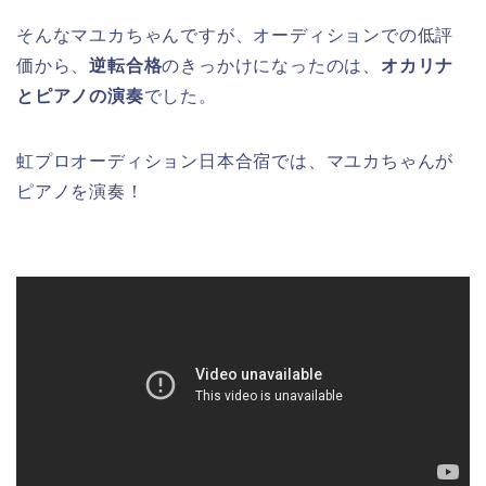
そんなマユカちゃんですが、オーディションでの低評
価から、
逆転合格
のきっかけになったのは、
オカリナ
とピアノの演奏
でした。
虹プロオーディション日本合宿では、マユカちゃんが
ピアノを演奏！