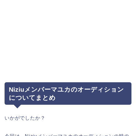
Niziuメンバーマユカのオーディション
についてまとめ
いかがでしたか？