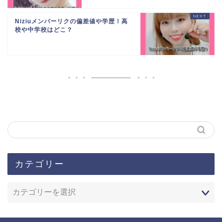
Niziuメンバーリクの偏差値や学歴！高
校や中学校はどこ？
カテゴリー