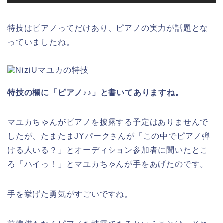
特技はピアノってだけあり、ピアノの実力が話題とな
っていましたね。
特技の欄に「ピアノ♪♪」と書いてありますね。
マユカちゃんがピアノを披露する予定はありませんで
したが、たまたまJYパークさんが「この中でピアノ弾
ける人いる？」とオーディション参加者に聞いたとこ
ろ「ハイっ！」とマユカちゃんが手をあげたのです。
手を挙げた勇気がすごいですね。