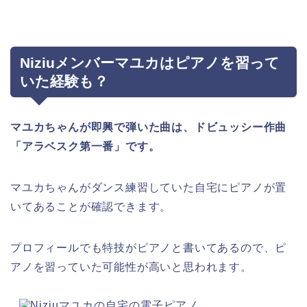
Niziuメンバーマユカはピアノを習って
いた経験も？
マユカちゃんが即興で弾いた曲は、ドビュッシー作曲
「アラベスク第一番」です。
マユカちゃんがダンス練習していた自宅にピアノが置
いてあることが確認できます。
プロフィールでも特技がピアノと書いてあるので、ピ
アノを習っていた可能性が高いと思われます。