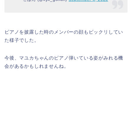
ピアノを披露した時のメンバーの顔もビックリしてい
た様子でした。
今後、マユカちゃんのピアノ弾いている姿がみれる機
会があるかもしれませんね。