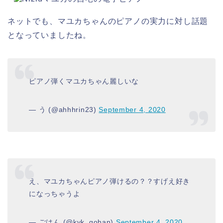
ネットでも、マユカちゃんのピアノの実力に対し話題
となっていましたね。
ピアノ弾くマユカちゃん麗しいな
— う (@ahhhrin23)
September 4, 2020
え、マユカちゃんピアノ弾けるの？？すげえ好き
になっちゃうよ
— ごはん (@kyk_gohan)
September 4, 2020