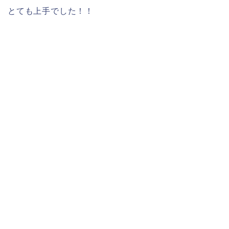
とても上手でした！！