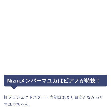
Niziuメンバーマユカはピアノが特技！
虹プロジェクトスタート当初はあまり目立たなかった
マユカちゃん。