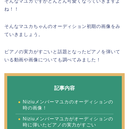
そんなマユカですがどんどん可愛くなっていきますよ
ね！！
そんなマユカちゃんのオーディション初期の画像をみ
ていきましょう。
ピアノの実力がすごいと話題となったピアノを弾いて
いる動画や画像についても調べてみました！
記事内容
Niziuメンバーマユカのオーディションの
時の画像！
Niziuメンバーマユカがオーディションの
時に弾いたピアノの実力がすごい