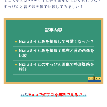
すっぴんと昔の顔画像で比較してみました！
記事内容
Niziuミイヒ鼻を整形して可愛くなった？
Niziuミイヒ鼻を整形？現在と昔の画像を
比較
Niziuミイヒのすっぴん画像で整形疑惑を
検証！
↓↓♡
Huluで虹プロを無料で見る♡
↓↓