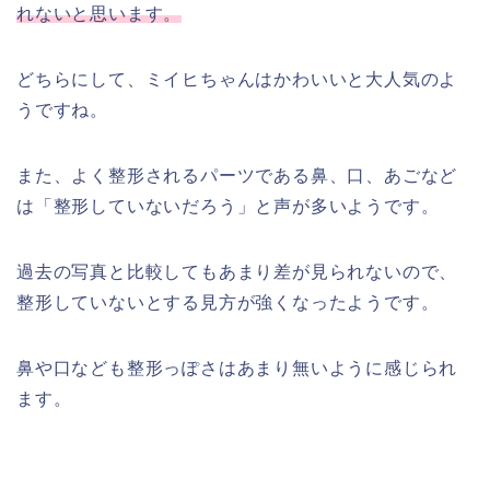
れないと思います。
どちらにして、ミイヒちゃんはかわいいと大人気のよ
うですね。
また、よく整形されるパーツである鼻、口、あごなど
は「整形していないだろう」と声が多いようです。
過去の写真と比較してもあまり差が見られないので、
整形していないとする見方が強くなったようです。
鼻や口なども整形っぽさはあまり無いように感じられ
ます。