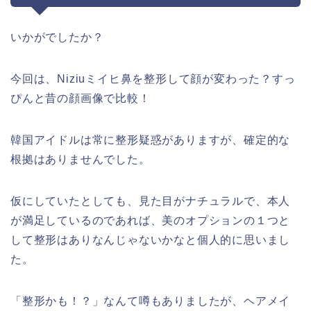
いかがでしたか？
今回は、Niziuミイヒ鼻を整形して顔が変わった？すっ
ぴんと昔の顔画像で比較！
韓国アイドルは常に整形疑惑がありますが、確定的な
根拠はありませんでした。
仮にしていたとしても、見た目がナチュラルで、本人
が満足しているのであれば、美のオプションの１つと
して整形はありなんじゃないかなと個人的に思いまし
た。
「整形かも！？」なんて噂もありましたが、ヘアメイ