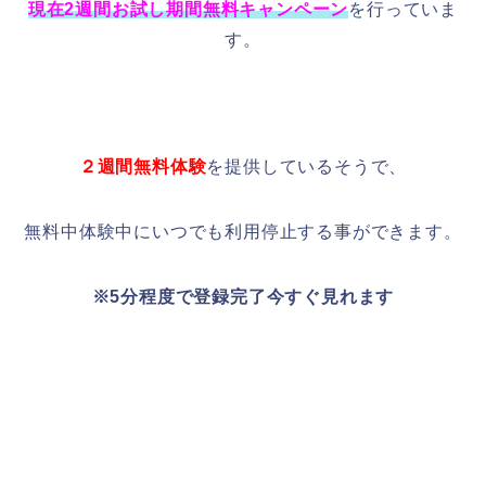
現在2週間お試し期間無料キャンペーン
を行っていま
す。
２週間無料体験
を提供しているそうで、
無料中体験中にいつでも利用停止する事ができます。
※5分程度で登録完了今すぐ見れます