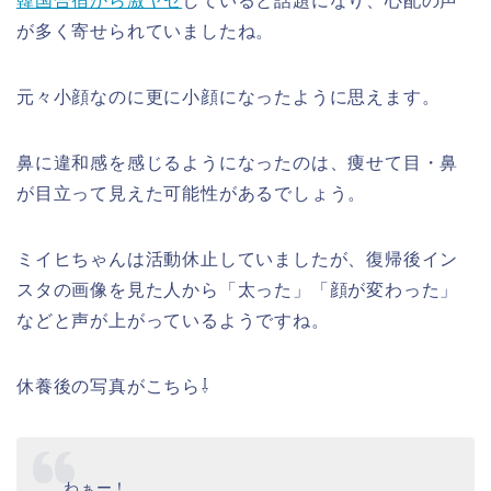
韓国合宿から激ヤセ
していると話題になり、心配の声
が多く寄せられていましたね。
元々小顔なのに更に小顔になったように思えます。
鼻に違和感を感じるようになったのは、痩せて目・鼻
が目立って見えた可能性があるでしょう。
ミイヒちゃんは活動休止していましたが、復帰後イン
スタの画像を見た人から「太った」「顔が変わった」
などと声が上がっているようですね。
休養後の写真がこちら⇩
わぁー！