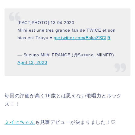
[FACT,PHOTO].13.04.2020.
Miihi est une très grande fan de TWICE et son
bias est Tzuyu ♥
pic.twitter.com/EakaZSCIj9
— Suzuno Miihi FRANCE (@Suzuno_MiihiFR)
April 13, 2020
毎回の評価が高く16歳とは思えない歌唱力とルック
ス！！
ミイヒちゃん
も見事デビューが決まりました！♡