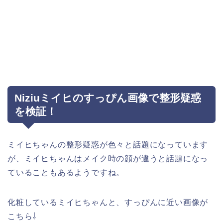
Niziuミイヒのすっぴん画像で整形疑惑
を検証！
ミイヒちゃんの整形疑惑が色々と話題になっています
が、ミイヒちゃんはメイク時の顔が違うと話題になっ
ていることもあるようですね。
化粧しているミイヒちゃんと、すっぴんに近い画像が
こちら⇩