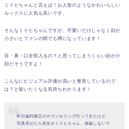
ミイヒちゃんと言えば！お人形のようなかわいらしい
ルックスに人気も高いです。
そんなミイヒちゃんですが、可愛いだけじゃなく顔が
小さいとファンの間でも噂になっています！
目・鼻・口全部入るの？と思ってしまうくらい顔が小
顔だそうですよ！
こんなにビジュアル評価が高いと整形しているので
は？と疑いたくなる気持ちわかります！
昨日歯列矯正のカウンセリング行ってきたけど
写真見せたら先生がミイヒちゃん、抜歯しないで