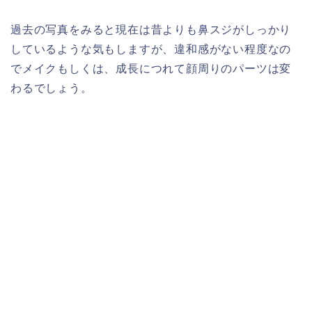
過去の写真をみると現在は昔よりも鼻スジがしっかり
しているような気もしますが、違和感がない程度なの
でメイクもしくは、成長につれて顔周りのパーツは変
わるでしょう。