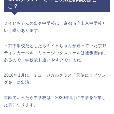
こ？
ミイヒちゃんの出身中学校は、京都市立上京中学校と
いう噂があります。
上京中学校だとしたらミイヒちゃんが通っていた京都
ティンカーベル・ミュージックスクールは徒歩圏内に
あるので、学校後も通いやすいですよね。
2018年1月に、ミュージカルクラス「天使にラブソン
グを」に出演。
年齢でいったら中学校は、2020年3月に中学を卒業し
た事になります。