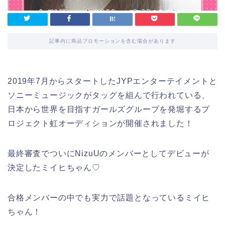
記事内に商品プロモーションを含む場合があります
2019年7月からスタートしたJYPエンターテイメントと
ソニーミュージックがタッグを組んで行われている、
日本から世界を目指すガールズグループを発堀するプ
ロジェクト虹オーディションが開催されました！
最終審査でついにNizuUのメンバーとしてデビューが
決定したミイヒちゃん♡
合格メンバーの中でも実力で話題となっているミイヒ
ちゃん！