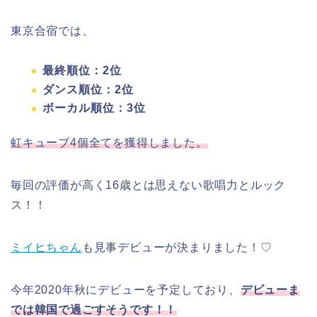
東京合宿では、
最終順位：2位
ダンス順位：2位
ボーカル順位：3位
虹キューブ4個全てを獲得しました。
毎回の評価が高く16歳とは思えない歌唱力とルック
ス！！
ミイヒちゃん
も見事デビューが決まりました！♡
今年2020年秋にデビューを予定しており、
デビューま
では韓国で過ごすそうです！！