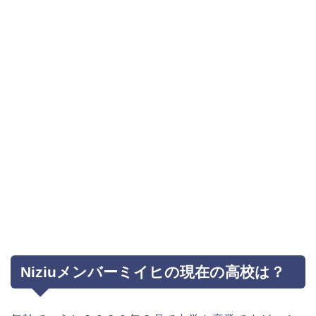
Niziuメンバーミイヒの現在の高校は？