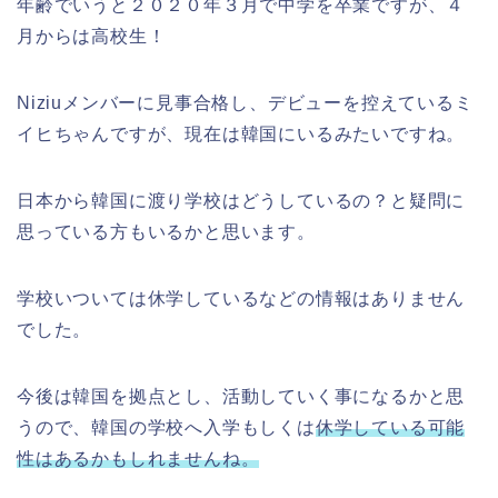
年齢でいうと２０２０年３月で中学を卒業ですが、４
月からは高校生！
Niziuメンバーに見事合格し、デビューを控えているミ
イヒちゃんですが、現在は韓国にいるみたいですね。
日本から韓国に渡り学校はどうしているの？と疑問に
思っている方もいるかと思います。
学校いついては休学しているなどの情報はありません
でした。
今後は韓国を拠点とし、活動していく事になるかと思
うので、韓国の学校へ入学もしくは
休学している可能
性はあるかもしれませんね。