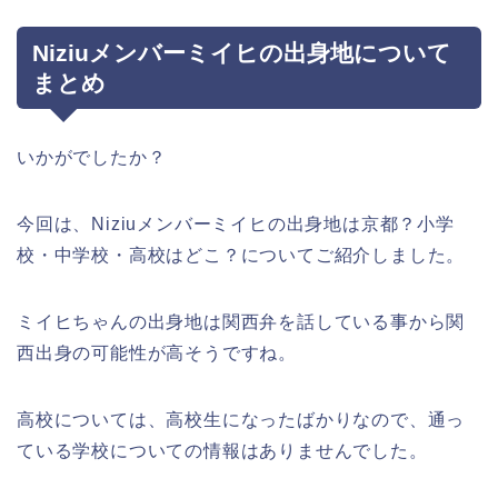
Niziuメンバーミイヒの出身地について
まとめ
いかがでしたか？
今回は、Niziuメンバーミイヒの出身地は京都？小学
校・中学校・高校はどこ？についてご紹介しました。
ミイヒちゃんの出身地は関西弁を話している事から関
西出身の可能性が高そうですね。
高校については、高校生になったばかりなので、通っ
ている学校についての情報はありませんでした。