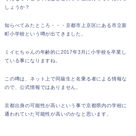
しょうか？
知らべてみたところ・・・京都市上京区にある市立新
町小学校という噂が出てきました。
ミイヒちゃんの年齢的に2017年3月に小学校を卒業し
ている事になりますね。
この噂は、ネット上で同級生と名乗る者による情報な
ので、公式情報ではありません。
京都出身の可能性が高いという事で京都県内の学校に
通われていた可能性が高いのかなと思います。