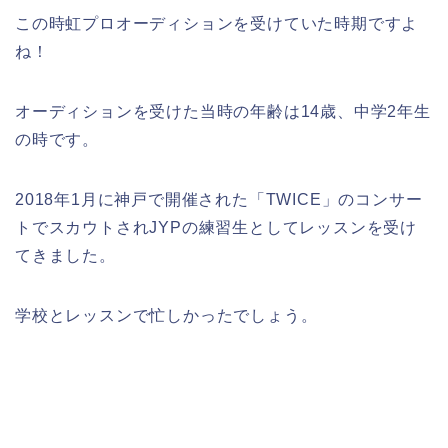
この時虹プロオーディションを受けていた時期ですよ
ね！
オーディションを受けた当時の年齢は14歳、中学2年生
の時です。
2018年1月に神戸で開催された「TWICE」のコンサー
トでスカウトされJYPの練習生としてレッスンを受け
てきました。
学校とレッスンで忙しかったでしょう。