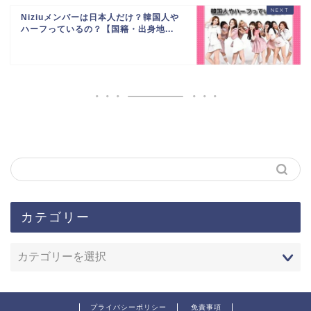
Niziuメンバーは日本人だけ？韓国人や
ハーフっているの？【国籍・出身地...
カテゴリー
プライバシーポリシー
免責事項