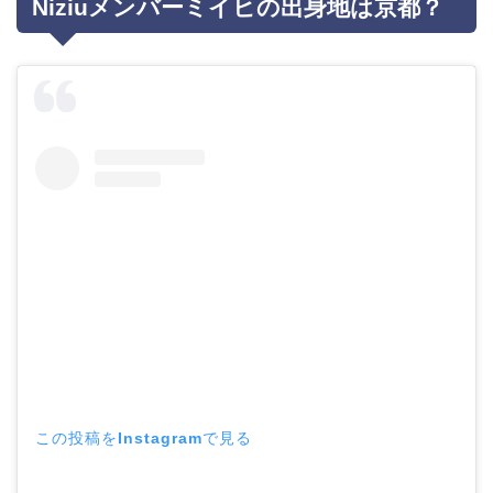
Niziuメンバーミイヒの出身地は京都？
この投稿をInstagramで見る