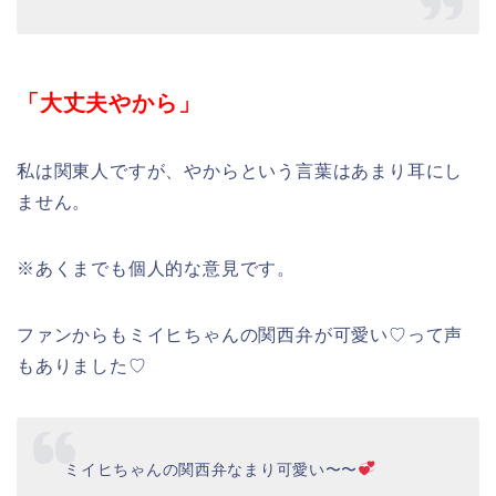
「大丈夫やから」
私は関東人ですが、やからという言葉はあまり耳にし
ません。
※あくまでも個人的な意見です。
ファンからもミイヒちゃんの関西弁が可愛い♡って声
もありました♡
ミイヒちゃんの関西弁なまり可愛い〜〜