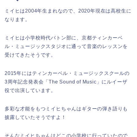
ミイヒは2004年生まれなので、2020年現在は高校生に
なります。
ミイヒは小学校時代バトン部に、京都ティンカーベ
ル・ミュージックスタジオに通って音楽のレッスンを
受けてきたそうです。
2015年にはティンカーベル・ミュージックスクールの
3周年記念発表会「The Sound of Music」にルイーザ
役で出演しています。
多彩な才能をもつミイヒちゃんはギターの弾き語りも
披露していたそうですよ！
そんなミイヒちゃんはどこの小学校に行っていたので