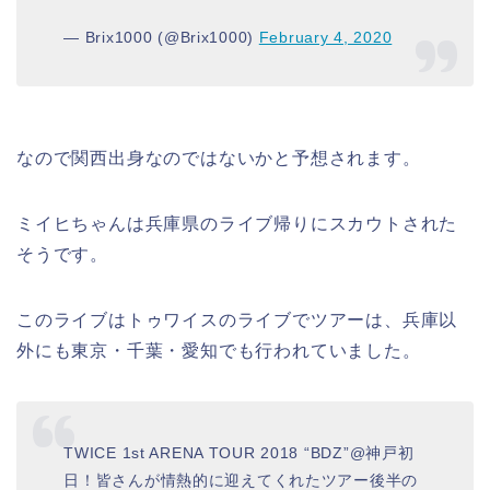
— Brix1000 (@Brix1000)
February 4, 2020
なので関西出身なのではないかと予想されます。
ミイヒちゃんは兵庫県のライブ帰りにスカウトされた
そうです。
このライブはトゥワイスのライブでツアーは、兵庫以
外にも東京・千葉・愛知でも行われていました。
TWICE 1st ARENA TOUR 2018 “BDZ”@神戸初
日！皆さんが情熱的に迎えてくれたツアー後半の