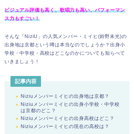
ビジュアル評価も高く、歌唱力も高い、パフォーマン
ス力もすごい！
そんな「NiziU」の人気メンバー・ミイヒ(鈴野未光)の
出身地は京都という噂は本当なのでしょうか？出身小
学校・中学校・高校はどこなのかについても知らべて
いきましょう！
記事内容
Niziuメンバーミイヒの出身地は京都？
Niziuメンバーミイヒの出身小学校・中学校
は京都のどこ？
Niziuメンバーミイヒの出身高校はどこ？
Niziuメンバーミイヒの現在の高校は？