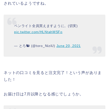
されているようですね。
ペンライト全員買えますように。(切実)
pic.twitter.com/HLNtahMSFo
— とろ🐿 (@toro_NiziU)
June 20, 2021
ネットの口コミを見ると注文完了！という声がありま
した！
お届け日は7月以降となる感じでしょうか。