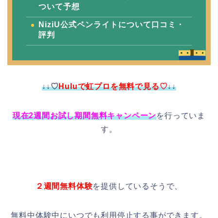
ついて予想
NiziU公式ペンライトについて口コミ・
評判
↓↓♡
Huluで虹プロを無料で見る♡
↓↓
現在2週間お試し期間無料キャンペーン
を行っていま
す。
２週間無料体験
を提供しているそうで、
無料中体験中にいつでも利用停止する事ができます。