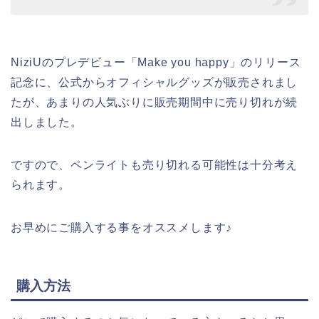
NiziUのプレデビュー「Make you happy」のリリース
記念に、公式からオフィシャルグッズが販売されまし
たが、あまりの人気ぶりに販売期間中に売り切れが続
出しました。
ですので、ペンライトも売り切れる可能性は十分考え
られます。
お早めにご購入する事をオススメします♪
購入方法