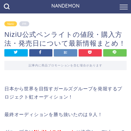
NANDEMON
NiziU
PR
NiziU公式ペンライトの値段・購入方
法・発売日について最新情報まとめ！
記事内に商品プロモーションを含む場合があります
日本から世界を目指すガールズグループを発堀するプ
ロジェクト虹オーディション！
最終オーディションを勝ち抜いたのは９人！