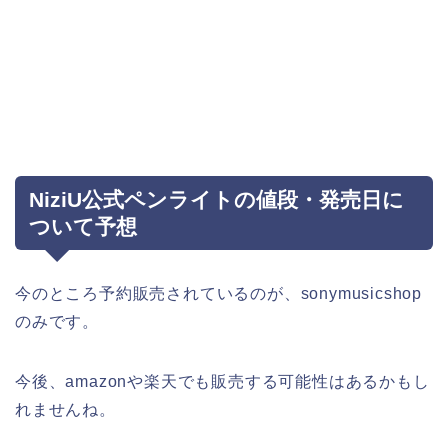
NiziU公式ペンライトの値段・発売日に
ついて予想
今のところ予約販売されているのが、sonymusicshop
のみです。
今後、amazonや楽天でも販売する可能性はあるかもし
れませんね。