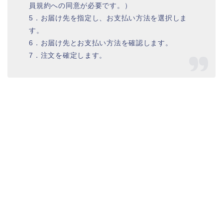
員規約への同意が必要です。）
5．お届け先を指定し、お支払い方法を選択しま
す。
6．お届け先とお支払い方法を確認します。
7．注文を確定します。