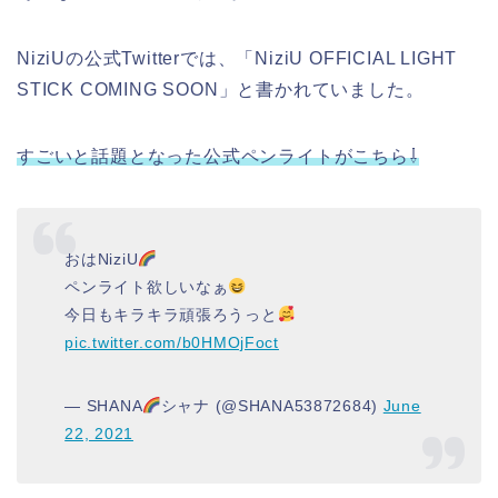
NiziUの公式Twitterでは、「NiziU OFFICIAL LIGHT
STICK COMING SOON」と書かれていました。
すごいと話題となった公式ペンライトがこちら⇩
おはNiziU
ペンライト欲しいなぁ
今日もキラキラ頑張ろうっと
pic.twitter.com/b0HMOjFoct
— SHANA
シャナ (@SHANA53872684)
June
22, 2021