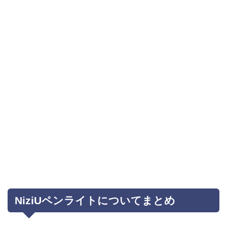
NiziUペンライトについてまとめ