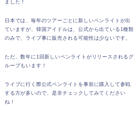
ました！
日本では、毎年のツアーごとに新しいペンライトが出
ていますが、韓国アイドルは、公式から出ている1種類
のみで、ライブ事に販売される可能性は少ないです。
ただ、数年に1回新しいペンライトがリリースされるグ
ループもいます！
ライブに行く際公式ペンライトを事前に購入して参戦
する方が多いので、是非チェックしてみてください
ね！