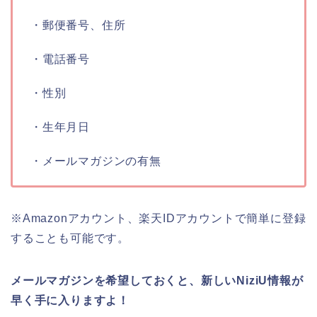
・郵便番号、住所
・電話番号
・性別
・生年月日
・メールマガジンの有無
※Amazonアカウント、楽天IDアカウントで簡単に登録
することも可能です。
メールマガジンを希望しておくと、新しいNiziU情報が
早く手に入りますよ！