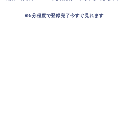
※5分程度で登録完了今すぐ見れます