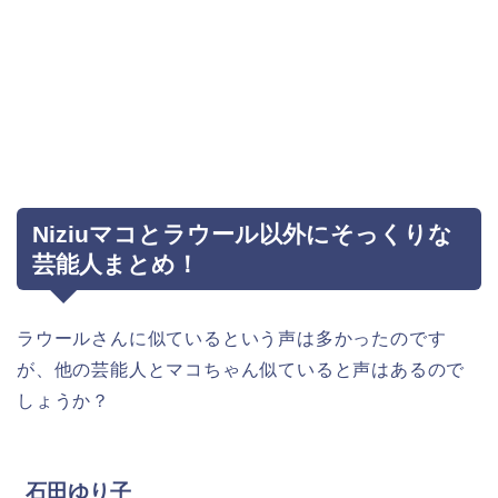
Niziuマコとラウール以外にそっくりな
芸能人まとめ！
ラウールさんに似ているという声は多かったのです
が、他の芸能人とマコちゃん似ていると声はあるので
しょうか？
石田ゆり子