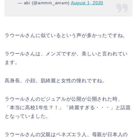
— abi (@ammm_amam)
August 1, 2020
ラウールさんに似ているという声が多かったですね。
ラウールさんは、メンズですが、美しいと言われてい
ます。
高身長、小顔、肌綺麗と女性の憧れですね。
ラウールさんのビジュアルが公開が公開された時、
「本当に高校1年生？！」「綺麗すぎる・・・」と話題
となっていました。
ラウールさんの父親はベネズエラ人、母親が日本人の