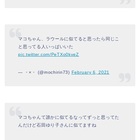
マコちゃん、ラウールに似てると思ったら同じこ
と思ってる人いっぱいいた
pic.twitter.com/PeTXo0kveZ
— ・×・ (@mochirin73)
February 6, 2021
マコちゃんて誰かに似てるなってずっと思ってた
んだけど石田ゆり子さんに似てますね