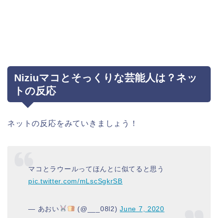
Niziuマコとそっくりな芸能人は？ネッ
トの反応
ネットの反応をみていきましょう！
マコとラウールってほんとに似てると思う
pic.twitter.com/mLscSgkrSB
— あおい
(@___08l2)
June 7, 2020