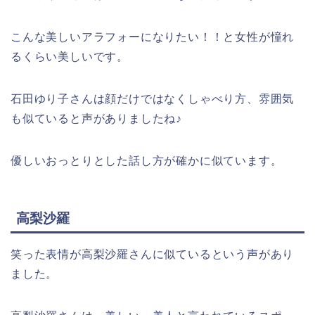
こんな美しいアラフォーになりたい！！と女性が憧れ
るくらい美しいです。
石田ゆり子さんは顔だけではなくしゃべり方、雰囲気
も似ていると声がありましたね♪
優しいおっとりとした話し方が確かに似ています。
高梨沙羅
笑った表情が高梨沙羅さんに似ているという声があり
ました。