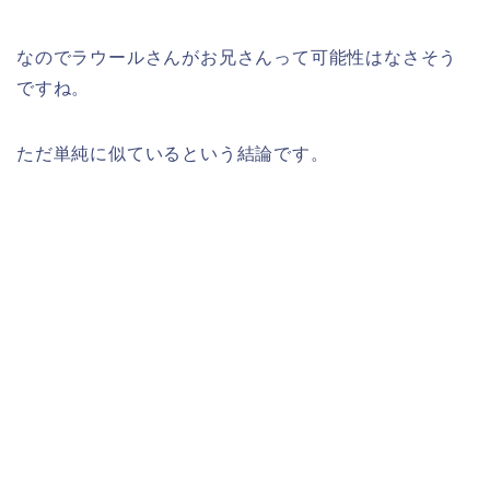
なのでラウールさんがお兄さんって可能性はなさそう
ですね。
ただ単純に似ているという結論です。