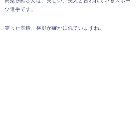
高梨沙羅さんは、美しい、美人と言われているスポー
ツ選手です。
笑った表情、横顔が確かに似ていますね。