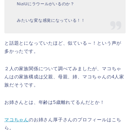
NiziUにラウールがいるのか？
みたいな変な感覚になっている！！
と話題とになっていたほど、似ている～！という声が
多かったです。
２人の家族関係について調べてみましたが、マコちゃ
んはの家族構成は父親、母親、姉、マコちゃんの4人家
族だそうです。
お姉さんとは、年齢は5歳離れてるんだとか！
マコちゃん
のお姉さん厚子さんのプロフィールはこち
ら。