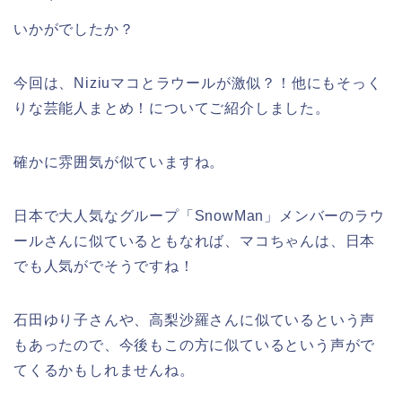
いかがでしたか？
今回は、Niziuマコとラウールが激似？！他にもそっく
りな芸能人まとめ！についてご紹介しました。
確かに雰囲気が似ていますね。
日本で大人気なグループ「SnowMan」メンバーのラウ
ールさんに似ているともなれば、マコちゃんは、日本
でも人気がでそうですね！
石田ゆり子さんや、高梨沙羅さんに似ているという声
もあったので、今後もこの方に似ているという声がで
てくるかもしれませんね。