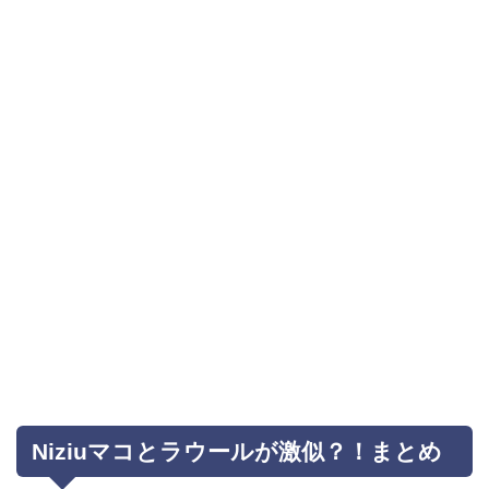
Niziuマコとラウールが激似？！まとめ