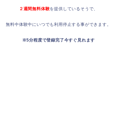
２週間無料体験
を提供しているそうで、
無料中体験中にいつでも利用停止する事ができます。
※5分程度で登録完了今すぐ見れます