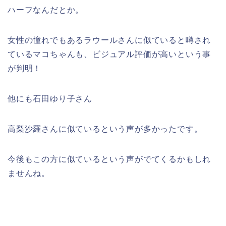
ハーフなんだとか。
女性の憧れでもあるラウールさんに似ていると噂され
ているマコちゃんも、ビジュアル評価が高いという事
が判明！
他にも石田ゆり子さん
高梨沙羅さんに似ているという声が多かったです。
今後もこの方に似ているという声がでてくるかもしれ
ませんね。