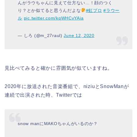
んがラウちゃんに見えて仕方ない…！顔のつく
り？とか似てると思うんだよな
#虹プロ
#ラウー
ル
pic.twitter.com/kqWHCvYAia
— しろ (@m_27raul)
June 12, 2020
見比べてみると確かに雰囲気が似ていますね。
2020年に放送された音楽番組で、niziuとSnowManが
連続で出演された時、Twitterでは
snow manにMAKOちゃんがいるのか？