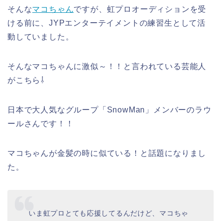
そんな
マコちゃん
ですが、虹プロオーディションを受
ける前に、JYPエンターテイメントの練習生として活
動していました。
そんなマコちゃんに激似～！！と言われている芸能人
がこちら⇩
日本で大人気なグループ「SnowMan」メンバーのラウ
ールさんです！！
マコちゃんが金髪の時に似ている！と話題になりまし
た。
いま虹プロとても応援してるんだけど、マコちゃ